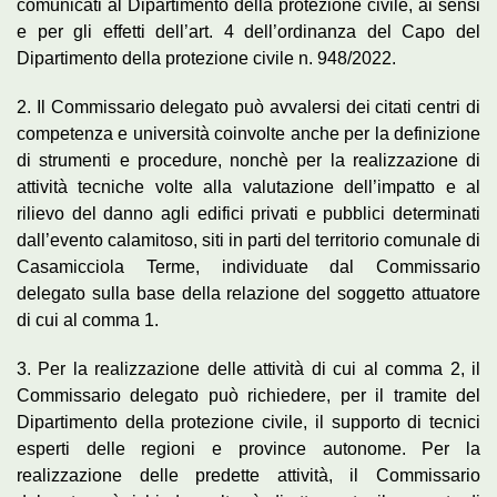
comunicati al Dipartimento della protezione civile, ai sensi
e per gli effetti dell’art. 4 dell’ordinanza del Capo del
Dipartimento della protezione civile n. 948/2022.
2. Il Commissario delegato può avvalersi dei citati centri di
competenza e università coinvolte anche per la definizione
di strumenti e procedure, nonchè per la realizzazione di
attività tecniche volte alla valutazione dell’impatto e al
rilievo del danno agli edifici privati e pubblici determinati
dall’evento calamitoso, siti in parti del territorio comunale di
Casamicciola Terme, individuate dal Commissario
delegato sulla base della relazione del soggetto attuatore
di cui al comma 1.
3. Per la realizzazione delle attività di cui al comma 2, il
Commissario delegato può richiedere, per il tramite del
Dipartimento della protezione civile, il supporto di tecnici
esperti delle regioni e province autonome. Per la
realizzazione delle predette attività, il Commissario