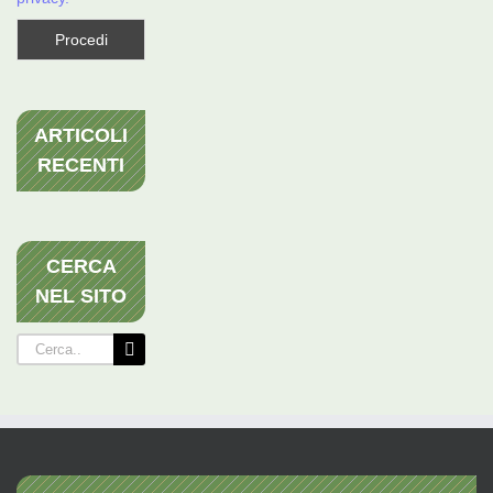
ARTICOLI
RECENTI
CERCA
NEL SITO
Cerca
per: