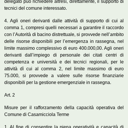
delegato può richiedere altresì, direttamente, il supporto di
tecnici del comune interessato.
4. Agli oneri derivanti dalle attività di supporto di cui al
comma 1, compresi quelli necessari a garantire il raccordo
con l’Autorità di bacino distrettuale, si provvede nell’ambito
delle risorse disponibili per l’emergenza in rassegna, nel
limite massimo complessivo di euro 400.000,00. Agli oneri
derivanti dall’impiego di personale dei citati centri di
competenza e università e dei tecnici regionali, per le
attività dì cui al comma 2, nel limite massimo di euro
75.000, si provvede a valere sulle risorse finanziarie
disponibili per la gestione emergenziale in rassegna.
Art. 2
Misure per il rafforzamento della capacità operativa del
Comune di Casamicciola Terme
1. Al fine di consentire la piena operatività e capacità di