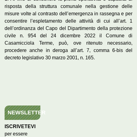
risposta della struttura comunale nella gestione delle
misure volte al contrasto dell’emergenza in rassegna e per
consentire l’espletamento delle attività di cui all’art. 1
dell’ordinanza del Capo del Dipartimento della protezione
civile n. 954 del 24 dicembre 2022 il Comune di
Casamicciola Terme, può, ove ritenuto necessario,
procedere anche in deroga all’art. 7, comma 6-bis del
decreto legislativo 30 marzo 2001, n. 165.
NEWSLETTER
ISCRIVETEVI
per essere