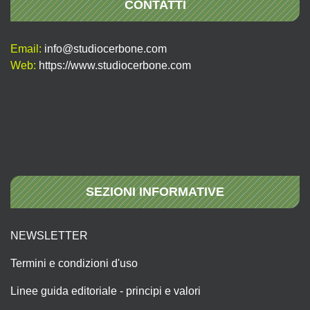
CONTATTI
Email:
info@studiocerbone.com
Web:
https://www.studiocerbone.com
SEZIONI INFORMATIVE
NEWSLETTER
Termini e condizioni d'uso
Linee guida editoriale - principi e valori