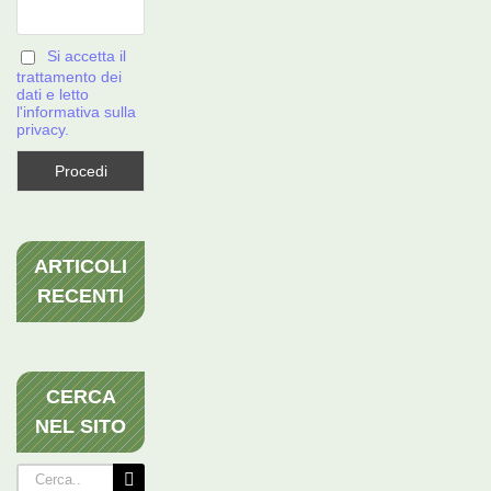
Si accetta il
trattamento dei
dati e letto
l'informativa sulla
privacy.
ARTICOLI
RECENTI
CERCA
NEL SITO
Cerca