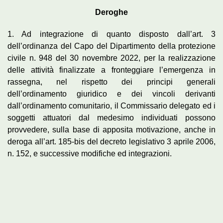
Deroghe
1. Ad integrazione di quanto disposto dall’art. 3
dell’ordinanza del Capo del Dipartimento della protezione
civile n. 948 del 30 novembre 2022, per la realizzazione
delle attività finalizzate a fronteggiare l’emergenza in
rassegna, nel rispetto dei principi generali
dell’ordinamento giuridico e dei vincoli derivanti
dall’ordinamento comunitario, il Commissario delegato ed i
soggetti attuatori dal medesimo individuati possono
provvedere, sulla base di apposita motivazione, anche in
deroga all’art. 185-bis del decreto legislativo 3 aprile 2006,
n. 152, e successive modifiche ed integrazioni.