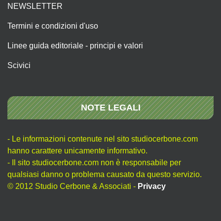
NEWSLETTER
Termini e condizioni d'uso
Linee guida editoriale - principi e valori
Scivici
NOTE LEGALI
- Le informazioni contenute nel sito studiocerbone.com
hanno carattere unicamente informativo.
- Il sito studiocerbone.com non è responsabile per
qualsiasi danno o problema causato da questo servizio.
© 2012 Studio Cerbone & Associati -
Privacy