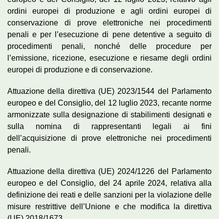
ordini europei di produzione e agli ordini europei di
conservazione di prove elettroniche nei procedimenti
penali e per l’esecuzione di pene detentive a seguito di
procedimenti penali, nonché delle procedure per
l’emissione, ricezione, esecuzione e riesame degli ordini
europei di produzione e di conservazione.
Attuazione della direttiva (UE) 2023/1544 del Parlamento
europeo e del Consiglio, del 12 luglio 2023, recante norme
armonizzate sulla designazione di stabilimenti designati e
sulla nomina di rappresentanti legali ai fini
dell’acquisizione di prove elettroniche nei procedimenti
penali.
Attuazione della direttiva (UE) 2024/1226 del Parlamento
europeo e del Consiglio, del 24 aprile 2024, relativa alla
definizione dei reati e delle sanzioni per la violazione delle
misure restrittive dell’Unione e che modifica la direttiva
(UE) 2018/1673.