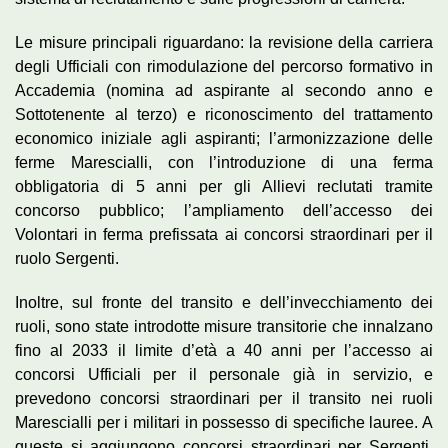
Le misure principali riguardano: la revisione della carriera
degli Ufficiali con rimodulazione del percorso formativo in
Accademia (nomina ad aspirante al secondo anno e
Sottotenente al terzo) e riconoscimento del trattamento
economico iniziale agli aspiranti; l’armonizzazione delle
ferme Marescialli, con l’introduzione di una ferma
obbligatoria di 5 anni per gli Allievi reclutati tramite
concorso pubblico; l’ampliamento dell’accesso dei
Volontari in ferma prefissata ai concorsi straordinari per il
ruolo Sergenti.
Inoltre, sul fronte del transito e dell’invecchiamento dei
ruoli, sono state introdotte misure transitorie che innalzano
fino al 2033 il limite d’età a 40 anni per l’accesso ai
concorsi Ufficiali per il personale già in servizio, e
prevedono concorsi straordinari per il transito nei ruoli
Marescialli per i militari in possesso di specifiche lauree. A
queste si aggiungono concorsi straordinari per Sergenti,