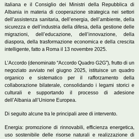
italiana e il Consiglio dei Ministri della Repubblica di
Albania in materia di cooperazione strategica nei settori
dell’assistenza sanitaria, dell’energia, dell’ambiente, della
sicurezza e dell’industria della difesa, della gestione delle
migrazioni, dell’educazione, dell’innovazione, della
diaspora, della trasformazione economica e della crescita
intelligente, fatto a Roma il 13 novembre 2025.
L’Accordo (denominato “Accordo Quadro G2G”), frutto di un
negoziato avviato nel giugno 2025, istituisce un quadro
organico e sistematico per il rafforzamento della
collaborazione bilaterale, consolidando i legami storici e
culturali e supportando il processo di adesione
dell’Albania all’Unione Europea.
Di seguito alcune tra le principali aree di intervento.
Energia: promozione di rinnovabili, efficienza energetica,
uso sostenibile delle risorse naturali e realizzazione di