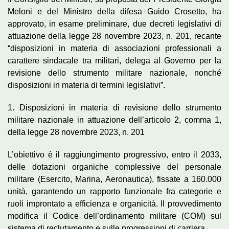
Meloni e del Ministro della difesa Guido Crosetto, ha
approvato, in esame preliminare, due decreti legislativi di
attuazione della legge 28 novembre 2023, n. 201, recante
“disposizioni in materia di associazioni professionali a
carattere sindacale tra militari, delega al Governo per la
revisione dello strumento militare nazionale, nonché
disposizioni in materia di termini legislativi”.
1. Disposizioni in materia di revisione dello strumento
militare nazionale in attuazione dell’articolo 2, comma 1,
della legge 28 novembre 2023, n. 201
L’obiettivo è il raggiungimento progressivo, entro il 2033,
delle dotazioni organiche complessive del personale
militare (Esercito, Marina, Aeronautica), fissate a 160.000
unità, garantendo un rapporto funzionale fra categorie e
ruoli improntato a efficienza e organicità. Il provvedimento
modifica il Codice dell’ordinamento militare (COM) sul
sistema di reclutamento e sulle progressioni di carriera.