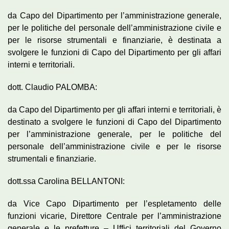
da Capo del Dipartimento per l’amministrazione generale,
per le politiche del personale dell’amministrazione civile e
per le risorse strumentali e finanziarie, è destinata a
svolgere le funzioni di Capo del Dipartimento per gli affari
interni e territoriali.
dott. Claudio PALOMBA:
da Capo del Dipartimento per gli affari interni e territoriali, è
destinato a svolgere le funzioni di Capo del Dipartimento
per l’amministrazione generale, per le politiche del
personale dell’amministrazione civile e per le risorse
strumentali e finanziarie.
dott.ssa Carolina BELLANTONI:
da Vice Capo Dipartimento per l’espletamento delle
funzioni vicarie, Direttore Centrale per l’amministrazione
generale e le prefetture – Uffici territoriali del Governo