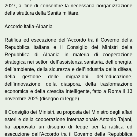
2027, al fine di consentire la necessaria riorganizzazione
della struttura della Sanità militare.
Accordo Italia-Albania
Ratifica ed esecuzione dell’Accordo tra il Governo della
Repubblica italiana e il Consiglio dei Ministri della
Repubblica di Albania in materia di cooperazione
strategica nei settori dell’assistenza sanitaria, dell’energia,
dell’ambiente, della sicurezza e dell’industria della difesa,
della gestione delle migrazioni, dell’educazione,
dell’innovazione, della diaspora, della trasformazione
economica e della crescita intelligente, fatto a Roma il 13
novembre 2025 (disegno di legge)
Il Consiglio dei Ministri, su proposta del Ministro degli affari
esteri e della cooperazione internazionale Antonio Tajani,
ha approvato un disegno di legge per la ratifica ed
esecuzione dell’Accordo tra il Governo della Repubblica