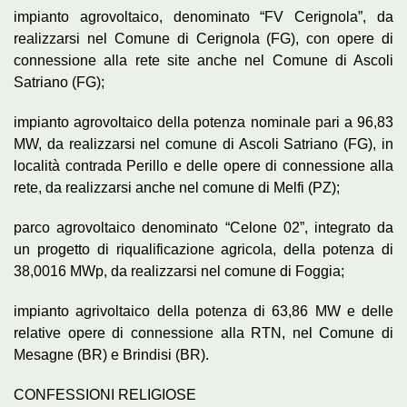
impianto agrovoltaico, denominato “FV Cerignola”, da
realizzarsi nel Comune di Cerignola (FG), con opere di
connessione alla rete site anche nel Comune di Ascoli
Satriano (FG);
impianto agrovoltaico della potenza nominale pari a 96,83
MW, da realizzarsi nel comune di Ascoli Satriano (FG), in
località contrada Perillo e delle opere di connessione alla
rete, da realizzarsi anche nel comune di Melfi (PZ);
parco agrovoltaico denominato “Celone 02”, integrato da
un progetto di riqualificazione agricola, della potenza di
38,0016 MWp, da realizzarsi nel comune di Foggia;
impianto agrivoltaico della potenza di 63,86 MW e delle
relative opere di connessione alla RTN, nel Comune di
Mesagne (BR) e Brindisi (BR).
CONFESSIONI RELIGIOSE