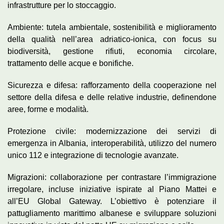
infrastrutture per lo stoccaggio.
Ambiente: tutela ambientale, sostenibilità e miglioramento
della qualità nell’area adriatico-ionica, con focus su
biodiversità, gestione rifiuti, economia circolare,
trattamento delle acque e bonifiche.
Sicurezza e difesa: rafforzamento della cooperazione nel
settore della difesa e delle relative industrie, definendone
aree, forme e modalità.
Protezione civile: modernizzazione dei servizi di
emergenza in Albania, interoperabilità, utilizzo del numero
unico 112 e integrazione di tecnologie avanzate.
Migrazioni: collaborazione per contrastare l’immigrazione
irregolare, incluse iniziative ispirate al Piano Mattei e
all’EU Global Gateway. L’obiettivo è potenziare il
pattugliamento marittimo albanese e sviluppare soluzioni