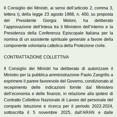
Il Consiglio dei Ministri, ai sensi dell’articolo 2, comma 3,
lettera i), della legge 23 agosto 1988, n. 400, su proposta
del Presidente Giorgia Meloni, ha deliberato
l’approvazione dell’Intesa tra il Ministero dell’interno e la
Presidenza della Conferenza Episcopale Italiana per la
nomina di un assistente spirituale generale a favore della
componente volontaria cattolica della Protezione civile.
CONTRATTAZIONE COLLETTIVA
Il Consiglio dei Ministri ha deliberato di autorizzare il
Ministro per la pubblica amministrazione Paolo Zangrillo a
esprimere il parere favorevole del Governo, condizionato al
recepimento delle indicazioni fornite dal Ministero
dell’economia e delle finanze, in relazione alla ipotesi di
Contratto Collettivo Nazionale di Lavoro del personale del
comparto Istruzione e ricerca per il periodo 2022-2024,
sottoscritta il 5 novembre 2025, dall’ARAN e dalle