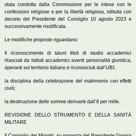
stata condotta dalla Commissione per le intese con le
confessioni religiose e per la libertà religiosa, istituita con
decreto del Presidente del Consiglio 10 agosto 2023 e
successivamente modificata.
Le modifiche proposte riguardano:
Il riconoscimento di taluni titoli di studio accademici
rilasciati da Istituti accademici aventi personalità giuridica,
operanti sul territorio italiano e riconosciuti dall’UBI;
la disciplina della celebrazione del matrimonio con effetti
civili;
la destinazione delle somme derivanti dall’8 per mille.
REVISIONE DELLO STRUMENTO E DELLA SANITÀ
MILITARE
Il Consiglio dei Ministri, su proposta del Presidente Giorgia