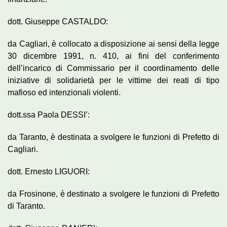
dott. Giuseppe CASTALDO:
da Cagliari, è collocato a disposizione ai sensi della legge
30 dicembre 1991, n. 410, ai fini del conferimento
dell’incarico di Commissario per il coordinamento delle
iniziative di solidarietà per le vittime dei reati di tipo
mafioso ed intenzionali violenti.
dott.ssa Paola DESSI’:
da Taranto, è destinata a svolgere le funzioni di Prefetto di
Cagliari.
dott. Ernesto LIGUORI:
da Frosinone, è destinato a svolgere le funzioni di Prefetto
di Taranto.