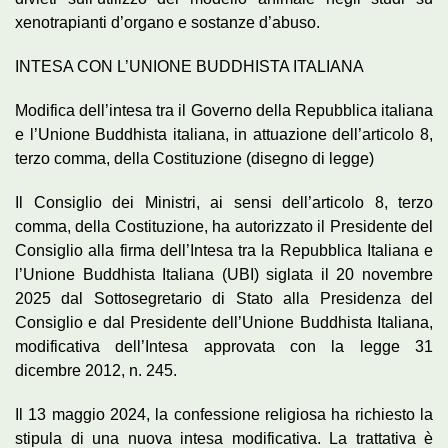
xenotrapianti d’organo e sostanze d’abuso.
INTESA CON L’UNIONE BUDDHISTA ITALIANA
Modifica dell’intesa tra il Governo della Repubblica italiana
e l’Unione Buddhista italiana, in attuazione dell’articolo 8,
terzo comma, della Costituzione (disegno di legge)
Il Consiglio dei Ministri, ai sensi dell’articolo 8, terzo
comma, della Costituzione, ha autorizzato il Presidente del
Consiglio alla firma dell’Intesa tra la Repubblica Italiana e
l’Unione Buddhista Italiana (UBI) siglata il 20 novembre
2025 dal Sottosegretario di Stato alla Presidenza del
Consiglio e dal Presidente dell’Unione Buddhista Italiana,
modificativa dell’Intesa approvata con la legge 31
dicembre 2012, n. 245.
Il 13 maggio 2024, la confessione religiosa ha richiesto la
stipula di una nuova intesa modificativa. La trattativa è