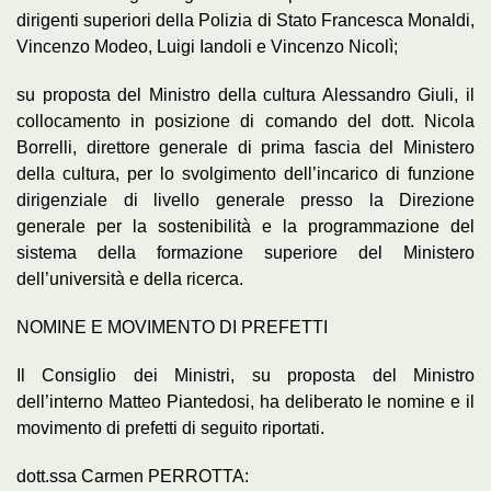
dirigenti superiori della Polizia di Stato Francesca Monaldi,
Vincenzo Modeo, Luigi Iandoli e Vincenzo Nicolì;
su proposta del Ministro della cultura Alessandro Giuli, il
collocamento in posizione di comando del dott. Nicola
Borrelli, direttore generale di prima fascia del Ministero
della cultura, per lo svolgimento dell’incarico di funzione
dirigenziale di livello generale presso la Direzione
generale per la sostenibilità e la programmazione del
sistema della formazione superiore del Ministero
dell’università e della ricerca.
NOMINE E MOVIMENTO DI PREFETTI
Il Consiglio dei Ministri, su proposta del Ministro
dell’interno Matteo Piantedosi, ha deliberato le nomine e il
movimento di prefetti di seguito riportati.
dott.ssa Carmen PERROTTA: