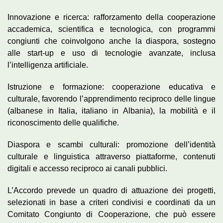
Innovazione e ricerca: rafforzamento della cooperazione
accademica, scientifica e tecnologica, con programmi
congiunti che coinvolgono anche la diaspora, sostegno
alle start-up e uso di tecnologie avanzate, inclusa
l’intelligenza artificiale.
Istruzione e formazione: cooperazione educativa e
culturale, favorendo l’apprendimento reciproco delle lingue
(albanese in Italia, italiano in Albania), la mobilità e il
riconoscimento delle qualifiche.
Diaspora e scambi culturali: promozione dell’identità
culturale e linguistica attraverso piattaforme, contenuti
digitali e accesso reciproco ai canali pubblici.
L’Accordo prevede un quadro di attuazione dei progetti,
selezionati in base a criteri condivisi e coordinati da un
Comitato Congiunto di Cooperazione, che può essere