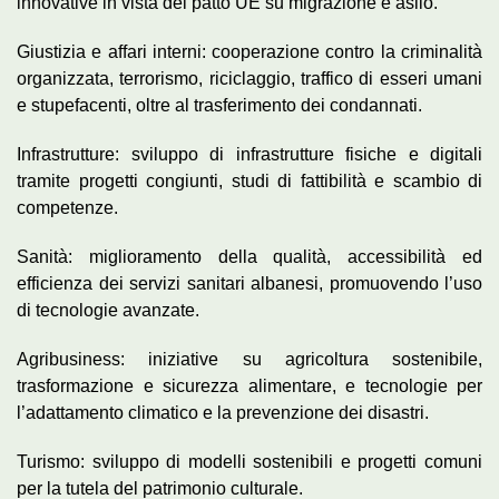
innovative in vista del patto UE su migrazione e asilo.
Giustizia e affari interni: cooperazione contro la criminalità
organizzata, terrorismo, riciclaggio, traffico di esseri umani
e stupefacenti, oltre al trasferimento dei condannati.
Infrastrutture: sviluppo di infrastrutture fisiche e digitali
tramite progetti congiunti, studi di fattibilità e scambio di
competenze.
Sanità: miglioramento della qualità, accessibilità ed
efficienza dei servizi sanitari albanesi, promuovendo l’uso
di tecnologie avanzate.
Agribusiness: iniziative su agricoltura sostenibile,
trasformazione e sicurezza alimentare, e tecnologie per
l’adattamento climatico e la prevenzione dei disastri.
Turismo: sviluppo di modelli sostenibili e progetti comuni
per la tutela del patrimonio culturale.