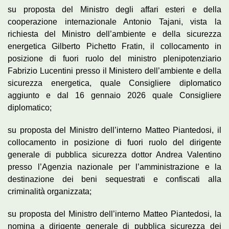
su proposta del Ministro degli affari esteri e della
cooperazione internazionale Antonio Tajani, vista la
richiesta del Ministro dell’ambiente e della sicurezza
energetica Gilberto Pichetto Fratin, il collocamento in
posizione di fuori ruolo del ministro plenipotenziario
Fabrizio Lucentini presso il Ministero dell’ambiente e della
sicurezza energetica, quale Consigliere diplomatico
aggiunto e dal 16 gennaio 2026 quale Consigliere
diplomatico;
su proposta del Ministro dell’interno Matteo Piantedosi, il
collocamento in posizione di fuori ruolo del dirigente
generale di pubblica sicurezza dottor Andrea Valentino
presso l’Agenzia nazionale per l’amministrazione е la
destinazione dei beni sequestrati e confiscati alla
criminalità organizzata;
su proposta del Ministro dell’interno Matteo Piantedosi, la
nomina a dirigente generale di pubblica sicurezza dei