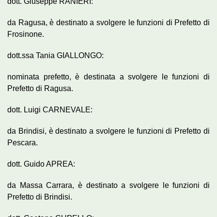
dott. Giuseppe RANIERI:
da Ragusa, è destinato a svolgere le funzioni di Prefetto di
Frosinone.
dott.ssa Tania GIALLONGO:
nominata prefetto, è destinata a svolgere le funzioni di
Prefetto di Ragusa.
dott. Luigi CARNEVALE:
da Brindisi, è destinato a svolgere le funzioni di Prefetto di
Pescara.
dott. Guido APREA:
da Massa Carrara, è destinato a svolgere le funzioni di
Prefetto di Brindisi.