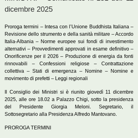
dicembre 2025
Proroga termini – Intesa con l’Unione Buddhista Italiana –
Revisione dello strumento e della sanità militare – Accordo
Italia-Albania – Norme europee sui fondi di investimento
alternativi – Provvedimenti approvati in esame definitivo –
Onorificenze per il 2026 – Produzione di energia da fonti
rinnovabili – Confessioni religiose – Contrattazione
collettiva – Stati di emergenza – Nomine – Nomine e
movimento di prefetti – Leggi regionali
Il Consiglio dei Ministri si è riunito giovedì 11 dicembre
2025, alle ore 18.02 a Palazzo Chigi, sotto la presidenza
del Presidente Giorgia Meloni. Segretario, il
Sottosegretario alla Presidenza Alfredo Mantovano.
PROROGA TERMINI