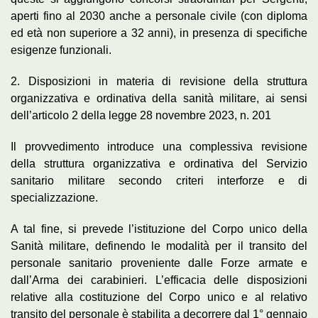
aperti fino al 2030 anche a personale civile (con diploma
ed età non superiore a 32 anni), in presenza di specifiche
esigenze funzionali.
2. Disposizioni in materia di revisione della struttura
organizzativa e ordinativa della sanità militare, ai sensi
dell’articolo 2 della legge 28 novembre 2023, n. 201
Il provvedimento introduce una complessiva revisione
della struttura organizzativa e ordinativa del Servizio
sanitario militare secondo criteri interforze e di
specializzazione.
A tal fine, si prevede l’istituzione del Corpo unico della
Sanità militare, definendo le modalità per il transito del
personale sanitario proveniente dalle Forze armate e
dall’Arma dei carabinieri. L’efficacia delle disposizioni
relative alla costituzione del Corpo unico e al relativo
transito del personale è stabilita a decorrere dal 1° gennaio