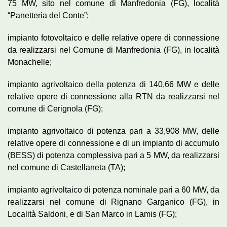
75 MW, sito nel comune di Manfredonia (FG), località
“Panetteria del Conte”;
impianto fotovoltaico e delle relative opere di connessione
da realizzarsi nel Comune di Manfredonia (FG), in località
Monachelle;
impianto agrivoltaico della potenza di 140,66 MW e delle
relative opere di connessione alla RTN da realizzarsi nel
comune di Cerignola (FG);
impianto agrivoltaico di potenza pari a 33,908 MW, delle
relative opere di connessione e di un impianto di accumulo
(BESS) di potenza complessiva pari a 5 MW, da realizzarsi
nel comune di Castellaneta (TA);
impianto agrivoltaico di potenza nominale pari a 60 MW, da
realizzarsi nel comune di Rignano Garganico (FG), in
Località Saldoni, e di San Marco in Lamis (FG);