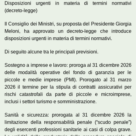
Disposizioni urgenti in materia di termini normativi
(decreto-legge)
Il Consiglio dei Ministri, su proposta del Presidente Giorgia
Meloni, ha approvato un decreto-legge che introduce
disposizioni urgenti in materia di termini normativi.
Di seguito alcune tra le principali previsioni.
Sostegno a imprese e lavoro: proroga al 31 dicembre 2026
delle modalità operative del fondo di garanzia per le
piccole e medie imprese (PMI). Prorogato al 31 marzo
2026 il termine per la stipula di contratti assicurativi per
rischi catastrofali da parte di piccole e microimprese,
inclusi i settori turismo e somministrazione.
Sanità e sicurezza: prorogata al 31 dicembre 2026 la
limitazione della responsabilità penale (“scudo penale”)
degli esercenti professioni sanitarie ai casi di colpa grave.