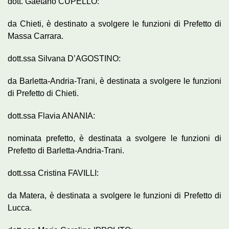
dott. Gaetano CUPELLO:
da Chieti, è destinato a svolgere le funzioni di Prefetto di
Massa Carrara.
dott.ssa Silvana D’AGOSTINO:
da Barletta-Andria-Trani, è destinata a svolgere le funzioni
di Prefetto di Chieti.
dott.ssa Flavia ANANIA:
nominata prefetto, è destinata a svolgere le funzioni di
Prefetto di Barletta-Andria-Trani.
dott.ssa Cristina FAVILLI:
da Matera, è destinata a svolgere le funzioni di Prefetto di
Lucca.