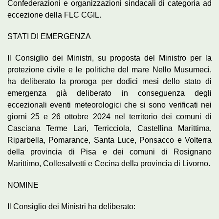
Confederazioni e organizzazioni sindacali di categoria ad
eccezione della FLC CGIL.
STATI DI EMERGENZA
Il Consiglio dei Ministri, su proposta del Ministro per la
protezione civile e le politiche del mare Nello Musumeci,
ha deliberato la proroga per dodici mesi dello stato di
emergenza già deliberato in conseguenza degli
eccezionali eventi meteorologici che si sono verificati nei
giorni 25 e 26 ottobre 2024 nel territorio dei comuni di
Casciana Terme Lari, Terricciola, Castellina Marittima,
Riparbella, Pomarance, Santa Luce, Ponsacco e Volterra
della provincia di Pisa e dei comuni di Rosignano
Marittimo, Collesalvetti e Cecina della provincia di Livorno.
NOMINE
Il Consiglio dei Ministri ha deliberato: