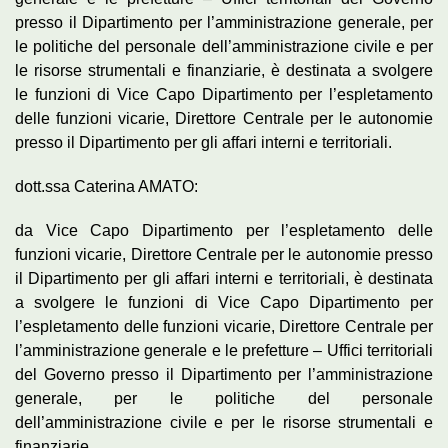
presso il Dipartimento per l’amministrazione generale, per
le politiche del personale dell’amministrazione civile e per
le risorse strumentali e finanziarie, è destinata a svolgere
le funzioni di Vice Capо Dipartimento per l’espletamento
delle funzioni vicarie, Direttore Centrale per le autonomie
presso il Dipartimento per gli affari interni e territoriali.
dott.ssa Caterina AMATO:
da Vice Capo Dipartimento per l’espletamento delle
funzioni vicarie, Direttore Centrale per le autonomie presso
il Dipartimento per gli affari interni e territoriali, è destinata
a svolgere le funzioni di Vice Capo Dipartimento per
l’espletamento delle funzioni vicarie, Direttore Centrale per
l’amministrazione generale e le prefetture – Uffici territoriali
del Governo presso il Dipartimento per l’amministrazione
generale, per le politiche del personale
dell’amministrazione civile e per le risorse strumentali e
finanziarie.