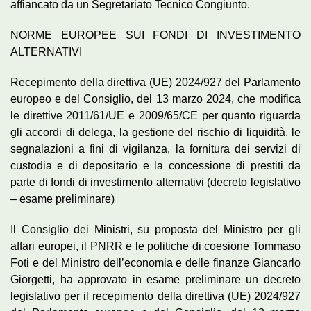
affiancato da un Segretariato Tecnico Congiunto.
NORME EUROPEE SUI FONDI DI INVESTIMENTO
ALTERNATIVI
Recepimento della direttiva (UE) 2024/927 del Parlamento
europeo e del Consiglio, del 13 marzo 2024, che modifica
le direttive 2011/61/UE e 2009/65/CE per quanto riguarda
gli accordi di delega, la gestione del rischio di liquidità, le
segnalazioni a fini di vigilanza, la fornitura dei servizi di
custodia e di depositario e la concessione di prestiti da
parte di fondi di investimento alternativi (decreto legislativo
– esame preliminare)
Il Consiglio dei Ministri, su proposta del Ministro per gli
affari europei, il PNRR e le politiche di coesione Tommaso
Foti e del Ministro dell’economia e delle finanze Giancarlo
Giorgetti, ha approvato in esame preliminare un decreto
legislativo per il recepimento della direttiva (UE) 2024/927