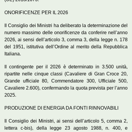
ONORIFICENZE PER IL 2026
Il Consiglio dei Ministri ha deliberato la determinazione del
numero massimo delle onorificenze da conferire nell’anno
2026, ai sensi dell’articolo 3, comma 3, della legge n. 178
del 1951, istitutiva dell’Ordine al merito della Repubblica
Italiana.
Il contingente per il 2026 è determinato in 3.500 unità,
ripartite nelle cinque classi (Cavaliere di Gran Croce 20,
Grande ufficiale 80, Commendatore 300, Ufficiale 500,
Cavaliere 2.600), confermando la quota prevista per l’anno
2025.
PRODUZIONE DI ENERGIA DA FONTI RINNOVABILI
Il Consiglio dei Ministri, ai sensi dell’articolo 5, comma 2,
lettera c-bis), della legge 23 agosto 1988, n. 400, e