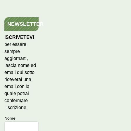
NEWSLETTER
ISCRIVETEVI
per essere
sempre
aggiornarti,
lascia nome ed
email qui sotto
riceverai una
email con la
quale potrai
confermare
l'iscrizione.
Nome