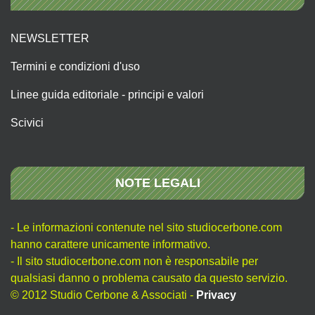
NEWSLETTER
Termini e condizioni d'uso
Linee guida editoriale - principi e valori
Scivici
NOTE LEGALI
- Le informazioni contenute nel sito studiocerbone.com
hanno carattere unicamente informativo.
- Il sito studiocerbone.com non è responsabile per
qualsiasi danno o problema causato da questo servizio.
© 2012 Studio Cerbone & Associati -
Privacy