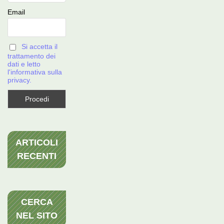
Email
Si accetta il
trattamento dei
dati e letto
l'informativa sulla
privacy.
ARTICOLI
RECENTI
CERCA
NEL SITO