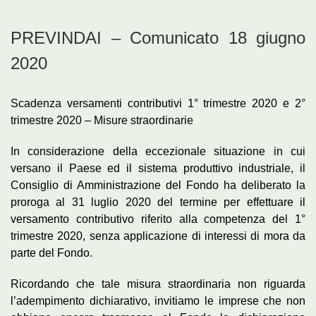
PREVINDAI – Comunicato 18 giugno
2020
Scadenza versamenti contributivi 1° trimestre 2020 e 2°
trimestre 2020 – Misure straordinarie
In considerazione della eccezionale situazione in cui
versano il Paese ed il sistema produttivo industriale, il
Consiglio di Amministrazione del Fondo ha deliberato la
proroga al 31 luglio 2020 del termine per effettuare il
versamento contributivo riferito alla competenza del 1°
trimestre 2020, senza applicazione di interessi di mora da
parte del Fondo.
Ricordando che tale misura straordinaria non riguarda
l’adempimento dichiarativo, invitiamo le imprese che non