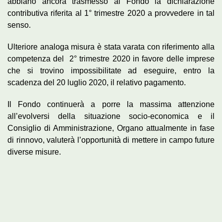
abbiano ancora trasmesso al Fondo la dichiarazione
contributiva riferita al 1° trimestre 2020 a provvedere in tal
senso.
Ulteriore analoga misura è stata varata con riferimento alla
competenza del 2° trimestre 2020 in favore delle imprese
che si trovino impossibilitate ad eseguire, entro la
scadenza del 20 luglio 2020, il relativo pagamento.
Il Fondo continuerà a porre la massima attenzione
all’evolversi della situazione socio-economica e il
Consiglio di Amministrazione, Organo attualmente in fase
di rinnovo, valuterà l’opportunità di mettere in campo future
diverse misure.