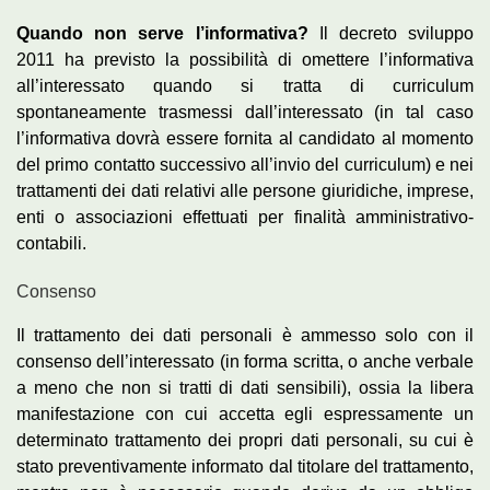
Quando non serve l’informativa?
Il decreto sviluppo
2011 ha previsto la possibilità di omettere l’informativa
all’interessato quando si tratta di curriculum
spontaneamente trasmessi dall’interessato (in tal caso
l’informativa dovrà essere fornita al candidato al momento
del primo contatto successivo all’invio del curriculum) e nei
trattamenti dei dati relativi alle persone giuridiche, imprese,
enti o associazioni effettuati per finalità amministrativo-
contabili.
Consenso
Il trattamento dei dati personali è ammesso solo con il
consenso dell’interessato (in forma scritta, o anche verbale
a meno che non si tratti di dati sensibili), ossia la libera
manifestazione con cui accetta egli espressamente un
determinato trattamento dei propri dati personali, su cui è
stato preventivamente informato dal titolare del trattamento,