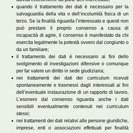
quando il trattamento dei dati è necessario per la
salvaguardia della vita o dell’incolumità fisica di un
terzo. Se la finalità riguarda l’interessato e questi non
può prestare il proprio consenso a causa di
incapacità di agire, il consenso è manifestato da chi
esercita legalmente la potestà ovvero dal congiunto o
da un familiare;
il trattamento dei dati è necessario ai fini dello
svolgimento di investigazioni difensive o comunque
per far valere un diritto in sede giudiziaria;
nei trattamenti dei dati dei curriculum ricevuti
spontaneamente e trasmessi dagli interessati ai fini
dell’eventuale instaurazione di un rapporto di lavoro.
L’esonero dal consenso riguarda anche i dati
sensibili eventualmente contenuti nei curriculum
stessi;
nei trattamenti dei dati relativi alle persone giuridiche,
imprese, enti o associazioni effettuati per finalità