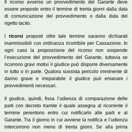
Il ricorso avverso un provvedimento del Garante deve
essere proposto entro il termine di trenta giorni dalla data
di comunicazione del provvedimento o dalla data del
rigetto tacito.
I
ricorsi
proposti oltre tale termine saranno dichiarati
inammissibili con ordinanza ricorribile per Cassazione. In
ogni caso la proposizione del ricorso non sospende
l’esecuzione del provvedimento del Garante, tuttavia se
ricorrono gravi motivi il giudice può disporre diversamente
in tutto o in parte. Qualora sussista pericolo imminente di
danno grave e irreparabile il giudice può emanare i
provvedimenti necessari.
Il giudice, quindi, fissa l’udienza di comparazione delle
parti con decreto tramite il quale assegna al ricorrente il
termine perentorio entro cui notificarlo alle parti e al
Garante. Tra il giorno in cui avviene la notifica e l’udienza
intercorrono non meno di trenta giorni. Se alla prima