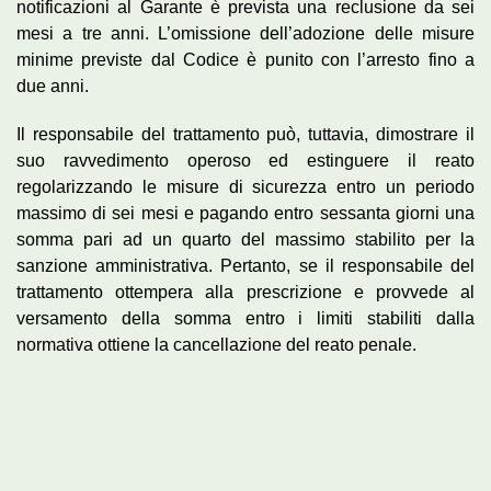
notificazioni al Garante è prevista una reclusione da sei
mesi a tre anni. L’omissione dell’adozione delle misure
minime previste dal Codice è punito con l’arresto fino a
due anni.
Il responsabile del trattamento può, tuttavia, dimostrare il
suo ravvedimento operoso ed estinguere il reato
regolarizzando le misure di sicurezza entro un periodo
massimo di sei mesi e pagando entro sessanta giorni una
somma pari ad un quarto del massimo stabilito per la
sanzione amministrativa. Pertanto, se il responsabile del
trattamento ottempera alla prescrizione e provvede al
versamento della somma entro i limiti stabiliti dalla
normativa ottiene la cancellazione del reato penale.