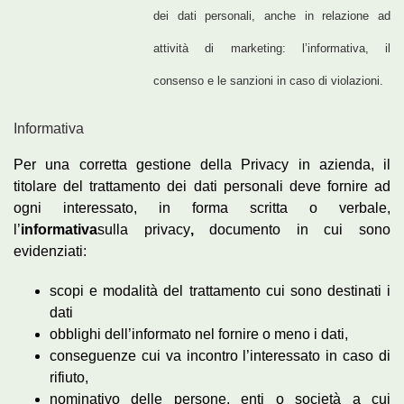
dei dati personali, anche in relazione ad
attività di marketing: l’informativa, il
consenso e le sanzioni in caso di violazioni.
Informativa
Per una corretta gestione della Privacy in azienda, il
titolare del trattamento dei dati personali deve fornire ad
ogni interessato, in forma scritta o verbale,
l’
informativa
sulla privacy
,
documento in cui sono
evidenziati:
scopi e modalità del trattamento cui sono destinati i
dati
obblighi dell’informato nel fornire o meno i dati,
conseguenze cui va incontro l’interessato in caso di
rifiuto,
nominativo delle persone, enti o società a cui