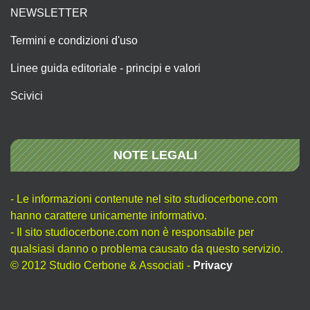
NEWSLETTER
Termini e condizioni d'uso
Linee guida editoriale - principi e valori
Scivici
NOTE LEGALI
- Le informazioni contenute nel sito studiocerbone.com
hanno carattere unicamente informativo.
- Il sito studiocerbone.com non è responsabile per
qualsiasi danno o problema causato da questo servizio.
© 2012 Studio Cerbone & Associati -
Privacy