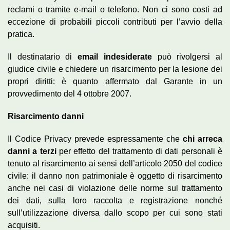
reclami o tramite e-mail o telefono. Non ci sono costi ad
eccezione di probabili piccoli contributi per l’avvio della
pratica.
Il destinatario di
email indesiderate
può rivolgersi al
giudice civile e chiedere un risarcimento per la lesione dei
propri diritti: è quanto affermato dal Garante in un
provvedimento del 4 ottobre 2007.
Risarcimento danni
Il Codice Privacy prevede espressamente che
chi arreca
danni a terzi
per effetto del trattamento di dati personali è
tenuto al risarcimento ai sensi dell’articolo 2050 del codice
civile: il danno non patrimoniale è oggetto di risarcimento
anche nei casi di violazione delle norme sul trattamento
dei dati, sulla loro raccolta e registrazione nonché
sull’utilizzazione diversa dallo scopo per cui sono stati
acquisiti.