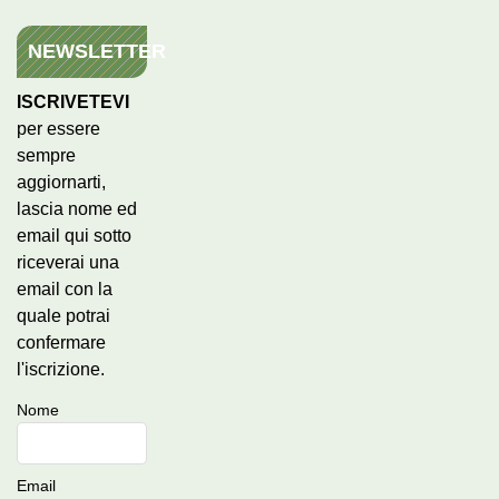
NEWSLETTER
ISCRIVETEVI
per essere
sempre
aggiornarti,
lascia nome ed
email qui sotto
riceverai una
email con la
quale potrai
confermare
l'iscrizione.
Nome
Email