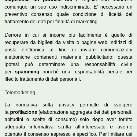
comunque un suo uso indiscriminato. E’ necessario un
preventivo consenso quale condizione di liceità del
trattamento dei dati per finalità di marketing.
L’errore in cui si incorre più facilmente è quello di
recuperare da biglietti da visita o pagine web indirizzi di
posta elettronica al fine di inviare comunicazioni
elettroniche contenenti materiale pubblicitario: questa
ipotesi può determinare una responsabilità civile
per
spamming
nonché una responsabilità penale per
illecito trattamento di dati personali.
Telemarketing
La normativa sulla privacy permette di svolgere
la
profilazione
(elaborazione aggregata dei dati personali,
abitudini o scelte di consumo) solo dopo aver fornito
adeguata informativa scritta all’interessato e averne
ottenuto il consenso espresso e specifico. Per limitare usi