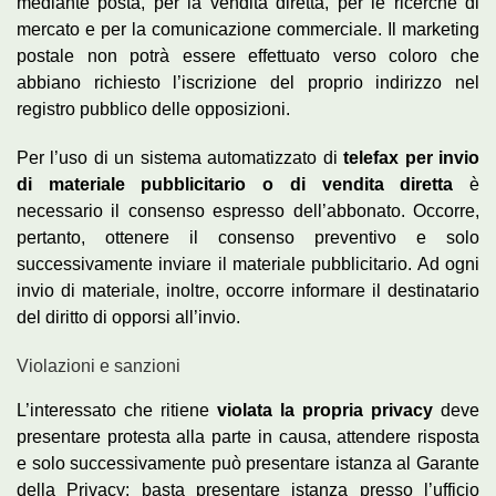
mediante posta, per la vendita diretta, per le ricerche di
mercato e per la comunicazione commerciale. Il marketing
postale non potrà essere effettuato verso coloro che
abbiano richiesto l’iscrizione del proprio indirizzo nel
registro pubblico delle opposizioni.
Per l’uso di un sistema automatizzato di
telefax per invio
di materiale pubblicitario o di vendita diretta
è
necessario il consenso espresso dell’abbonato. Occorre,
pertanto, ottenere il consenso preventivo e solo
successivamente inviare il materiale pubblicitario. Ad ogni
invio di materiale, inoltre, occorre informare il destinatario
del diritto di opporsi all’invio.
Violazioni e sanzioni
L’interessato che ritiene
violata la propria privacy
deve
presentare protesta alla parte in causa, attendere risposta
e solo successivamente può presentare istanza al Garante
della Privacy: basta presentare istanza presso l’ufficio