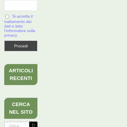
Si accetta il
trattamento dei
dati e letto
l'informativa sulla
privacy.
ARTICOLI
RECENTI
CERCA
NEL SITO
Cerca