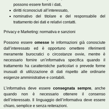
possono essere forniti i dati,
diritti riconosciuti all’interessato,
nominativo del titolare e del responsabile del
trattamento dei dati e relativi contatti.
Privacy e Marketing: normativa e sanzioni
Possono essere
omesse
le informazioni già conosciute
dall’interessato ed è opportuno omettere riferimenti
meramente burocratici o circostanze ovvie, mentre è
necessario fornire un’informativa specifica quando il
trattamento ha caratteristiche particolari o prevede forme
inusuali di utilizzazione di dati rispetto alle ordinarie
esigenze amministrative e contabili.
L’informativa deve essere
consegnata sempre
, anche
quando non è necessario ottenere il consenso
dell’interessato. Il linguaggio dell’informativa deve essere
chiaro, semplice e senza reiterazioni.