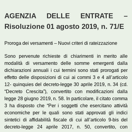
AGENZIA DELLE ENTRATE –
Risoluzione 01 agosto 2019, n. 71/E
Proroga dei versamenti – Nuovi criteri di rateizzazione
Sono pervenute richieste di chiarimenti in merito alle
modalità di versamento delle somme emergenti dalla
dichiarazioni annuali i cui termini sono stati prorogati per
effetto delle disposizioni di cui ai commi 3 e 4 all’articolo
12- quinquies del decreto-legge 30 aprile 2019, n. 34 (cd.
“Decreto Crescita”), convertito con modificazioni dalla
legge 28 giugno 2019, n. 58. In particolare, il citato comma
3 ha disposto che “Per i soggetti che esercitano attività
economiche per le quali sono stati approvati gli indici
sintetici di affidabilità fiscale di cui all’articolo 9-bis del
decreto-legge 24 aprile 2017, n. 50, convertito, con