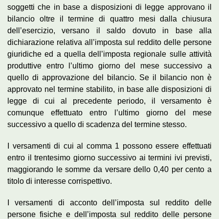
soggetti che in base a disposizioni di legge approvano il
bilancio oltre il termine di quattro mesi dalla chiusura
dell’esercizio, versano il saldo dovuto in base alla
dichiarazione relativa all’imposta sul reddito delle persone
giuridiche ed a quella dell’imposta regionale sulle attività
produttive entro l’ultimo giorno del mese successivo a
quello di approvazione del bilancio. Se il bilancio non è
approvato nel termine stabilito, in base alle disposizioni di
legge di cui al precedente periodo, il versamento è
comunque effettuato entro l’ultimo giorno del mese
successivo a quello di scadenza del termine stesso.
I versamenti di cui al comma 1 possono essere effettuati
entro il trentesimo giorno successivo ai termini ivi previsti,
maggiorando le somme da versare dello 0,40 per cento a
titolo di interesse corrispettivo.
I versamenti di acconto dell’imposta sul reddito delle
persone fisiche e dell’imposta sul reddito delle persone