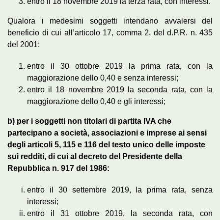
entro il 18 novembre 2019 la terza rata, con interessi.
Qualora i medesimi soggetti intendano avvalersi del
beneficio di cui all’articolo 17, comma 2, del d.P.R. n. 435
del 2001:
entro il 30 ottobre 2019 la prima rata, con la
maggiorazione dello 0,40 e senza interessi;
entro il 18 novembre 2019 la seconda rata, con la
maggiorazione dello 0,40 e gli interessi;
b) per i soggetti non titolari di partita IVA che
partecipano a società, associazioni e imprese ai sensi
degli articoli 5, 115 e 116 del testo unico delle imposte
sui redditi, di cui al decreto del Presidente della
Repubblica n. 917 del 1986:
entro il 30 settembre 2019, la prima rata, senza
interessi;
entro il 31 ottobre 2019, la seconda rata, con