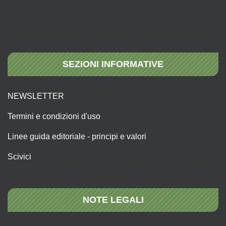
SEZIONI INFORMATIVE
NEWSLETTER
Termini e condizioni d'uso
Linee guida editoriale - principi e valori
Scivici
NOTE LEGALI