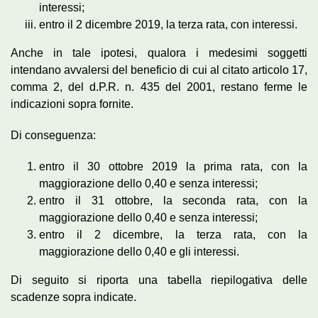
interessi;
entro il 2 dicembre 2019, la terza rata, con interessi.
Anche in tale ipotesi, qualora i medesimi soggetti
intendano avvalersi del beneficio di cui al citato articolo 17,
comma 2, del d.P.R. n. 435 del 2001, restano ferme le
indicazioni sopra fornite.
Di conseguenza:
entro il 30 ottobre 2019 la prima rata, con la
maggiorazione dello 0,40 e senza interessi;
entro il 31 ottobre, la seconda rata, con la
maggiorazione dello 0,40 e senza interessi;
entro il 2 dicembre, la terza rata, con la
maggiorazione dello 0,40 e gli interessi.
Di seguito si riporta una tabella riepilogativa delle
scadenze sopra indicate.