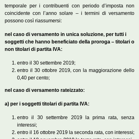
temporale per i contribuenti con periodo d’imposta non
coincidente con l’anno solare – i termini di versamento
possono così riassumersi:
nel caso di versamento in unica soluzione, per tutti i
soggetti che hanno beneficiato della proroga – titolari o
non titolari di partita IVA:
entro il 30 settembre 2019;
entro il 30 ottobre 2019, con la maggiorazione dello
0,40 per cento;
nel caso di versamento rateizzato:
a) per i soggetti titolari di partita IVA:
entro il 30 settembre 2019 la prima rata, senza
interessi;
entro il 16 ottobre 2019 la seconda rata, con interessi;