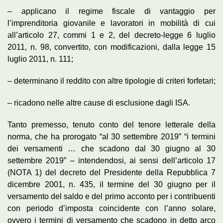
– applicano il regime fiscale di vantaggio per
l’imprenditoria giovanile e lavoratori in mobilità di cui
all’articolo 27, commi 1 e 2, del decreto-legge 6 luglio
2011, n. 98, convertito, con modificazioni, dalla legge 15
luglio 2011, n. 111;
– determinano il reddito con altre tipologie di criteri forfetari;
– ricadono nelle altre cause di esclusione dagli ISA.
Tanto premesso, tenuto conto del tenore letterale della
norma, che ha prorogato “al 30 settembre 2019” “i termini
dei versamenti … che scadono dal 30 giugno al 30
settembre 2019” – intendendosi, ai sensi dell’articolo 17
(NOTA 1) del decreto del Presidente della Repubblica 7
dicembre 2001, n. 435, il termine del 30 giugno per il
versamento del saldo e del primo acconto per i contribuenti
con periodo d’imposta coincidente con l’anno solare,
ovvero i termini di versamento che scadono in detto arco