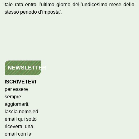
tale rata entro l’ultimo giorno dell’undicesimo mese dello
stesso periodo d’imposta”.
NEWSLETTER
ISCRIVETEVI
per essere
sempre
aggiornarti,
lascia nome ed
email qui sotto
riceverai una
email con la