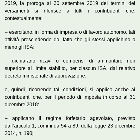
2019, la proroga al 30 settembre 2019 dei termini dei
versamenti si riferisce a tutti i contribuenti che,
contestualmente:
– esercitano, in forma di impresa o di lavoro autonomo, tali
attività prescindendo dal fatto che gli stessi applichino o
meno gli ISA;
– dichiarano ricavi o compensi di ammontare non
superiore al limite stabilito, per ciascun ISA, dal relativo
decreto ministeriale di approvazione;
e, quindi, ricorrendo tali condizioni, si applica anche ai
contribuenti che, per il periodo di imposta in corso al 31
dicembre 2018:
– applicano il regime forfetario agevolato, previsto
dall’articolo 1, commi da 54 a 89, della legge 23 dicembre
2014, n. 190;