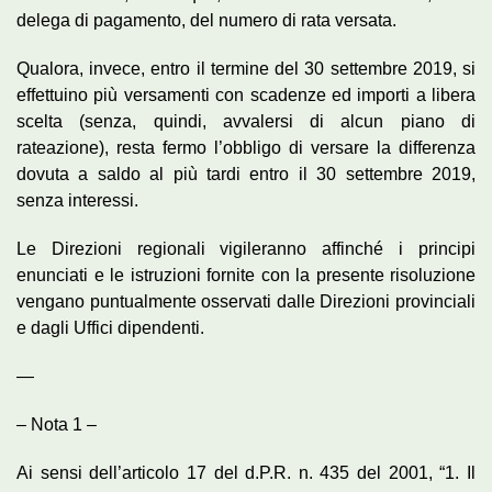
delega di pagamento, del numero di rata versata.
Qualora, invece, entro il termine del 30 settembre 2019, si
effettuino più versamenti con scadenze ed importi a libera
scelta (senza, quindi, avvalersi di alcun piano di
rateazione), resta fermo l’obbligo di versare la differenza
dovuta a saldo al più tardi entro il 30 settembre 2019,
senza interessi.
Le Direzioni regionali vigileranno affinché i principi
enunciati e le istruzioni fornite con la presente risoluzione
vengano puntualmente osservati dalle Direzioni provinciali
e dagli Uffici dipendenti.
—
– Nota 1 –
Ai sensi dell’articolo 17 del d.P.R. n. 435 del 2001, “1. Il