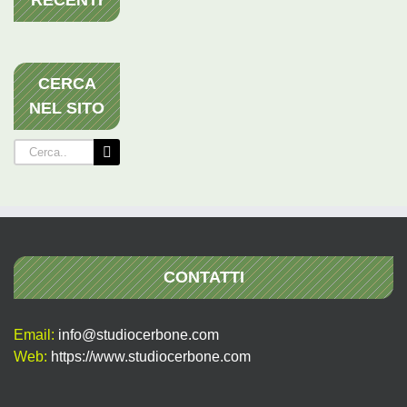
RECENTI
CERCA
NEL SITO
Cerca
per:
CONTATTI
Email:
info@studiocerbone.com
Web:
https://www.studiocerbone.com