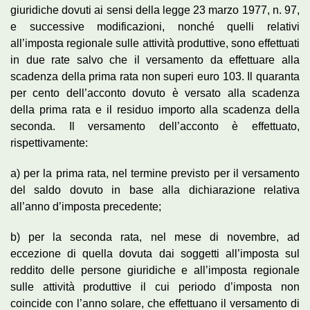
giuridiche dovuti ai sensi della legge 23 marzo 1977, n. 97,
e successive modificazioni, nonché quelli relativi
all’imposta regionale sulle attività produttive, sono effettuati
in due rate salvo che il versamento da effettuare alla
scadenza della prima rata non superi euro 103. Il quaranta
per cento dell’acconto dovuto è versato alla scadenza
della prima rata e il residuo importo alla scadenza della
seconda. Il versamento dell’acconto è effettuato,
rispettivamente:
a) per la prima rata, nel termine previsto per il versamento
del saldo dovuto in base alla dichiarazione relativa
all’anno d’imposta precedente;
b) per la seconda rata, nel mese di novembre, ad
eccezione di quella dovuta dai soggetti all’imposta sul
reddito delle persone giuridiche e all’imposta regionale
sulle attività produttive il cui periodo d’imposta non
coincide con l’anno solare, che effettuano il versamento di