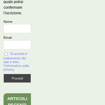
quale potrai
confermare
l'iscrizione.
Nome
Email
Si accetta il
trattamento dei
dati e letto
l'informativa sulla
privacy.
ARTICOLI