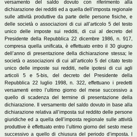
versamento del saldo dovuto con riferimento alla
dichiarazione dei redditi ed a quella dell’imposta regionale
sulle attività produttive da parte delle persone fisiche, e
delle società o associazioni di cui all’articolo 5 del testo
unico delle imposte sui redditi, di cui al decreto del
Presidente della Repubblica 22 dicembre 1986, n. 917,
compresa quella unificata, è effettuato entro il 30 giugno
dell’anno di presentazione della dichiarazione stessa; le
società o associazioni di cui all’articolo 5 del citato testo
unico delle imposte sui redditi, nelle ipotesi di cui agli
articoli 5 e 5-bis, del decreto del Presidente della
Repubblica 22 luglio 1998, n. 322, effettuano i predetti
versamenti entro l’ultimo giorno del mese successivo a
quello di scadenza del termine di presentazione della
dichiarazione. Il versamento del saldo dovuto in base alla
dichiarazione relativa all’imposta sul reddito delle persone
giuridiche ed a quella dell’imposta regionale sulle attività
produttive è effettuato entro l’ultimo giorno del sesto mese
successivo a quello di chiusura del periodo d’imposta. I