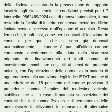
della disdetta, assicurando la prosecuzione del rapporto
locatizio agli stessi termini e condizioni previsti per i 7
Interpello: 9562469/2024 casi di rinnovo automatico, ferma
restando la facoltà di inserire consensualmente modifiche
limitatamente al recesso e all’opzione di acquisto. Resta
fermo che, in tali casi, come per i contratti di locazione in
corso e per quelli che si sono già rinnovati
automaticamente, il canone è pari all’ultimo canone
corrisposto anteriormente alla data della scadenza
originaria del finanziamento dei fondi comuni di
investimento immobiliare costituiti ai sensi del presente
articolo, con l’applicazione della normativa in materia di
aggiornamento alla variazione degli indici ISTAT nonché di
una riduzione del 15 per cento del canone previsto». Il
precedente comma 2septies del medesimo articolo,
stabilisce che «…in caso di mancata sottoscrizione dei
contratti di cui al comma 2sexies e di permanenza delle
amministrazioni utilizzatrici in mancanza di alternative