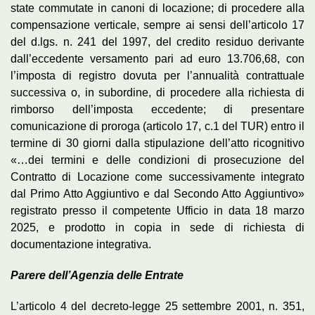
state commutate in canoni di locazione; di procedere alla
compensazione verticale, sempre ai sensi dell’articolo 17
del d.lgs. n. 241 del 1997, del credito residuo derivante
dall’eccedente versamento pari ad euro 13.706,68, con
l’imposta di registro dovuta per l’annualità contrattuale
successiva o, in subordine, di procedere alla richiesta di
rimborso dell’imposta eccedente; di presentare
comunicazione di proroga (articolo 17, c.1 del TUR) entro il
termine di 30 giorni dalla stipulazione dell’atto ricognitivo
«…dei termini e delle condizioni di prosecuzione del
Contratto di Locazione come successivamente integrato
dal Primo Atto Aggiuntivo e dal Secondo Atto Aggiuntivo»
registrato presso il competente Ufficio in data 18 marzo
2025, e prodotto in copia in sede di richiesta di
documentazione integrativa.
Parere dell’Agenzia delle Entrate
L’articolo 4 del decreto-legge 25 settembre 2001, n. 351,