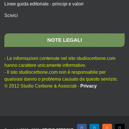
Linee guida editoriale - principi e valori
Scivici
NOTE LEGALI
- Le informazioni contenute nel sito studiocerbone.com
hanno carattere unicamente informativo.
- Il sito studiocerbone.com non è responsabile per
qualsiasi danno o problema causato da questo servizio.
© 2012 Studio Cerbone & Associati -
Privacy