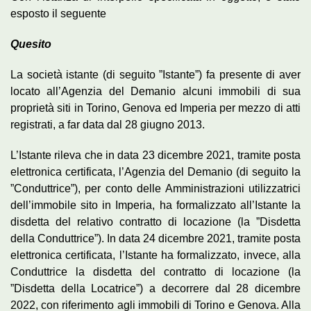
esposto il seguente
Quesito
La società istante (di seguito ”Istante”) fa presente di aver
locato all’Agenzia del Demanio alcuni immobili di sua
proprietà siti in Torino, Genova ed Imperia per mezzo di atti
registrati, a far data dal 28 giugno 2013.
L’Istante rileva che in data 23 dicembre 2021, tramite posta
elettronica certificata, l’Agenzia del Demanio (di seguito la
”Conduttrice”), per conto delle Amministrazioni utilizzatrici
dell’immobile sito in Imperia, ha formalizzato all’Istante la
disdetta del relativo contratto di locazione (la ”Disdetta
della Conduttrice”). In data 24 dicembre 2021, tramite posta
elettronica certificata, l’Istante ha formalizzato, invece, alla
Conduttrice la disdetta del contratto di locazione (la
”Disdetta della Locatrice”) a decorrere dal 28 dicembre
2022, con riferimento agli immobili di Torino e Genova. Alla