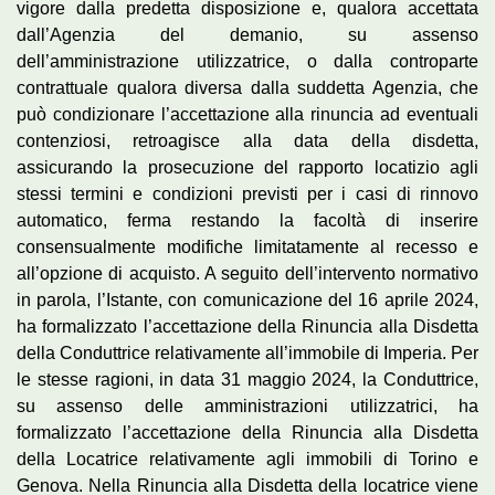
vigore dalla predetta disposizione e, qualora accettata
dall’Agenzia del demanio, su assenso
dell’amministrazione utilizzatrice, o dalla controparte
contrattuale qualora diversa dalla suddetta Agenzia, che
può condizionare l’accettazione alla rinuncia ad eventuali
contenziosi, retroagisce alla data della disdetta,
assicurando la prosecuzione del rapporto locatizio agli
stessi termini e condizioni previsti per i casi di rinnovo
automatico, ferma restando la facoltà di inserire
consensualmente modifiche limitatamente al recesso e
all’opzione di acquisto. A seguito dell’intervento normativo
in parola, l’Istante, con comunicazione del 16 aprile 2024,
ha formalizzato l’accettazione della Rinuncia alla Disdetta
della Conduttrice relativamente all’immobile di Imperia. Per
le stesse ragioni, in data 31 maggio 2024, la Conduttrice,
su assenso delle amministrazioni utilizzatrici, ha
formalizzato l’accettazione della Rinuncia alla Disdetta
della Locatrice relativamente agli immobili di Torino e
Genova. Nella Rinuncia alla Disdetta della locatrice viene