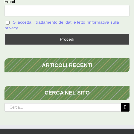
Email
Si accetta il trattamento dei dati e letto l'informativa sulla
privacy.
ARTICOLI RECENTI
CERCA NEL SITO
Cerca
per: