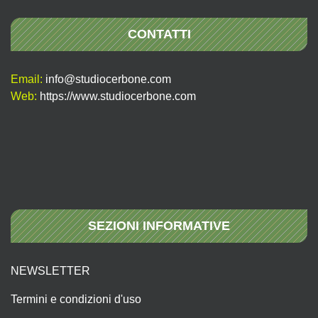
CONTATTI
Email:
info@studiocerbone.com
Web:
https://www.studiocerbone.com
SEZIONI INFORMATIVE
NEWSLETTER
Termini e condizioni d'uso