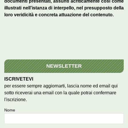
documenti presentati, assunti acriticamente così come
illustrati nell’istanza di interpello, nel presupposto della
loro veridicità e concreta attuazione del contenuto.
NEWSLETTER
ISCRIVETEVI
per essere sempre aggiornarti, lascia nome ed email qui
sotto riceverai una email con la quale potrai confermare
l'iscrizione.
Nome