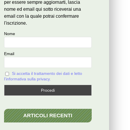
per essere sempre aggiornarti, lascia
nome ed email qui sotto riceverai una
email con la quale potrai confermare
l'iscrizione.
Nome
Email
Si accetta il trattamento dei dati e letto
l'informativa sulla privacy.
ARTICOLI RECENTI