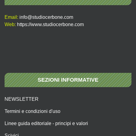
Email:
info@studiocerbone.com
Web:
https://www.studiocerbone.com
SEZIONI INFORMATIVE
NEWSLETTER
Termini e condizioni d'uso
Linee guida editoriale - principi e valori
Scivici