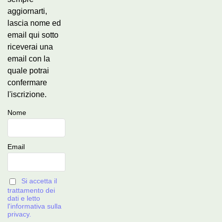
aggiornarti,
lascia nome ed
email qui sotto
riceverai una
email con la
quale potrai
confermare
l'iscrizione.
Nome
Email
Si accetta il
trattamento dei
dati e letto
l'informativa sulla
privacy.