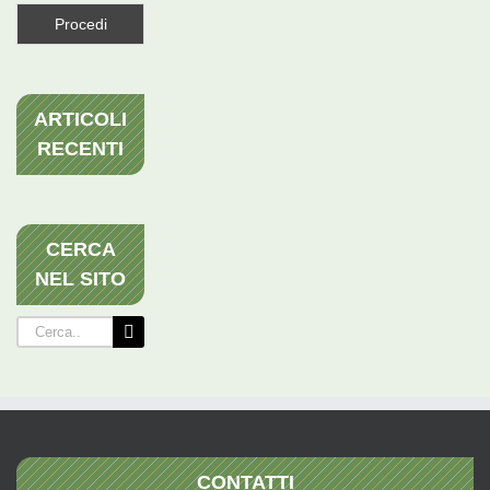
ARTICOLI
RECENTI
CERCA
NEL SITO
Cerca
per:
CONTATTI