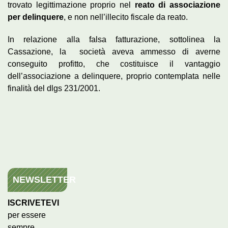
trovato legittimazione proprio nel
reato di associazione
per delinquere
, e non nell’illecito fiscale da reato.
In relazione alla falsa fatturazione, sottolinea la
Cassazione, la società aveva ammesso di averne
conseguito profitto, che costituisce il vantaggio
dell’associazione a delinquere, proprio contemplata nelle
finalità del dlgs 231/2001.
NEWSLETTER
ISCRIVETEVI
per essere
sempre