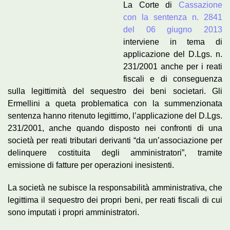
La Corte di
Cassazione
con la sentenza n. 2841
del 06 giugno 2013
interviene in tema di
applicazione del D.Lgs. n.
231/2001 anche per i reati
fiscali e di conseguenza
sulla legittimità del sequestro dei beni societari. Gli
Ermellini a queta problematica con la summenzionata
sentenza hanno ritenuto legittimo, l’applicazione del D.Lgs.
231/2001, anche quando disposto nei confronti di una
società per reati tributari derivanti “da un’associazione per
delinquere costituita degli amministratori”, tramite
emissione di fatture per operazioni inesistenti.
La società ne subisce la responsabilità amministrativa, che
legittima il sequestro dei propri beni, per reati fiscali di cui
sono imputati i propri amministratori.