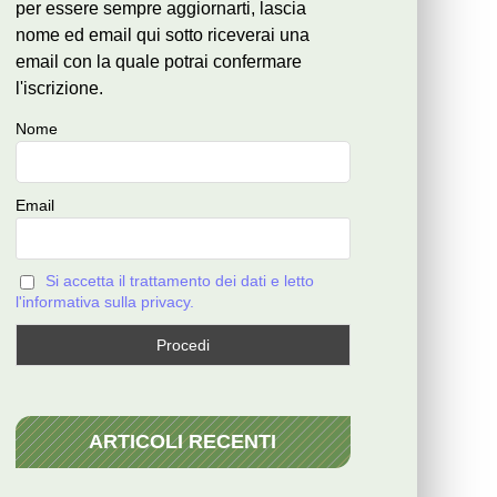
per essere sempre aggiornarti, lascia
nome ed email qui sotto riceverai una
email con la quale potrai confermare
l'iscrizione.
Nome
Email
Si accetta il trattamento dei dati e letto
l'informativa sulla privacy.
ARTICOLI RECENTI