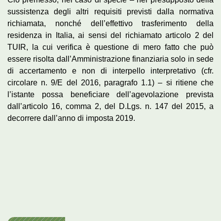
sussistenza degli altri requisiti previsti dalla normativa
richiamata, nonché dell’effettivo trasferimento della
residenza in Italia, ai sensi del richiamato articolo 2 del
TUIR, la cui verifica è questione di mero fatto che può
essere risolta dall’Amministrazione finanziaria solo in sede
di accertamento e non di interpello interpretativo (cfr.
circolare n. 9/E del 2016, paragrafo 1.1) – si ritiene che
l’istante possa beneficiare dell’agevolazione prevista
dall’articolo 16, comma 2, del D.Lgs. n. 147 del 2015, a
decorrere dall’anno di imposta 2019.