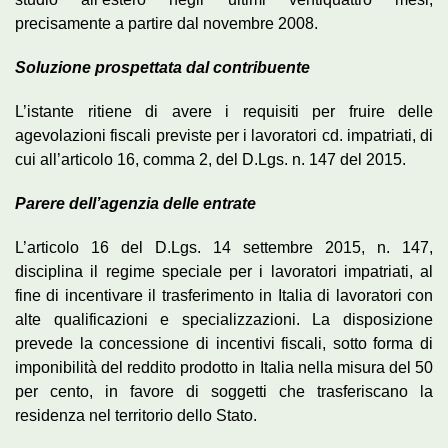
precisamente a partire dal novembre 2008.
Soluzione prospettata dal contribuente
L’istante ritiene di avere i requisiti per fruire delle
agevolazioni fiscali previste per i lavoratori cd. impatriati, di
cui all’articolo 16, comma 2, del D.Lgs. n. 147 del 2015.
Parere dell’agenzia delle entrate
L’articolo 16 del D.Lgs. 14 settembre 2015, n. 147,
disciplina il regime speciale per i lavoratori impatriati, al
fine di incentivare il trasferimento in Italia di lavoratori con
alte qualificazioni e specializzazioni. La disposizione
prevede la concessione di incentivi fiscali, sotto forma di
imponibilità del reddito prodotto in Italia nella misura del 50
per cento, in favore di soggetti che trasferiscano la
residenza nel territorio dello Stato.