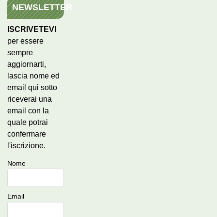
NEWSLETTER
ISCRIVETEVI
per essere
sempre
aggiornarti,
lascia nome ed
email qui sotto
riceverai una
email con la
quale potrai
confermare
l'iscrizione.
Nome
Email