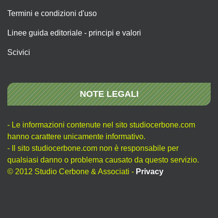
Termini e condizioni d'uso
Linee guida editoriale - principi e valori
Scivici
NOTE LEGALI
- Le informazioni contenute nel sito studiocerbone.com
hanno carattere unicamente informativo.
- Il sito studiocerbone.com non è responsabile per
qualsiasi danno o problema causato da questo servizio.
© 2012 Studio Cerbone & Associati -
Privacy