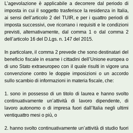
L’agevolazione è applicabile a decorrere dal periodo di
imposta in cui il soggetto trasferisce la residenza in Italia,
ai sensi dell’articolo 2 del TUIR, e per i quattro periodi di
imposta successivi, ove ricorrano i requisiti e le condizioni
previsti, alternativamente, dal comma 1 o dal comma 2
dell’articolo 16 del D.Lgs. n. 147 del 2015.
In particolare, il comma 2 prevede che sono destinatari del
beneficio fiscale in esame i cittadini dell’Unione europea o
di uno Stato extraeuropeo con il quale risulti in vigore una
convenzione contro le doppie imposizioni o un accordo
sullo scambio di informazioni in materia fiscale, che:
1. sono in possesso di un titolo di laurea e hanno svolto
continuativamente un’attività di lavoro dipendente, di
lavoro autonomo o di impresa fuori dall’Italia negli ultimi
ventiquattro mesi o più, o
2. hanno svolto continuativamente un’attività di studio fuori