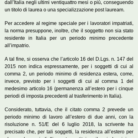
dall’Italia negli ultimi ventiquattro mesi o più, conseguendo
un titolo di laurea o una specializzazione post lauream.
Per accedere al regime speciale per i lavoratori impatriati,
la norma presuppone, inoltre, che il soggetto non sia stato
residente in Italia per un periodo minimo precedente
all’impatrio.
A tal fine, si osserva che l’articolo 16 del D.Lgs. n. 147 del
2015 non indica espressamente, per i soggetti di cui al
comma 2, un periodo minimo di residenza estera, come,
invece, previsto per i soggetti di cui al comma 1 del
medesimo articolo 16 (permanenza all’estero per i cinque
periodi di imposta precedenti al trasferimento in Italia).
Considerato, tuttavia, che il citato comma 2 prevede un
periodo minimo di lavoro all’estero di due anni, con la
risoluzione n. 51/E del 6 luglio 2018, la scrivente ha
precisato che, per tali soggetti, la residenza all’estero per