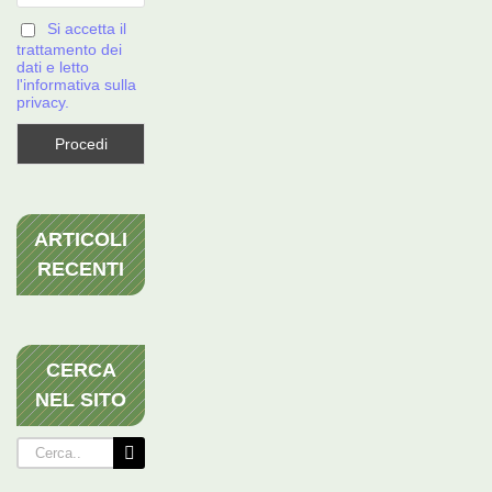
Si accetta il
trattamento dei
dati e letto
l'informativa sulla
privacy.
ARTICOLI
RECENTI
CERCA
NEL SITO
Cerca
per: