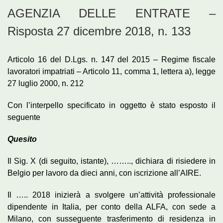
AGENZIA DELLE ENTRATE –
Risposta 27 dicembre 2018, n. 133
Articolo 16 del D.Lgs. n. 147 del 2015 – Regime fiscale
lavoratori impatriati – Articolo 11, comma 1, lettera a), legge
27 luglio 2000, n. 212
Con l’interpello specificato in oggetto è stato esposto il
seguente
Quesito
Il Sig. X (di seguito, istante), …….., dichiara di risiedere in
Belgio per lavoro da dieci anni, con iscrizione all’AIRE.
Il ….. 2018 inizierà a svolgere un’attività professionale
dipendente in Italia, per conto della ALFA, con sede a
Milano, con susseguente trasferimento di residenza in