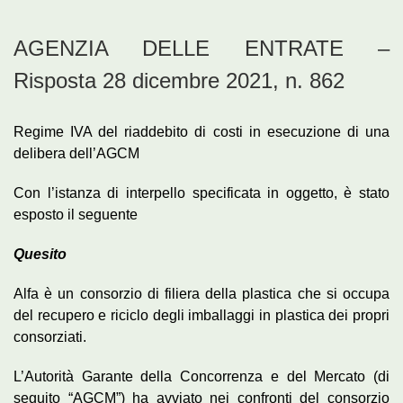
AGENZIA DELLE ENTRATE –
Risposta 28 dicembre 2021, n. 862
Regime IVA del riaddebito di costi in esecuzione di una
delibera dell’AGCM
Con l’istanza di interpello specificata in oggetto, è stato
esposto il seguente
Quesito
Alfa è un consorzio di filiera della plastica che si occupa
del recupero e riciclo degli imballaggi in plastica dei propri
consorziati.
L’Autorità Garante della Concorrenza e del Mercato (di
seguito “AGCM”) ha avviato nei confronti del consorzio