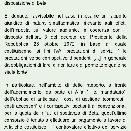
disposizione di Beta.
È, dunque, ravvisabile nel caso in esame un rapporto
giuridico di natura sinallagmatica, rilevante agli effetti
dell’imposta sul valore aggiunto, in coerenza con il
disposto dell’art. 3 del decreto del Presidente della
Repubblica 26 ottobre 1972, in base al quale
costituiscono, ai fini IVA, prestazioni di servizi ” le
prestazioni verso corrispettivo dipendenti […] in generale
da obbligazioni di fare, di non fare e di permettere quale ne
sia la fonte”.
In particolare, nell’ambito di detto rapporto, a fronte
dell’adempimento, da parte di Alfa ( i.e. mandatario),
dell’obbligo di anticipare i costi di gestione (compresi i
costi accessori) e i corrispettivi spettanti ai convenzionati
per la quota dei rifiuti di spettanza di Beta, quest’ultimo
consorzio è tenuto a effettuare un pagamento a favore di
Alfa che costituisce il ” controvalore effettivo del servizio