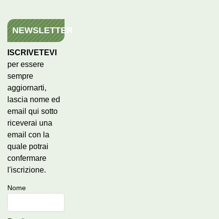
NEWSLETTER
ISCRIVETEVI
per essere
sempre
aggiornarti,
lascia nome ed
email qui sotto
riceverai una
email con la
quale potrai
confermare
l'iscrizione.
Nome