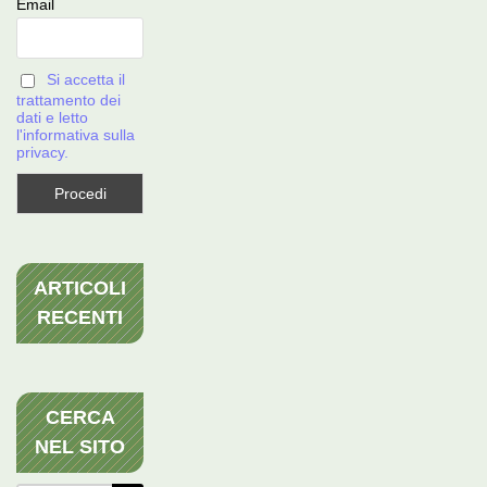
Email
Si accetta il
trattamento dei
dati e letto
l'informativa sulla
privacy.
ARTICOLI
RECENTI
CERCA
NEL SITO