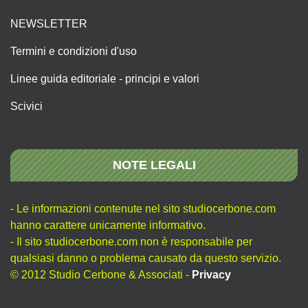
NEWSLETTER
Termini e condizioni d'uso
Linee guida editoriale - principi e valori
Scivici
NOTE LEGALI
- Le informazioni contenute nel sito studiocerbone.com
hanno carattere unicamente informativo.
- Il sito studiocerbone.com non è responsabile per
qualsiasi danno o problema causato da questo servizio.
© 2012 Studio Cerbone & Associati -
Privacy