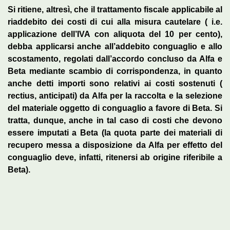
Si ritiene, altresì, che il trattamento fiscale applicabile al
riaddebito dei costi di cui alla misura cautelare ( i.e.
applicazione dell’IVA con aliquota del 10 per cento),
debba applicarsi anche all’addebito conguaglio e allo
scostamento, regolati dall’accordo concluso da Alfa e
Beta mediante scambio di corrispondenza, in quanto
anche detti importi sono relativi ai costi sostenuti (
rectius, anticipati) da Alfa per la raccolta e la selezione
del materiale oggetto di conguaglio a favore di Beta. Si
tratta, dunque, anche in tal caso di costi che devono
essere imputati a Beta (la quota parte dei materiali di
recupero messa a disposizione da Alfa per effetto del
conguaglio deve, infatti, ritenersi ab origine riferibile a
Beta).