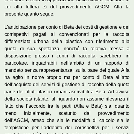
cui alla lettera e) del provvedimento AGCM, Alfa fa
presente quanto segue.
L’anticipazione per conto di Beta dei costi di gestione e dei
corrispettivi pagati ai convenzionati per la raccolta
differenziata urbana della plastica con riferimento alla
quota di sua spettanza, nonché la relativa messa a
disposizione presso i centri di raccolta, sarebbero, in
particolare, inquadrabili nell’ambito di un rapporto di
mandato senza rappresentanza, sulla base del quale Alfa
ha agito in nome proprio ma per conto di Beta all’atto
dell’acquisto dei servizi di gestione di raccolta della quota
parte dei rifiuti plastici urbani ascrivibili a Beta. Ad avviso
della società istante, al riguardo non assume rilevanza il
fatto che l’accordo tra le parti (Alfa e Beta) sia, quanto
meno inizialmente, scaturito dal provvedimento
dell’AGCM, atteso che sia le modalità di calcolo sia le
tempistiche per l’addebito dei corrispettivi per i servizi