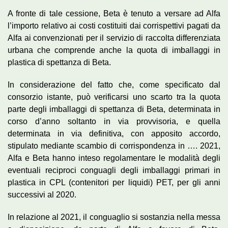
A fronte di tale cessione, Beta è tenuto a versare ad Alfa
l’importo relativo ai costi costituiti dai corrispettivi pagati da
Alfa ai convenzionati per il servizio di raccolta differenziata
urbana che comprende anche la quota di imballaggi in
plastica di spettanza di Beta.
In considerazione del fatto che, come specificato dal
consorzio istante, può verificarsi uno scarto tra la quota
parte degli imballaggi di spettanza di Beta, determinata in
corso d’anno soltanto in via provvisoria, e quella
determinata in via definitiva, con apposito accordo,
stipulato mediante scambio di corrispondenza in …. 2021,
Alfa e Beta hanno inteso regolamentare le modalità degli
eventuali reciproci conguagli degli imballaggi primari in
plastica in CPL (contenitori per liquidi) PET, per gli anni
successivi al 2020.
In relazione al 2021, il conguaglio si sostanzia nella messa