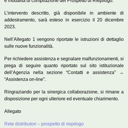
e modalità di compilazione del Prospetto di Riepilogo.
L’intervento descritto, già disponibile in ambiente di
addestramento, sarà esteso in esercizio il 20 dicembre
2023.
Nell’Allegato 1 vengono riportate le istruzioni di dettaglio
sulle nuove funzionalità.
Per richiedere assistenza e segnalare malfunzionamenti, si
prega di seguire quanto riportato sul sito istituzionale
dell’Agenzia nella sezione “Contatti e assistenza” →
“Assistenza on-line”.
Ringraziando per la sinergica collaborazione, si rimane a
disposizione per ogni ulteriore ed eventuale chiarimento.
Allegato
Rete distributori – prospetto di riepilogo