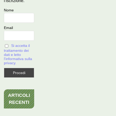
l'iscrizione.
Nome
Email
Si accetta il
trattamento dei
dati e letto
l'informativa sulla
privacy.
ARTICOLI
RECENTI