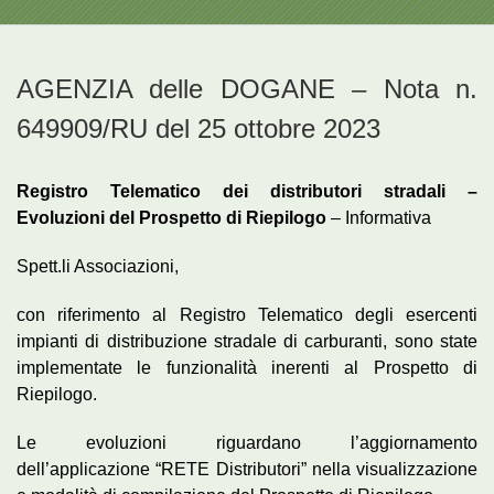
AGENZIA delle DOGANE – Nota n.
649909/RU del 25 ottobre 2023
Registro Telematico dei distributori stradali –
Evoluzioni del Prospetto di Riepilogo
– Informativa
Spett.li Associazioni,
con riferimento al Registro Telematico degli esercenti
impianti di distribuzione stradale di carburanti, sono state
implementate le funzionalità inerenti al Prospetto di
Riepilogo.
Le evoluzioni riguardano l’aggiornamento
dell’applicazione “RETE Distributori” nella visualizzazione