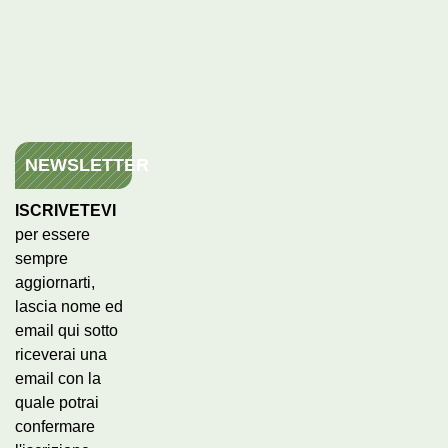
NEWSLETTER
ISCRIVETEVI
per essere
sempre
aggiornarti,
lascia nome ed
email qui sotto
riceverai una
email con la
quale potrai
confermare