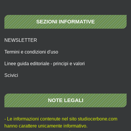
SEZIONI INFORMATIVE
NEWSLETTER
Termini e condizioni d'uso
Linee guida editoriale - principi e valori
Scivici
NOTE LEGALI
- Le informazioni contenute nel sito studiocerbone.com
hanno carattere unicamente informativo.