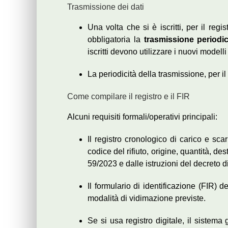
Trasmissione dei dati
Una volta che si è iscritti, per il regi
obbligatoria la
trasmissione periodi
iscritti devono utilizzare i nuovi modelli
La periodicità della trasmissione, per il
Come compilare il registro e il FIR
Alcuni requisiti formali/operativi principali:
Il registro cronologico di carico e sca
codice del rifiuto, origine, quantità, de
59/2023 e dalle istruzioni del decreto d
Il formulario di identificazione (FIR)
modalità di vidimazione previste.
Se si usa registro digitale, il sistem