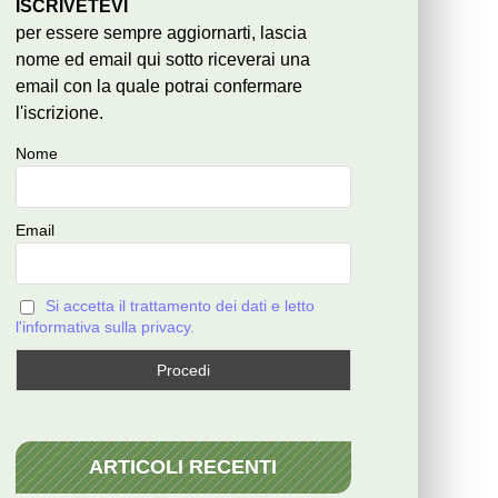
ISCRIVETEVI
per essere sempre aggiornarti, lascia
nome ed email qui sotto riceverai una
email con la quale potrai confermare
l'iscrizione.
Nome
Email
Si accetta il trattamento dei dati e letto
l'informativa sulla privacy.
ARTICOLI RECENTI