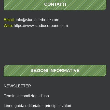
CONTATTI
Email:
info@studiocerbone.com
Web:
https://www.studiocerbone.com
SEZIONI INFORMATIVE
NEWSLETTER
Termini e condizioni d'uso
Linee guida editoriale - principi e valori