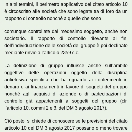
In altri termini, il perimetro applicativo del citato articolo 10
è circoscritto alle società che sono legate tra di loro da un
rapporto di controllo nonché a quelle che sono
comunque controllate dal medesimo soggetto, anche non
societario. Il rapporto di controllo rilevante ai fini
dell’individuazione delle società del gruppo è poi declinato
mediante rinvio all’articolo 2359 c.c.
La definizione di gruppo influisce anche sull’ambito
oggettivo delle operazioni oggetto della disciplina
antielusiva specifica che ha riguardo ai conferimenti in
denaro e ai finanziamenti in favore di soggetti del gruppo
nonché agli acquisti di aziende o di partecipazioni di
controllo già appartenenti a soggetti del gruppo (cfr.
l’articolo 10, commi 2 e 3, del DM 3 agosto 2017).
Ciò posto, si chiede di conoscere se le previsioni del citato
articolo 10 del DM 3 agosto 2017 possano o meno trovare