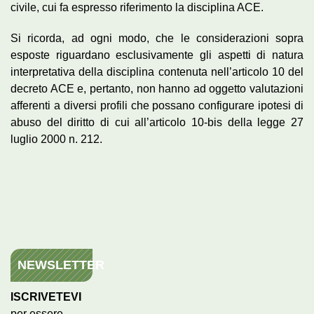
civile, cui fa espresso riferimento la disciplina ACE.
Si ricorda, ad ogni modo, che le considerazioni sopra
esposte riguardano esclusivamente gli aspetti di natura
interpretativa della disciplina contenuta nell’articolo 10 del
decreto ACE e, pertanto, non hanno ad oggetto valutazioni
afferenti a diversi profili che possano configurare ipotesi di
abuso del diritto di cui all’articolo 10-bis della legge 27
luglio 2000 n. 212.
NEWSLETTER
ISCRIVETEVI
per essere