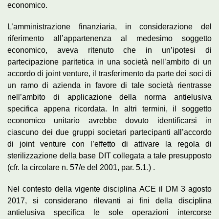
economico.
L’amministrazione finanziaria, in considerazione del
riferimento all’appartenenza al medesimo soggetto
economico, aveva ritenuto che in un’ipotesi di
partecipazione paritetica in una società nell’ambito di un
accordo di joint venture, il trasferimento da parte dei soci di
un ramo di azienda in favore di tale società rientrasse
nell’ambito di applicazione della norma antielusiva
specifica appena ricordata. In altri termini, il soggetto
economico unitario avrebbe dovuto identificarsi in
ciascuno dei due gruppi societari partecipanti all’accordo
di joint venture con l’effetto di attivare la regola di
sterilizzazione della base DIT collegata a tale presupposto
(cfr. la circolare n. 57/e del 2001, par. 5.1.) .
Nel contesto della vigente disciplina ACE il DM 3 agosto
2017, si considerano rilevanti ai fini della disciplina
antielusiva specifica le sole operazioni intercorse