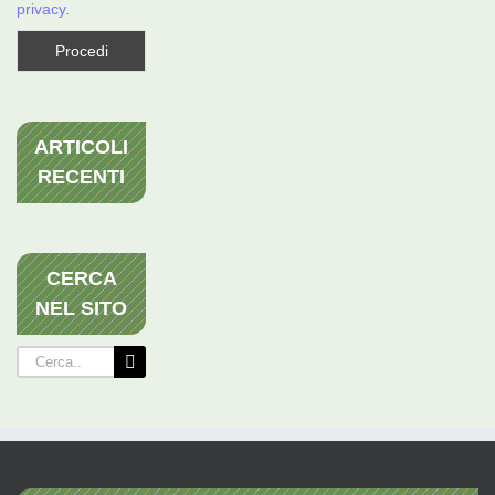
privacy.
ARTICOLI
RECENTI
CERCA
NEL SITO
Cerca
per: