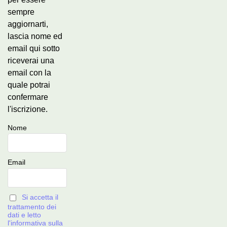
sempre
aggiornarti,
lascia nome ed
email qui sotto
riceverai una
email con la
quale potrai
confermare
l'iscrizione.
Nome
Email
Si accetta il
trattamento dei
dati e letto
l'informativa sulla