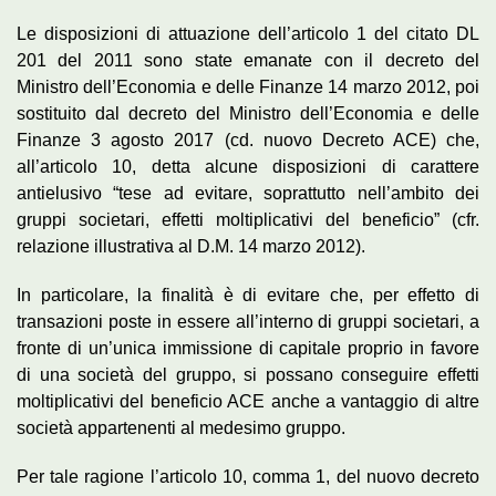
Le disposizioni di attuazione dell’articolo 1 del citato DL
201 del 2011 sono state emanate con il decreto del
Ministro dell’Economia e delle Finanze 14 marzo 2012, poi
sostituito dal decreto del Ministro dell’Economia e delle
Finanze 3 agosto 2017 (cd. nuovo Decreto ACE) che,
all’articolo 10, detta alcune disposizioni di carattere
antielusivo “tese ad evitare, soprattutto nell’ambito dei
gruppi societari, effetti moltiplicativi del beneficio” (cfr.
relazione illustrativa al D.M. 14 marzo 2012).
In particolare, la finalità è di evitare che, per effetto di
transazioni poste in essere all’interno di gruppi societari, a
fronte di un’unica immissione di capitale proprio in favore
di una società del gruppo, si possano conseguire effetti
moltiplicativi del beneficio ACE anche a vantaggio di altre
società appartenenti al medesimo gruppo.
Per tale ragione l’articolo 10, comma 1, del nuovo decreto