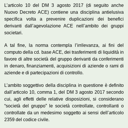
L’articolo 10 del DM 3 agosto 2017 (di seguito anche
Nuovo Decreto ACE) contiene una disciplina antielusiva
specifica volta a prevenire duplicazioni dei benefici
derivanti dall’agevolazione ACE nell’ambito dei gruppi
societari.
A tal fine, la norma contempla l’irrilevanza, ai fini del
computo della cd. base ACE, dei trasferimenti di liquidità in
favore di altre società del gruppo derivanti da conferimenti
in denaro, finanziamenti, acquisizioni di aziende o rami di
aziende e di partecipazioni di controllo.
L’ambito soggettivo della disciplina in questione è definito
dall’articolo 10, comma 1, del DM 3 agosto 2017 secondo
cui, agli effetti delle relative disposizioni, si considerano
“società del gruppo” le società controllate, controllanti o
controllate da un medesimo soggetto ai sensi dell’articolo
2359 del codice civile.