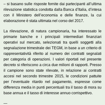
– si basano sulle risposte fornite dai partecipanti all’ultima
rilevazione statistica condotta dalla Banca d’Italia, d’intesa
con il Ministero dell’economia e delle finanze, la cui
elaborazione è stata ultimata nel corso del 2017.
La rilevazione, di natura campionaria, ha interessato le
primarie banche e i principali intermediari finanziari
operativi sul mercato, selezionati tra quelli soggetti alla
segnalazione trimestrale dei TEGM, in base a un criterio di
rappresentatività riferito al numero dei contratti segnalati
per categoria di operazioni. I valori riportati nel presente
decreto si riferiscono a circa due milioni di rapporti. Presso
il campione sono state rilevate, in relazione ai contratti
accesi nel secondo trimestre 2015, le condizioni pattuite
per l’eventuale ritardo nel pagamento, espresse come
differenza media in punti percentuali tra il tasso di mora su
base annua e il tasso di interesse annuo corrispettivo.
—