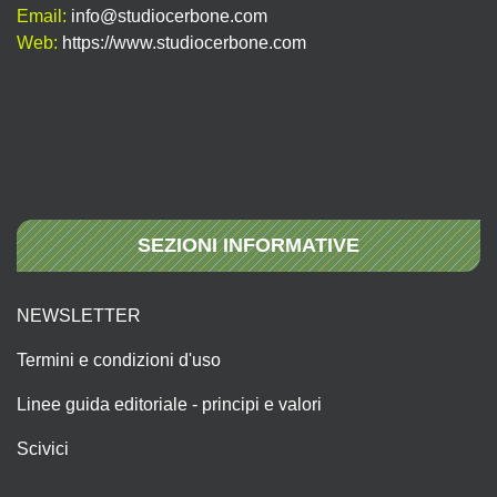
Email:
info@studiocerbone.com
Web:
https://www.studiocerbone.com
SEZIONI INFORMATIVE
NEWSLETTER
Termini e condizioni d'uso
Linee guida editoriale - principi e valori
Scivici