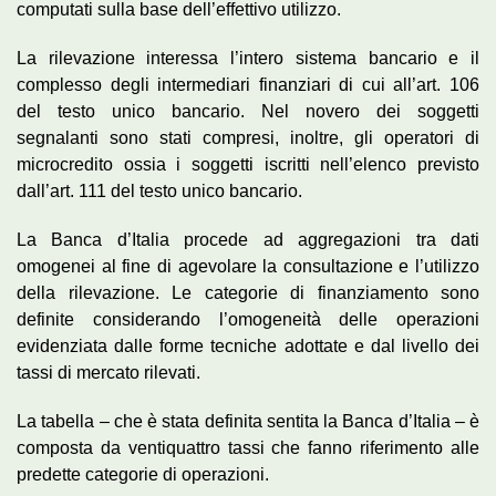
computati sulla base dell’effettivo utilizzo.
La rilevazione interessa l’intero sistema bancario e il
complesso degli intermediari finanziari di cui all’art. 106
del testo unico bancario. Nel novero dei soggetti
segnalanti sono stati compresi, inoltre, gli operatori di
microcredito ossia i soggetti iscritti nell’elenco previsto
dall’art. 111 del testo unico bancario.
La Banca d’Italia procede ad aggregazioni tra dati
omogenei al fine di agevolare la consultazione e l’utilizzo
della rilevazione. Le categorie di finanziamento sono
definite considerando l’omogeneità delle operazioni
evidenziata dalle forme tecniche adottate e dal livello dei
tassi di mercato rilevati.
La tabella – che è stata definita sentita la Banca d’Italia – è
composta da ventiquattro tassi che fanno riferimento alle
predette categorie di operazioni.