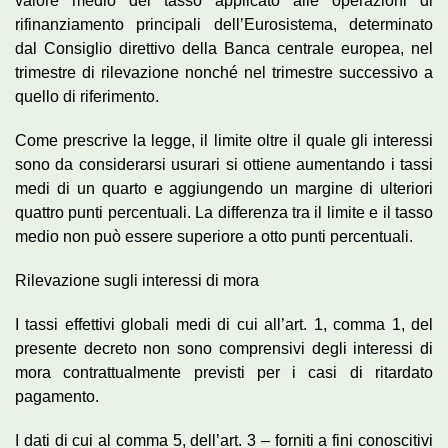
valore medio del tasso applicato alle operazioni di
rifinanziamento principali dell’Eurosistema, determinato
dal Consiglio direttivo della Banca centrale europea, nel
trimestre di rilevazione nonché nel trimestre successivo a
quello di riferimento.
Come prescrive la legge, il limite oltre il quale gli interessi
sono da considerarsi usurari si ottiene aumentando i tassi
medi di un quarto e aggiungendo un margine di ulteriori
quattro punti percentuali. La differenza tra il limite e il tasso
medio non può essere superiore a otto punti percentuali.
Rilevazione sugli interessi di mora
I tassi effettivi globali medi di cui all’art. 1, comma 1, del
presente decreto non sono comprensivi degli interessi di
mora contrattualmente previsti per i casi di ritardato
pagamento.
I dati di cui al comma 5, dell’art. 3 – forniti a fini conoscitivi