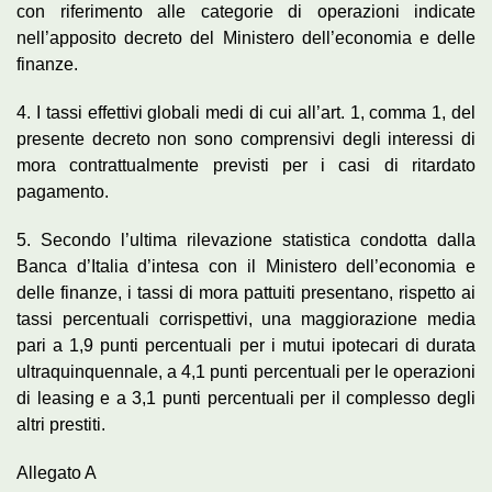
con riferimento alle categorie di operazioni indicate
nell’apposito decreto del Ministero dell’economia e delle
finanze.
4. I tassi effettivi globali medi di cui all’art. 1, comma 1, del
presente decreto non sono comprensivi degli interessi di
mora contrattualmente previsti per i casi di ritardato
pagamento.
5. Secondo l’ultima rilevazione statistica condotta dalla
Banca d’Italia d’intesa con il Ministero dell’economia e
delle finanze, i tassi di mora pattuiti presentano, rispetto ai
tassi percentuali corrispettivi, una maggiorazione media
pari a 1,9 punti percentuali per i mutui ipotecari di durata
ultraquinquennale, a 4,1 punti percentuali per le operazioni
di leasing e a 3,1 punti percentuali per il complesso degli
altri prestiti.
Allegato A