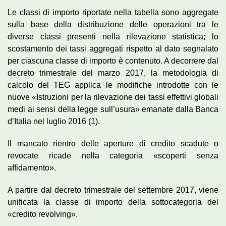
Le classi di importo riportate nella tabella sono aggregate
sulla base della distribuzione delle operazioni tra le
diverse classi presenti nella rilevazione statistica; lo
scostamento dei tassi aggregati rispetto al dato segnalato
per ciascuna classe di importo è contenuto. A decorrere dal
decreto trimestrale del marzo 2017, la metodologia di
calcolo del TEG applica le modifiche introdotte con le
nuove «Istruzioni per la rilevazione dei tassi effettivi globali
medi ai sensi della legge sull’usura» emanate dalla Banca
d’Italia nel luglio 2016 (1).
Il mancato rientro delle aperture di credito scadute o
revocate ricade nella categoria «scoperti senza
affidamento».
A partire dal decreto trimestrale del settembre 2017, viene
unificata la classe di importo della sottocategoria del
«credito revolving».