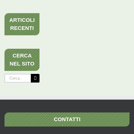
ARTICOLI
RECENTI
CERCA
NEL SITO
Cerca
per:
CONTATTI