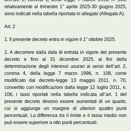
relativamente al trimestre 1° aprile 2025-30 giugno 2025,
sono indicati nella tabella riportata in allegato (Allegato A).
Art. 2
1. Il presente decreto entra in vigore il 1° ottobre 2025.
2. A decorrere dalla data di entrata in vigore del presente
decreto e fino al 31 dicembre 2025, ai fini della
determinazione degli interessi usurari ai sensi dell’art. 2,
comma 4, della legge 7 marzo 1996, n. 108, come
modificato dal decreto-legge 13 maggio 2011, n. 70,
convertito con modificazioni dalla legge 12 luglio 2011, n.
106, i tassi riportati nella tabella indicata all’art. 1 del
presente decreto devono essere aumentati di un quarto,
cui si aggiunge un margine di ulteriori quattro punti
percentuali. La differenza tra il limite e il tasso medio non
può essere superiore a otto punti percentuali.