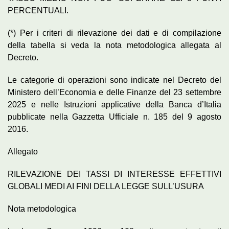
PERCENTUALI.
(*) Per i criteri di rilevazione dei dati e di compilazione
della tabella si veda la nota metodologica allegata al
Decreto.
Le categorie di operazioni sono indicate nel Decreto del
Ministero dell’Economia e delle Finanze del 23 settembre
2025 e nelle Istruzioni applicative della Banca d’Italia
pubblicate nella Gazzetta Ufficiale n. 185 del 9 agosto
2016.
Allegato
RILEVAZIONE DEI TASSI DI INTERESSE EFFETTIVI
GLOBALI MEDI AI FINI DELLA LEGGE SULL’USURA
Nota metodologica