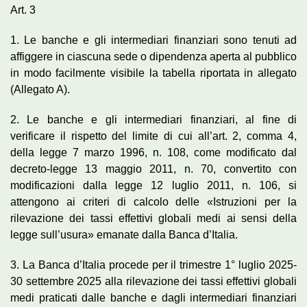
Art. 3
1. Le banche e gli intermediari finanziari sono tenuti ad
affiggere in ciascuna sede o dipendenza aperta al pubblico
in modo facilmente visibile la tabella riportata in allegato
(Allegato A).
2. Le banche e gli intermediari finanziari, al fine di
verificare il rispetto del limite di cui all’art. 2, comma 4,
della legge 7 marzo 1996, n. 108, come modificato dal
decreto-legge 13 maggio 2011, n. 70, convertito con
modificazioni dalla legge 12 luglio 2011, n. 106, si
attengono ai criteri di calcolo delle «Istruzioni per la
rilevazione dei tassi effettivi globali medi ai sensi della
legge sull’usura» emanate dalla Banca d’Italia.
3. La Banca d’Italia procede per il trimestre 1° luglio 2025-
30 settembre 2025 alla rilevazione dei tassi effettivi globali
medi praticati dalle banche e dagli intermediari finanziari