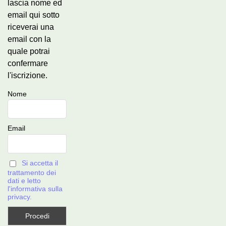
lascia nome ed
email qui sotto
riceverai una
email con la
quale potrai
confermare
l'iscrizione.
Nome
Email
Si accetta il
trattamento dei
dati e letto
l'informativa sulla
privacy.