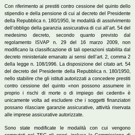
Con riferimento ai prestiti contro cessione del quinto dello
stipendio e della pensione di cui al decreto del Presidente
della Repubblica n. 180/1950, le modalità di assolvimento
dell’obbligo della garanzia assicurativa di cui all’art. 54 del
medesimo decreto, secondo quanto previsto dal
regolamento ISVAP n. 29 del 16 marzo 2009, non
modificano la classificazione di tali operazioni stabilita dal
decreto ministeriale emanato ai sensi dell’art. 2, comma 2
della legge n. 108/1996. La disposizione del citato art. 54
del decreto del Presidente della Repubblica n. 180/1950,
nello stabilire che gli istituti autorizzati a concedere prestiti
contro cessione del quinto «non possono assumere in
proprio i rischi di morte o di impiego dei cedenti» è
unicamente volta ad escludere che i soggetti finanziatori
possano rilasciare garanzie assicurative, attività riservata
alle imprese assicurative autorizzate.
Sono state modificate le modalità con cui vengono