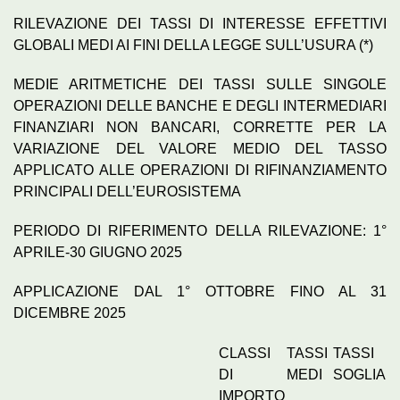
RILEVAZIONE DEI TASSI DI INTERESSE EFFETTIVI
GLOBALI MEDI AI FINI DELLA LEGGE SULL’USURA (*)
MEDIE ARITMETICHE DEI TASSI SULLE SINGOLE
OPERAZIONI DELLE BANCHE E DEGLI INTERMEDIARI
FINANZIARI NON BANCARI, CORRETTE PER LA
VARIAZIONE DEL VALORE MEDIO DEL TASSO
APPLICATO ALLE OPERAZIONI DI RIFINANZIAMENTO
PRINCIPALI DELL’EUROSISTEMA
PERIODO DI RIFERIMENTO DELLA RILEVAZIONE: 1°
APRILE-30 GIUGNO 2025
APPLICAZIONE DAL 1° OTTOBRE FINO AL 31
DICEMBRE 2025
CLASSI
TASSI
TASSI
DI
MEDI
SOGLIA
IMPORTO