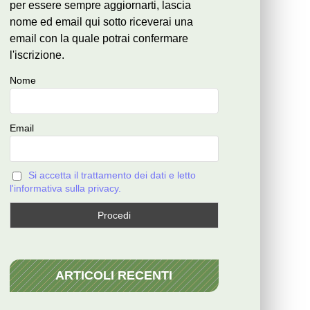
per essere sempre aggiornarti, lascia
nome ed email qui sotto riceverai una
email con la quale potrai confermare
l'iscrizione.
Nome
Email
Si accetta il trattamento dei dati e letto
l'informativa sulla privacy.
ARTICOLI RECENTI