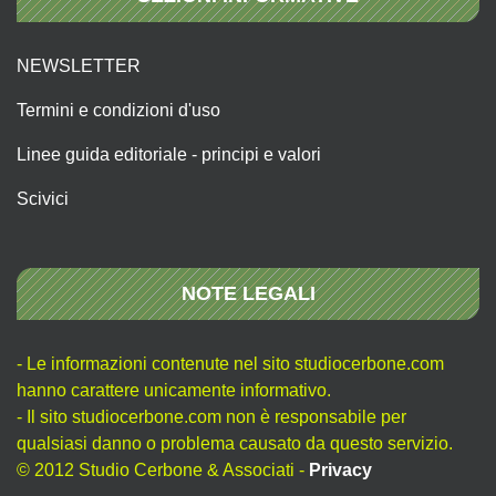
NEWSLETTER
Termini e condizioni d'uso
Linee guida editoriale - principi e valori
Scivici
NOTE LEGALI
- Le informazioni contenute nel sito studiocerbone.com
hanno carattere unicamente informativo.
- Il sito studiocerbone.com non è responsabile per
qualsiasi danno o problema causato da questo servizio.
© 2012 Studio Cerbone & Associati -
Privacy