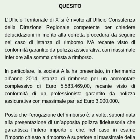
QUESITO
L’Ufficio Territoriale di X si è rivolto all’Ufficio Consulenza
della Direzione Regionale competente per chiedere
delucidazioni in merito alla corretta procedura da seguire
nel caso di istanza di rimborso IVA recante visto di
conformità garantito da polizza assicurativa con massimale
inferiore alla somma chiesta a rimborso.
In particolare, la società Alfa ha presentato, in riferimento
all’anno 2014, istanza di rimborso per un ammontare
complessivo di Euro 5.583.469,00, recante visto di
conformità di un professionista garantito da polizza
assicurativa con massimale pari ad Euro 3.000.000.
Posto che l’erogazione del rimborso è, a volte, subordinata
alla presentazione di un’apposita polizza fideiussoria che
garantisca l’intero importo e che, nel caso in esame
l’importo chiesto a rimborso è superiore al massimale della