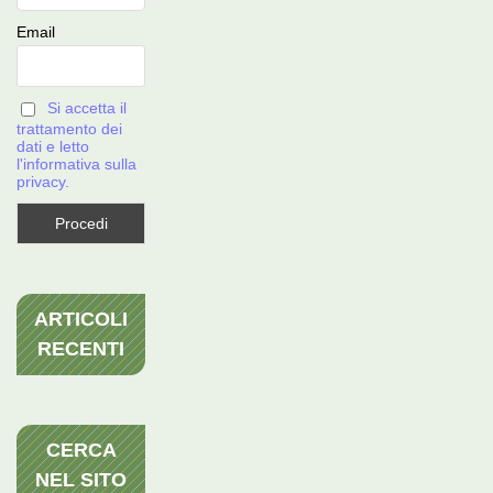
Email
Si accetta il
trattamento dei
dati e letto
l'informativa sulla
privacy.
ARTICOLI
RECENTI
CERCA
NEL SITO