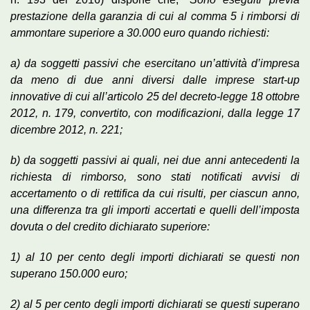
prestazione della garanzia di cui al comma 5 i rimborsi di
ammontare superiore a 30.000 euro quando richiesti:
a) da soggetti passivi che esercitano un’attività d’impresa
da meno di due anni diversi dalle imprese start-up
innovative di cui all’articolo 25 del decreto-legge 18 ottobre
2012, n. 179, convertito, con modificazioni, dalla legge 17
dicembre 2012, n. 221;
b) da soggetti passivi ai quali, nei due anni antecedenti la
richiesta di rimborso, sono stati notificati avvisi di
accertamento o di rettifica da cui risulti, per ciascun anno,
una differenza tra gli importi accertati e quelli dell’imposta
dovuta o del credito dichiarato superiore:
1) al 10 per cento degli importi dichiarati se questi non
superano 150.000 euro;
2) al 5 per cento degli importi dichiarati se questi superano