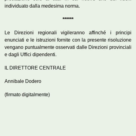
individuato dalla medesima norma.
******
Le Direzioni regionali vigileranno affinché i principi
enunciati e le istruzioni fornite con la presente risoluzione
vengano puntualmente osservati dalle Direzioni provinciali
e dagli Uffici dipendenti.
IL DIRETTORE CENTRALE
Annibale Dodero
(firmato digitalmente)