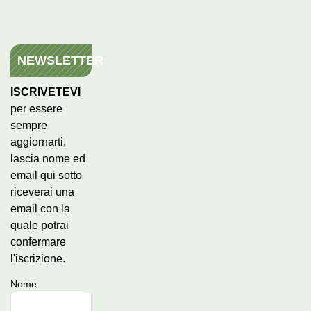
NEWSLETTER
ISCRIVETEVI
per essere
sempre
aggiornarti,
lascia nome ed
email qui sotto
riceverai una
email con la
quale potrai
confermare
l'iscrizione.
Nome