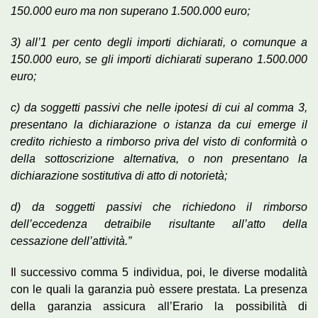
150.000 euro ma non superano 1.500.000 euro;
3) all’1 per cento degli importi dichiarati, o comunque a
150.000 euro, se gli importi dichiarati superano 1.500.000
euro;
c) da soggetti passivi che nelle ipotesi di cui al comma 3,
presentano la dichiarazione o istanza da cui emerge il
credito richiesto a rimborso priva del visto di conformità o
della sottoscrizione alternativa, o non presentano la
dichiarazione sostitutiva di atto di notorietà;
d) da soggetti passivi che richiedono il rimborso
dell’eccedenza detraibile risultante all’atto della
cessazione dell’attività.”
Il successivo comma 5 individua, poi, le diverse modalità
con le quali la garanzia può essere prestata. La presenza
della garanzia assicura all’Erario la possibilità di