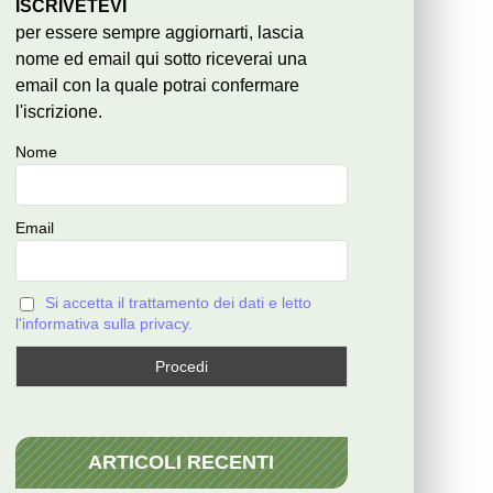
ISCRIVETEVI
per essere sempre aggiornarti, lascia
nome ed email qui sotto riceverai una
email con la quale potrai confermare
l'iscrizione.
Nome
Email
Si accetta il trattamento dei dati e letto
l'informativa sulla privacy.
ARTICOLI RECENTI