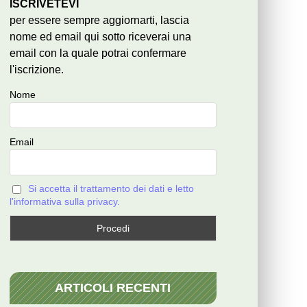
ISCRIVETEVI
per essere sempre aggiornarti, lascia
nome ed email qui sotto riceverai una
email con la quale potrai confermare
l'iscrizione.
Nome
Email
Si accetta il trattamento dei dati e letto
l'informativa sulla privacy.
ARTICOLI RECENTI