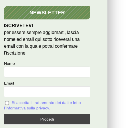
NEWSLETTER
ISCRIVETEVI
per essere sempre aggiornarti, lascia
nome ed email qui sotto riceverai una
email con la quale potrai confermare
l'iscrizione.
Nome
Email
Si accetta il trattamento dei dati e letto
l'informativa sulla privacy.