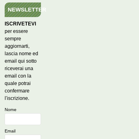
NEWSLETTER
ISCRIVETEVI
per essere
sempre
aggiornarti,
lascia nome ed
email qui sotto
riceverai una
email con la
quale potrai
confermare
l'iscrizione.
Nome
Email