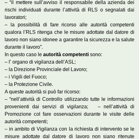
– “il mettere sull’avviso il responsabile della azienda dei
rischi individuati durante l’attività di RLS o segnalati dai
lavoratori;
– la possibilità di fare ricorso alle autorità competenti
qualora l’RLS ritenga che le misure adottate dal datore di
lavoro non siano idonee a garantire la sicurezza e la salute
durante il lavoro”.
In questo caso le
autorità competenti
sono:
– l’ organo di vigilanza dell’ASL;
– la Direzione Provinciale del Lavoro;
– i Vigili del Fuoco;
– la Protezione Civile.
A queste autorità si può far ricorso:
– “nell’attività di Controllo utilizzando tutte le informazioni
provenienti dai servizi di vigilanza; – nell’attività di
Promozione col fare osservazioni durante le visite delle
autorità competenti;
– in ambito di Vigilanza con la richiesta di intervento se le
misure adottate dal datore di lavoro non siano ritenute