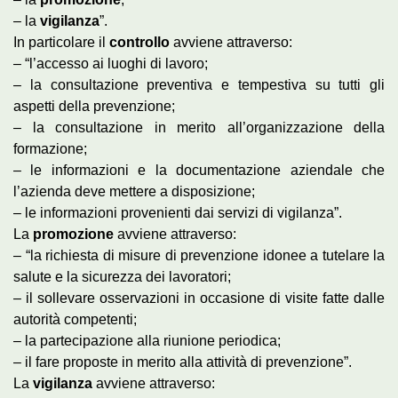
– la
vigilanza
”.
In particolare il
controllo
avviene attraverso:
– “l’accesso ai luoghi di lavoro;
– la consultazione preventiva e tempestiva su tutti gli
aspetti della prevenzione;
– la consultazione in merito all’organizzazione della
formazione;
– le informazioni e la documentazione aziendale che
l’azienda deve mettere a disposizione;
– le informazioni provenienti dai servizi di vigilanza”.
La
promozione
avviene attraverso:
– “la richiesta di misure di prevenzione idonee a tutelare la
salute e la sicurezza dei lavoratori;
– il sollevare osservazioni in occasione di visite fatte dalle
autorità competenti;
– la partecipazione alla riunione periodica;
– il fare proposte in merito alla attività di prevenzione”.
La
vigilanza
avviene attraverso: