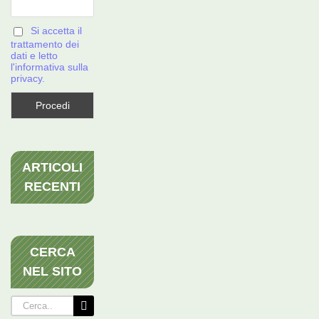
Si accetta il
trattamento dei
dati e letto
l'informativa sulla
privacy.
ARTICOLI
RECENTI
CERCA
NEL SITO
Cerca