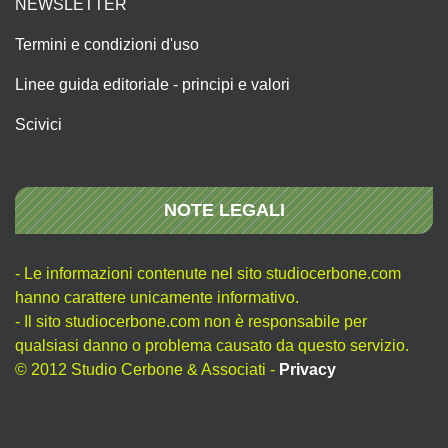
NEWSLETTER
Termini e condizioni d'uso
Linee guida editoriale - principi e valori
Scivici
NOTE LEGALI
- Le informazioni contenute nel sito studiocerbone.com
hanno carattere unicamente informativo.
- Il sito studiocerbone.com non è responsabile per
qualsiasi danno o problema causato da questo servizio.
© 2012 Studio Cerbone & Associati -
Privacy