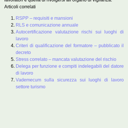
Articoli correlati
RSPP – requisiti e mansioni
RLS e comunicazione annuale
Autocertificazione valutazione rischi sui luoghi di
lavoro
Criteri di qualificazione del formatore – pubblicato il
decreto
Stress correlato – mancata valutazione del rischio
Delega per funzione e compiti indelegabili del datore
di lavoro
Vademecum sulla sicurezza sui luoghi di lavoro
settore turismo