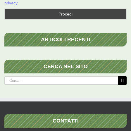
privacy.
ARTICOLI RECENTI
CERCA NEL SITO
Cerca
per:
CONTATTI