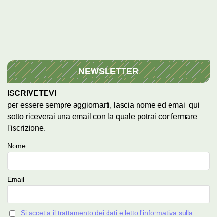
NEWSLETTER
ISCRIVETEVI
per essere sempre aggiornarti, lascia nome ed email qui
sotto riceverai una email con la quale potrai confermare
l'iscrizione.
Nome
Email
Si accetta il trattamento dei dati e letto l'informativa sulla