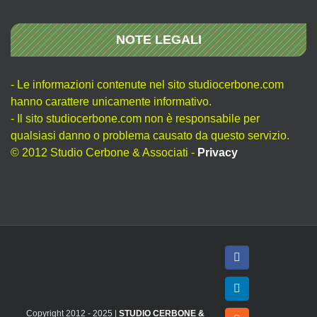
NOTE LEGALI
- Le informazioni contenute nel sito studiocerbone.com
hanno carattere unicamente informativo.
- Il sito studiocerbone.com non è responsabile per
qualsiasi danno o problema causato da questo servizio.
© 2012 Studio Cerbone & Associati -
Privacy
Facebook
LinkedIn
Copyright 2012 - 2025 |
STUDIO CERBONE &