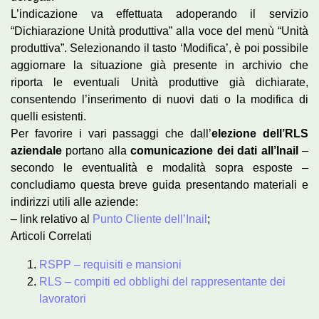
L’indicazione va effettuata adoperando il servizio
“Dichiarazione Unità produttiva” alla voce del menù “Unità
produttiva”. Selezionando il tasto ‘Modifica’, è poi possibile
aggiornare la situazione già presente in archivio che
riporta le eventuali Unità produttive già dichiarate,
consentendo l’inserimento di nuovi dati o la modifica di
quelli esistenti.
Per favorire i vari passaggi che dall’
elezione dell’RLS
aziendale
portano alla
comunicazione dei dati all’Inail
–
secondo le eventualità e modalità sopra esposte –
concludiamo questa breve guida presentando materiali e
indirizzi utili alle aziende:
– link relativo al
Punto Cliente dell’Inail
;
Articoli Correlati
RSPP – requisiti e mansioni
RLS – compiti ed obblighi del rappresentante dei
lavoratori