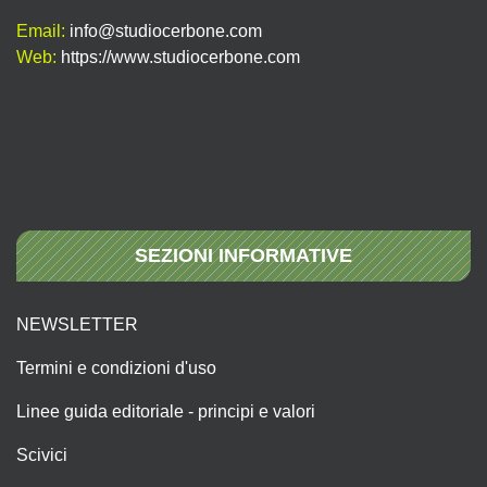
Email:
info@studiocerbone.com
Web:
https://www.studiocerbone.com
SEZIONI INFORMATIVE
NEWSLETTER
Termini e condizioni d'uso
Linee guida editoriale - principi e valori
Scivici