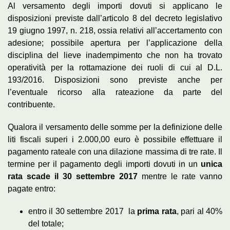
Al versamento degli importi dovuti si applicano le
disposizioni previste dall’articolo 8 del decreto legislativo
19 giugno 1997, n. 218, ossia relativi all’accertamento con
adesione; possibile apertura per l’applicazione della
disciplina del lieve inadempimento che non ha trovato
operatività per la rottamazione dei ruoli di cui al D.L.
193/2016. Disposizioni sono previste anche per
l’eventuale ricorso alla rateazione da parte del
contribuente.
Qualora il versamento delle somme per la definizione delle
liti fiscali superi i 2.000,00 euro è possibile effettuare il
pagamento rateale con una dilazione massima di tre rate. Il
termine per il pagamento degli importi dovuti in un
unica
rata scade il 30 settembre 2017
mentre le rate vanno
pagate entro:
entro il 30 settembre 2017 la
prima rata
, pari al 40%
del totale;