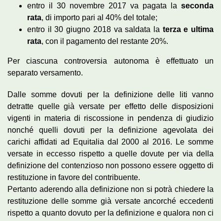
entro il 30 novembre 2017 va pagata la
seconda
rata
, di importo pari al 40% del totale;
entro il 30 giugno 2018 va saldata la
terza e ultima
rata
, con il pagamento del restante 20%.
Per ciascuna controversia autonoma è effettuato un
separato versamento.
Dalle somme dovuti per la definizione delle liti vanno
detratte quelle già versate per effetto delle disposizioni
vigenti in materia di riscossione in pendenza di giudizio
nonché quelli dovuti per la definizione agevolata dei
carichi affidati ad Equitalia dal 2000 al 2016. Le somme
versate in eccesso rispetto a quelle dovute per via della
definizione del contenzioso non possono essere oggetto di
restituzione in favore del contribuente.
Pertanto aderendo alla definizione non si potrà chiedere la
restituzione delle somme già versate ancorché eccedenti
rispetto a quanto dovuto per la definizione e qualora non ci