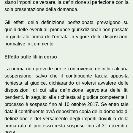
siano importi da versare, la definizione si perfeziona con la
sola presentazione della domanda.
Gli effetti della definizione perfezionata prevalgono su
quelli delle eventuali pronunce giurisdizionali non passate
in giudicato prima dell’entrata in vigore delle disposizioni
normative in commento.
Effetto sulle liti in corso
La norma non prevede per le controversie definibili alcuna
sospensione, salvo che il contribuente faccia apposita
richiesta al giudice, dichiarando di volersi avvalere delle
disposizioni di cui alla definizione agevolata delle liti
pendenti. In seguito alla richiesta al giudice competente il
processo è sospeso fino al 10 ottobre 2017. Se entro tale
data il contribuente avrà depositato copia della domanda di
definizione e del versamento degli importi dovuti o della
prima rata, il processo resta sospeso fino al 31 dicembre
2018.