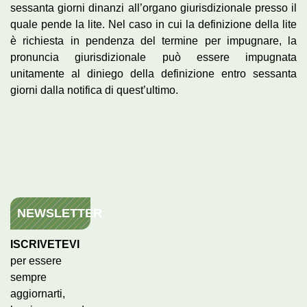
sessanta giorni dinanzi all’organo giurisdizionale presso il
quale pende la lite. Nel caso in cui la definizione della lite
è richiesta in pendenza del termine per impugnare, la
pronuncia giurisdizionale può essere impugnata
unitamente al diniego della definizione entro sessanta
giorni dalla notifica di quest’ultimo.
NEWSLETTER
ISCRIVETEVI
per essere
sempre
aggiornarti,