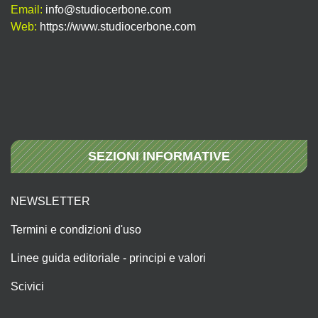
Email:
info@studiocerbone.com
Web:
https://www.studiocerbone.com
SEZIONI INFORMATIVE
NEWSLETTER
Termini e condizioni d'uso
Linee guida editoriale - principi e valori
Scivici