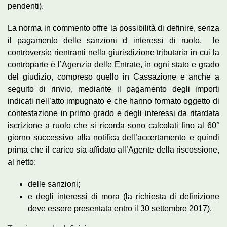
pendenti).
La norma in commento offre la possibilità di definire, senza
il pagamento delle sanzioni d interessi di ruolo, le
controversie rientranti nella giurisdizione tributaria in cui la
controparte è l’Agenzia delle Entrate, in ogni stato e grado
del giudizio, compreso quello in Cassazione e anche a
seguito di rinvio, mediante il pagamento degli importi
indicati nell’atto impugnato e che hanno formato oggetto di
contestazione in primo grado e degli interessi da ritardata
iscrizione a ruolo che si ricorda sono calcolati fino al 60°
giorno successivo alla notifica dell’accertamento e quindi
prima che il carico sia affidato all’Agente della riscossione,
al netto:
delle sanzioni;
e degli interessi di mora (la richiesta di definizione
deve essere presentata entro il 30 settembre 2017).