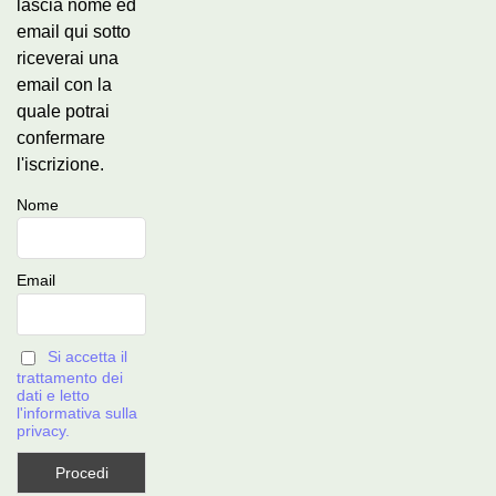
lascia nome ed
email qui sotto
riceverai una
email con la
quale potrai
confermare
l'iscrizione.
Nome
Email
Si accetta il
trattamento dei
dati e letto
l'informativa sulla
privacy.