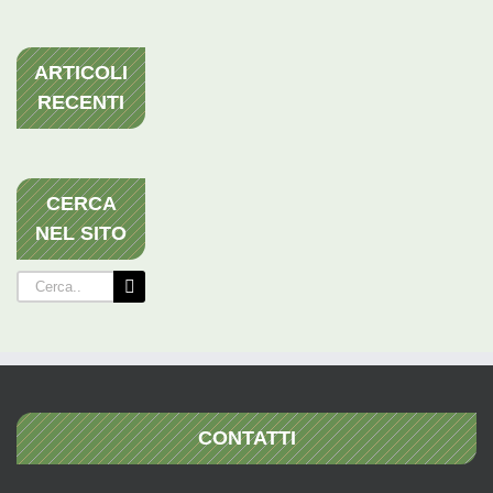
ARTICOLI
RECENTI
CERCA
NEL SITO
Cerca
per:
CONTATTI