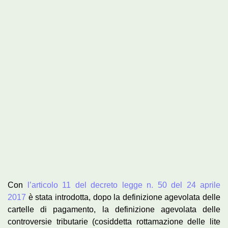
Ingrandisci
immagine
Con
l’articolo 11 del decreto legge n. 50 del 24 aprile
2017
è stata introdotta, dopo la definizione agevolata delle
cartelle di pagamento, la definizione agevolata delle
controversie tributarie (cosiddetta rottamazione delle lite