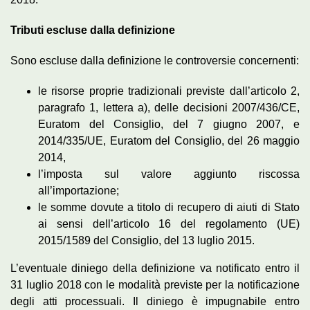
Tributi escluse dalla definizione
Sono escluse dalla definizione le controversie concernenti:
le risorse proprie tradizionali previste dall’articolo 2,
paragrafo 1, lettera a), delle decisioni 2007/436/CE,
Euratom del Consiglio, del 7 giugno 2007, e
2014/335/UE, Euratom del Consiglio, del 26 maggio
2014,
l’imposta sul valore aggiunto riscossa
all’importazione;
le somme dovute a titolo di recupero di aiuti di Stato
ai sensi dell’articolo 16 del regolamento (UE)
2015/1589 del Consiglio, del 13 luglio 2015.
L’eventuale diniego della definizione va notificato entro il
31 luglio 2018 con le modalità previste per la notificazione
degli atti processuali. Il diniego è impugnabile entro