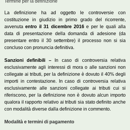
Termine per la definizione
La definizione ha ad oggetto le controversie con
costituzione in giudizio in primo grado del ricorrente,
avvenuta
entro il 31 dicembre 2016
e per le quali alla
data di presentazione della domanda di adesione (da
presentare entro il 30 settembre) il processo non si sia
concluso con pronuncia definitiva.
Sanzioni definibili –
In caso di controversia relativa
esclusivamente agli interessi di mora o alle sanzioni non
collegate ai tributi, per la definizione è dovuto il 40% degli
importi in contestazione. In caso di controversia relativa
esclusivamente alle sanzioni collegate ai tributi cui si
riferiscono, per la definizione non è dovuto alcun importo
qualora il rapporto relativo ai tributi sia stato definito anche
con modalità diverse dalla definizione in commento.
Modalità e termini di pagamento