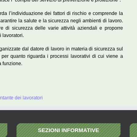
rda l’individuazione dei fattori di rischio e comprende la
arantire la salute e la sicurezza negli ambienti di lavoro.
 di sicurezza delle varie attività aziendali e proporre
 lavoratori.
ganizzate dal datore di lavoro in materia di sicurezza sul
per quanto riguarda i processi lavorativi di cui viene a
 funzione.
tante dei lavoratori
SEZIONI INFORMATIVE