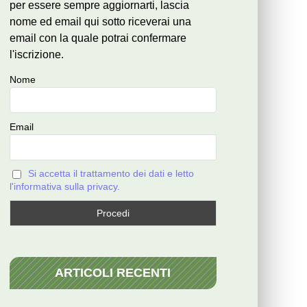
per essere sempre aggiornarti, lascia
nome ed email qui sotto riceverai una
email con la quale potrai confermare
l'iscrizione.
Nome
Email
Si accetta il trattamento dei dati e letto
l'informativa sulla privacy.
ARTICOLI RECENTI