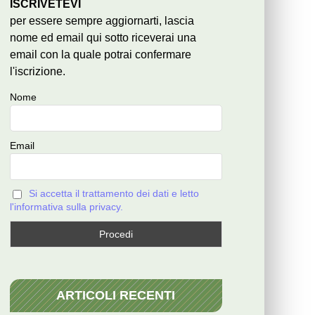
ISCRIVETEVI
per essere sempre aggiornarti, lascia
nome ed email qui sotto riceverai una
email con la quale potrai confermare
l'iscrizione.
Nome
Email
Si accetta il trattamento dei dati e letto
l'informativa sulla privacy.
ARTICOLI RECENTI