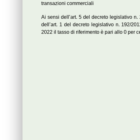
transazioni commerciali
Ai sensi dell’art. 5 del decreto legislativo 
dell’art. 1 del decreto legislativo n. 192/2
2022 il tasso di riferimento è pari allo 0 per c