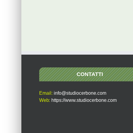
CONTATTI
Email:
info@studiocerbone.com
Web:
https://www.studiocerbone.com