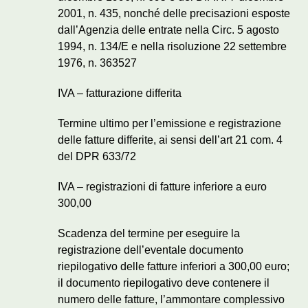
2001, n. 435, nonché delle precisazioni esposte
dall’Agenzia delle entrate nella Circ. 5 agosto
1994, n. 134/E e nella risoluzione 22 settembre
1976, n. 363527
IVA – fatturazione differita
Termine ultimo per l’emissione e registrazione
delle fatture differite, ai sensi dell’art 21 com. 4
del DPR 633/72
IVA – registrazioni di fatture inferiore a euro
300,00
Scadenza del termine per eseguire la
registrazione dell’eventale documento
riepilogativo delle fatture inferiori a 300,00 euro;
il documento riepilogativo deve contenere il
numero delle fatture, l’ammontare complessivo