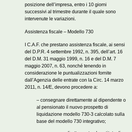
posizione dell’impresa, entro i 10 giorni
successivi al trimestre durante il quale sono
intervenute le variazioni.
Assistenza fiscale – Modello 730
I C.A.F. che prestano assistenza fiscale, ai sensi
del D.P.R. 4 settembre 1992, n. 395, dell’art. 16
del D.M. 31 maggio 1999, n. 16 e del D.M. 7
maggio 2007, n. 63, nonché tenendo in
considerazione le puntualizzazioni fornite
dall’Agenzia delle entrate con la Circ. 14 marzo
2011, n. 14/E, devono procedere a:
– consegnare direttamente al dipendente o
al pensionato il nuovo prospetto di
liquidazione modello 730-3 calcolato sulla
base del modello 730 integrativo;