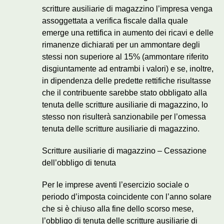
scritture ausiliarie di magazzino l’impresa venga
assoggettata a verifica fiscale dalla quale
emerge una rettifica in aumento dei ricavi e delle
rimanenze dichiarati per un ammontare degli
stessi non superiore al 15% (ammontare riferito
disgiuntamente ad entrambi i valori) e se, inoltre,
in dipendenza delle predette rettifiche risultasse
che il contribuente sarebbe stato obbligato alla
tenuta delle scritture ausiliarie di magazzino, lo
stesso non risulterà sanzionabile per l’omessa
tenuta delle scritture ausiliarie di magazzino.
Scritture ausiliarie di magazzino – Cessazione
dell’obbligo di tenuta
Per le imprese aventi l’esercizio sociale o
periodo d’imposta coincidente con l’anno solare
che si è chiuso alla fine dello scorso mese,
l’obbligo di tenuta delle scritture ausiliarie di