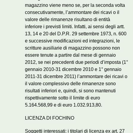
magazzino viene meno se, per la seconda volta
consecutivamente, l’ammontare dei ricavi o il
valore delle rimanenze risultano di entità
inferiore i previsti limiti. Infatti, ai sensi degli artt.
13, 14 e 20 del D.P.R. 29 settembre 1973, n. 600
e successive modificazioni ed integrazioni, le
scritture ausiliarie di magazzino possono non
essere tenute a partire dal mese di gennaio
2012, se nei precedenti due periodi d’imposta (1°
gennaio 2010-31 dicembre 2010 e 1° gennaio
2011-31 dicembre 2011) l’ammontare dei ricavi o
il valore complessivo delle rimanenze sono
risultati inferiori e, quindi, si sono mantenuti
rispettivamente sotto il limite di euro
5.164.568,99 e di euro 1.032.913,80.
LICENZA DI FOCHINO
Soggetti interessati: i titolari di licenza ex art. 27