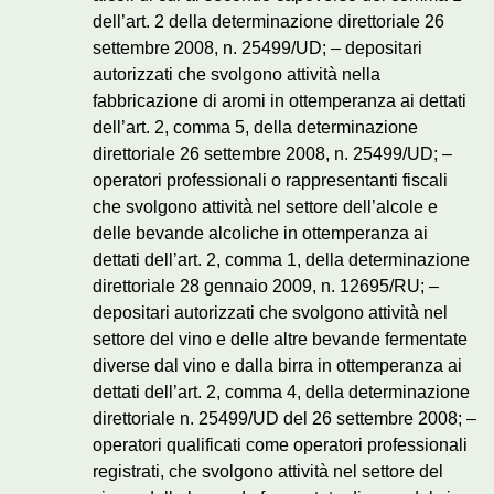
dell’art. 2 della determinazione direttoriale 26
settembre 2008, n. 25499/UD; – depositari
autorizzati che svolgono attività nella
fabbricazione di aromi in ottemperanza ai dettati
dell’art. 2, comma 5, della determinazione
direttoriale 26 settembre 2008, n. 25499/UD; –
operatori professionali o rappresentanti fiscali
che svolgono attività nel settore dell’alcole e
delle bevande alcoliche in ottemperanza ai
dettati dell’art. 2, comma 1, della determinazione
direttoriale 28 gennaio 2009, n. 12695/RU; –
depositari autorizzati che svolgono attività nel
settore del vino e delle altre bevande fermentate
diverse dal vino e dalla birra in ottemperanza ai
dettati dell’art. 2, comma 4, della determinazione
direttoriale n. 25499/UD del 26 settembre 2008; –
operatori qualificati come operatori professionali
registrati, che svolgono attività nel settore del