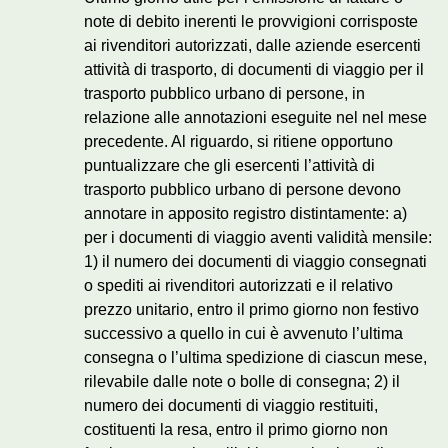
note di debito inerenti le provvigioni corrisposte
ai rivenditori autorizzati, dalle aziende esercenti
attività di trasporto, di documenti di viaggio per il
trasporto pubblico urbano di persone, in
relazione alle annotazioni eseguite nel nel mese
precedente. Al riguardo, si ritiene opportuno
puntualizzare che gli esercenti l’attività di
trasporto pubblico urbano di persone devono
annotare in apposito registro distintamente: a)
per i documenti di viaggio aventi validità mensile:
1) il numero dei documenti di viaggio consegnati
o spediti ai rivenditori autorizzati e il relativo
prezzo unitario, entro il primo giorno non festivo
successivo a quello in cui è avvenuto l’ultima
consegna o l’ultima spedizione di ciascun mese,
rilevabile dalle note o bolle di consegna; 2) il
numero dei documenti di viaggio restituiti,
costituenti la resa, entro il primo giorno non