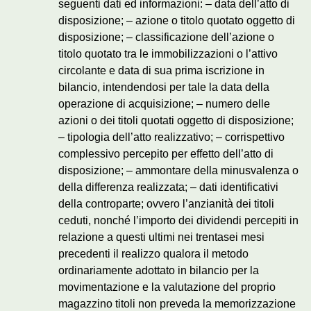
seguenti dati ed informazioni: – data dell’atto di
disposizione; – azione o titolo quotato oggetto di
disposizione; – classificazione dell’azione o
titolo quotato tra le immobilizzazioni o l’attivo
circolante e data di sua prima iscrizione in
bilancio, intendendosi per tale la data della
operazione di acquisizione; – numero delle
azioni o dei titoli quotati oggetto di disposizione;
– tipologia dell’atto realizzativo; – corrispettivo
complessivo percepito per effetto dell’atto di
disposizione; – ammontare della minusvalenza o
della differenza realizzata; – dati identificativi
della controparte; ovvero l’anzianità dei titoli
ceduti, nonché l’importo dei dividendi percepiti in
relazione a questi ultimi nei trentasei mesi
precedenti il realizzo qualora il metodo
ordinariamente adottato in bilancio per la
movimentazione e la valutazione del proprio
magazzino titoli non preveda la memorizzazione