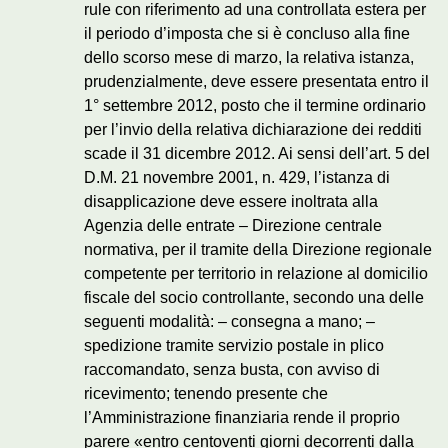
rule con riferimento ad una controllata estera per
il periodo d’imposta che si è concluso alla fine
dello scorso mese di marzo, la relativa istanza,
prudenzialmente, deve essere presentata entro il
1° settembre 2012, posto che il termine ordinario
per l’invio della relativa dichiarazione dei redditi
scade il 31 dicembre 2012. Ai sensi dell’art. 5 del
D.M. 21 novembre 2001, n. 429, l’istanza di
disapplicazione deve essere inoltrata alla
Agenzia delle entrate – Direzione centrale
normativa, per il tramite della Direzione regionale
competente per territorio in relazione al domicilio
fiscale del socio controllante, secondo una delle
seguenti modalità: – consegna a mano; –
spedizione tramite servizio postale in plico
raccomandato, senza busta, con avviso di
ricevimento; tenendo presente che
l’Amministrazione finanziaria rende il proprio
parere «entro centoventi giorni decorrenti dalla