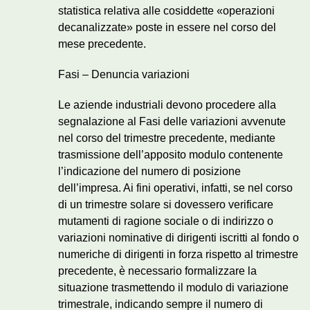
statistica relativa alle cosiddette «operazioni
decanalizzate» poste in essere nel corso del
mese precedente.
Fasi – Denuncia variazioni
Le aziende industriali devono procedere alla
segnalazione al Fasi delle variazioni avvenute
nel corso del trimestre precedente, mediante
trasmissione dell’apposito modulo contenente
l’indicazione del numero di posizione
dell’impresa. Ai fini operativi, infatti, se nel corso
di un trimestre solare si dovessero verificare
mutamenti di ragione sociale o di indirizzo o
variazioni nominative di dirigenti iscritti al fondo o
numeriche di dirigenti in forza rispetto al trimestre
precedente, è necessario formalizzare la
situazione trasmettendo il modulo di variazione
trimestrale, indicando sempre il numero di