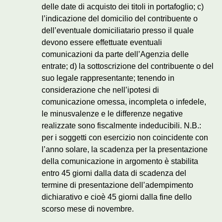
delle date di acquisto dei titoli in portafoglio; c)
l’indicazione del domicilio del contribuente o
dell’eventuale domiciliatario presso il quale
devono essere effettuate eventuali
comunicazioni da parte dell’Agenzia delle
entrate; d) la sottoscrizione del contribuente o del
suo legale rappresentante; tenendo in
considerazione che nell’ipotesi di
comunicazione omessa, incompleta o infedele,
le minusvalenze e le differenze negative
realizzate sono fiscalmente indeducibili. N.B.:
per i soggetti con esercizio non coincidente con
l’anno solare, la scadenza per la presentazione
della comunicazione in argomento è stabilita
entro 45 giorni dalla data di scadenza del
termine di presentazione dell’adempimento
dichiarativo e cioè 45 giorni dalla fine dello
scorso mese di novembre.