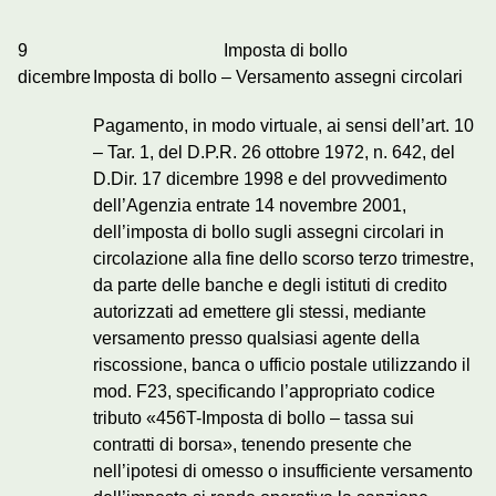
9
Imposta di bollo
dicembre
Imposta di bollo – Versamento assegni circolari
Pagamento, in modo virtuale, ai sensi dell’art. 10
– Tar. 1, del D.P.R. 26 ottobre 1972, n. 642, del
D.Dir. 17 dicembre 1998 e del provvedimento
dell’Agenzia entrate 14 novembre 2001,
dell’imposta di bollo sugli assegni circolari in
circolazione alla fine dello scorso terzo trimestre,
da parte delle banche e degli istituti di credito
autorizzati ad emettere gli stessi, mediante
versamento presso qualsiasi agente della
riscossione, banca o ufficio postale utilizzando il
mod. F23, specificando l’appropriato codice
tributo «456T-Imposta di bollo – tassa sui
contratti di borsa», tenendo presente che
nell’ipotesi di omesso o insufficiente versamento