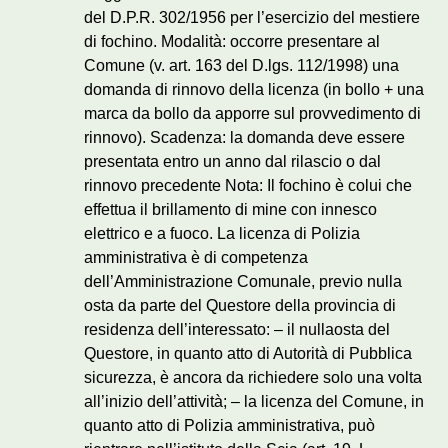
del D.P.R. 302/1956 per l’esercizio del mestiere
di fochino. Modalità: occorre presentare al
Comune (v. art. 163 del D.lgs. 112/1998) una
domanda di rinnovo della licenza (in bollo + una
marca da bollo da apporre sul provvedimento di
rinnovo). Scadenza: la domanda deve essere
presentata entro un anno dal rilascio o dal
rinnovo precedente Nota: Il fochino è colui che
effettua il brillamento di mine con innesco
elettrico e a fuoco. La licenza di Polizia
amministrativa è di competenza
dell’Amministrazione Comunale, previo nulla
osta da parte del Questore della provincia di
residenza dell’interessato: – il nullaosta del
Questore, in quanto atto di Autorità di Pubblica
sicurezza, è ancora da richiedere solo una volta
all’inizio dell’attività; – la licenza del Comune, in
quanto atto di Polizia amministrativa, può