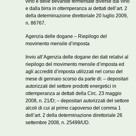
vino e delle bevande fermentate diverse dal vino
e dalla birra in ottemperanza ai dettati dell’art. 2
della determinazione direttoriale 20 luglio 2009,
n. 86767.
Agenzia delle dogane – Riepilogo del
movimento mensile d’imposta
Invio all’Agenzia delle dogane dei dati relativi al
riepilogo del movimento mensile d’imposta ed
agli accrediti d’imposta utilizzati nel corso del
mese di gennaio scorso da parte di: – depositari
autorizzati del settore prodotti energetici in
ottemperanza ai dettati della Circ. 23 maggio
2008, n. 21/D; – depositari autorizzati del settore
alcoli di cui al primo capoverso del comma 1
dell’art. 2 della determinazione direttoriale 26
settembre 2008, n. 25499/UD.