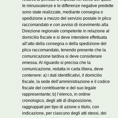
le minusvalenze e le differenze negative predette
sono state realizzate, mediante consegna o
spedizione a mezzo del servizio postale in plico
raccomandato e con avviso di ricevimento alla
Direzione regionale competente in relazione al
domicilio fiscale e si deve intendere effettuata
all’atto della consegna o della spedizione del
plico raccomandato, tenendo presente che la
comunicazione tardiva si deve considerare
omessa. Al riguardo si precisa che la
comunicazione, redatta in carta libera, deve
contenere: a) i dati identificativi, il domicilio
fiscale, la sede dell’amministrazione e il codice
fiscale del contribuente e del suo legale
rappresentante; b) l’elenco, in ordine
cronologico, degli atti di disposizione,
raggruppati per tipo di azione o titolo, con
indicazione, per ciascuno degli atti stessi, dei