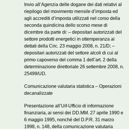
Invio all’Agenzia delle dogane dei dati relativi al
riepilogo del movimento mensile d’imposta ed
agli accrediti d’imposta utilizzati nel corso della
seconda quindicina dello scorso mese di
dicembre da parte di: – depositari autorizzati del
settore prodotti energetici in ottemperanza ai
dettati della Circ. 23 maggio 2008, n. 21/D; –
depositari autorizzati del settore alcoli di cui al
primo capoverso del comma 1 dell’art. 2 della
determinazione direttoriale 26 settembre 2008, n.
25499/UD.
Comunicazione valutaria statistica – Operazioni
decanalizzate
Presentazione all’Uif-Ufficio di informazione
finanziaria, ai sensi dei DD.MM. 27 aprile 1990 e
6 maggio 1995, nonché del D.P.R. 31 marzo
1998, n. 148, della comunicazione valutaria