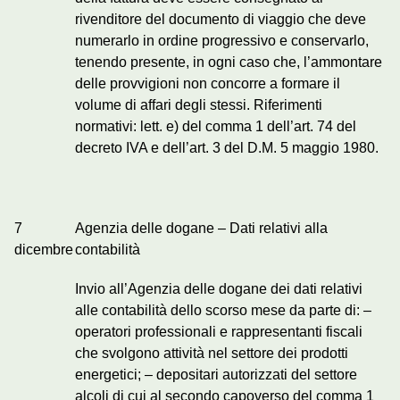
rivenditore del documento di viaggio che deve
numerarlo in ordine progressivo e conservarlo,
tenendo presente, in ogni caso che, l’ammontare
delle provvigioni non concorre a formare il
volume di affari degli stessi. Riferimenti
normativi: lett. e) del comma 1 dell’art. 74 del
decreto IVA e dell’art. 3 del D.M. 5 maggio 1980.
7
Agenzia delle dogane – Dati relativi alla
dicembre
contabilità
Invio all’Agenzia delle dogane dei dati relativi
alle contabilità dello scorso mese da parte di: –
operatori professionali e rappresentanti fiscali
che svolgono attività nel settore dei prodotti
energetici; – depositari autorizzati del settore
alcoli di cui al secondo capoverso del comma 1