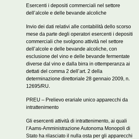
Esercenti i depositi commerciali nel settore
dell’alcole e delle bevande alcoliche
Invio dei dati relativi alle contabilità dello scorso
mese da parte degli operatori esercenti i depositi
commerciali che svolgono attività nel settore
dell’alcole e delle bevande alcoliche, con
esclusione del vino e delle bevande fermentate
diverse dal vino e dalla birra in ottemperanza ai
dettati del comma 2 dell’art. 2 della
determinazione direttoriale 28 gennaio 2009, n.
12695/RU.
PREU – Prelievo erariale unico apparecchi da
intrattenimento
Gli esercenti attività di intrattenimento, ai quali
l’Aams-Amministrazione Autonoma Monopoli di
Stato ha rilasciato il nulla osta per gli apparecchi