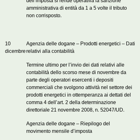
dell’imposta si rende operativa la sanzione
amministrativa di entità da 1 a 5 volte il tributo
non corrisposto.
10
Agenzia delle dogane – Prodotti energetici – Dati
dicembre
relativi alla contabilità
Termine ultimo per l’invio dei dati relativi alle
contabilità dello scorso mese di novembre da
parte degli operatori esercenti i depositi
commerciali che svolgono attività nel settore dei
prodotti energetici in ottemperanza ai dettati del
comma 4 dell’art. 2 della determinazione
direttoriale 21 novembre 2008, n. 52047/UD.
Agenzia delle dogane – Riepilogo del
movimento mensile d’imposta