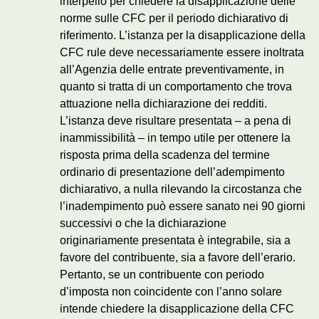
interpello per chiedere la disapplicazione delle
norme sulle CFC per il periodo dichiarativo di
riferimento. L’istanza per la disapplicazione della
CFC rule deve necessariamente essere inoltrata
all’Agenzia delle entrate preventivamente, in
quanto si tratta di un comportamento che trova
attuazione nella dichiarazione dei redditi.
L’istanza deve risultare presentata – a pena di
inammissibilità – in tempo utile per ottenere la
risposta prima della scadenza del termine
ordinario di presentazione dell’adempimento
dichiarativo, a nulla rilevando la circostanza che
l’inadempimento può essere sanato nei 90 giorni
successivi o che la dichiarazione
originariamente presentata è integrabile, sia a
favore del contribuente, sia a favore dell’erario.
Pertanto, se un contribuente con periodo
d’imposta non coincidente con l’anno solare
intende chiedere la disapplicazione della CFC