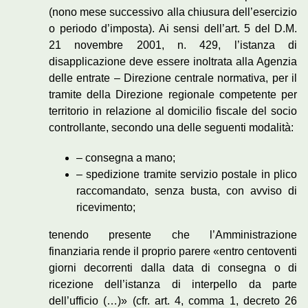
(nono mese successivo alla chiusura dell’esercizio
o periodo d’imposta). Ai sensi dell’art. 5 del D.M.
21 novembre 2001, n. 429, l’istanza di
disapplicazione deve essere inoltrata alla Agenzia
delle entrate – Direzione centrale normativa, per il
tramite della Direzione regionale competente per
territorio in relazione al domicilio fiscale del socio
controllante, secondo una delle seguenti modalità:
– consegna a mano;
– spedizione tramite servizio postale in plico
raccomandato, senza busta, con avviso di
ricevimento;
tenendo presente che l’Amministrazione
finanziaria rende il proprio parere «entro centoventi
giorni decorrenti dalla data di consegna o di
ricezione dell’istanza di interpello da parte
dell’ufficio (…)» (cfr. art. 4, comma 1, decreto 26