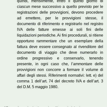
quindi, mensilmente, entro il quinto giorno di
ciascun mese successivo a quello previsto per le
registrazioni delle provvigioni, devono procedere
ad emettere, per le provvigioni stesse, il
documento di riferimento e registrarlo nel registro
IVA delle fatture emesse ai soli fini delle
liquidazioni periodiche. Ai fini procedurali, si ritiene
opportuno rammentare che un esemplare della
fattura deve essere consegnato al rivenditore del
documento di viaggio che deve numerarlo in
ordine progressivo e conservarlo, tenendo
presente, in ogni caso che, l’ammontare delle
provvigioni non concorre a formare il volume di
affari degli stessi. Riferimenti normativi: lett. e) del
comma 1 dell’art. 74 del decreto IVA e dell’art. 3
del D.M. 5 maggio 1980.