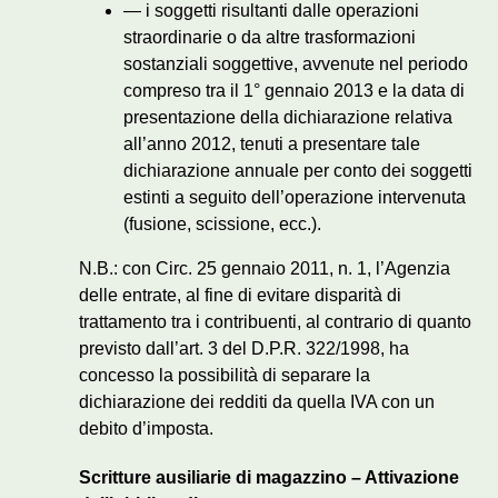
— i soggetti risultanti dalle operazioni
straordinarie o da altre trasformazioni
sostanziali soggettive, avvenute nel periodo
compreso tra il 1° gennaio 2013 e la data di
presentazione della dichiarazione relativa
all’anno 2012, tenuti a presentare tale
dichiarazione annuale per conto dei soggetti
estinti a seguito dell’operazione intervenuta
(fusione, scissione, ecc.).
N.B.: con Circ. 25 gennaio 2011, n. 1, l’Agenzia
delle entrate, al fine di evitare disparità di
trattamento tra i contribuenti, al contrario di quanto
previsto dall’art. 3 del D.P.R. 322/1998, ha
concesso la possibilità di separare la
dichiarazione dei redditi da quella IVA con un
debito d’imposta.
Scritture ausiliarie di magazzino – Attivazione