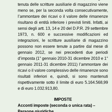
tenuta delle scritture ausiliarie di magazzino viene
meno se, per la seconda volta consecutivamente,
l’ammontare dei ricavi o il valore delle rimanenze
risultano di entità inferiore i previsti limiti. Infatti, ai
sensi degli artt. 13, 14 e 20 del D.P.R. 29 settembre
1973, n. 600 e successive modificazioni ed
integrazioni, le scritture ausiliarie di magazzino
possono non essere tenute a partire dal mese di
gennaio 2012, se nei precedenti due periodi
d’imposta (1° gennaio 2010-31 dicembre 2010 e 1°
gennaio 2011-31 dicembre 2011) l’ammontare dei
ricavi o il valore complessivo delle rimanenze sono
risultati inferiori e, quindi, si sono mantenuti
rispettivamente sotto il limite di euro 5.164.568,99
e di euro 1.032.913,80.
IMPOSTE
Acconti imposte (seconda o unica rata) –
Persone giuridiche