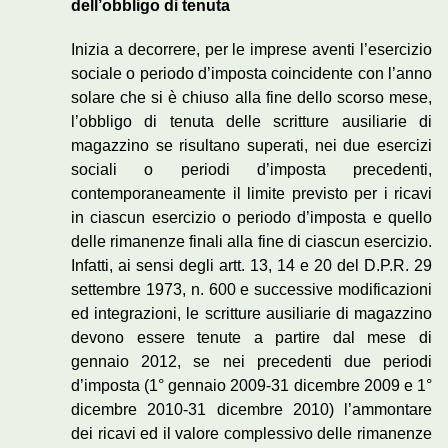
dell’obbligo di tenuta
Inizia a decorrere, per le imprese aventi l’esercizio
sociale o periodo d’imposta coincidente con l’anno
solare che si è chiuso alla fine dello scorso mese,
l’obbligo di tenuta delle scritture ausiliarie di
magazzino se risultano superati, nei due esercizi
sociali o periodi d’imposta precedenti,
contemporaneamente il limite previsto per i ricavi
in ciascun esercizio o periodo d’imposta e quello
delle rimanenze finali alla fine di ciascun esercizio.
Infatti, ai sensi degli artt. 13, 14 e 20 del D.P.R. 29
settembre 1973, n. 600 e successive modificazioni
ed integrazioni, le scritture ausiliarie di magazzino
devono essere tenute a partire dal mese di
gennaio 2012, se nei precedenti due periodi
d’imposta (1° gennaio 2009-31 dicembre 2009 e 1°
dicembre 2010-31 dicembre 2010) l’ammontare
dei ricavi ed il valore complessivo delle rimanenze