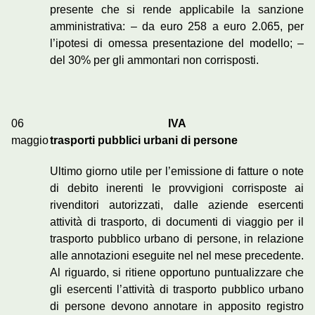
presente che si rende applicabile la sanzione
amministrativa: – da euro 258 a euro 2.065, per
l’ipotesi di omessa presentazione del modello; –
del 30% per gli ammontari non corrisposti.
06
IVA
maggio
trasporti pubblici urbani di persone
Ultimo giorno utile per l’emissione di fatture o note
di debito inerenti le provvigioni corrisposte ai
rivenditori autorizzati, dalle aziende esercenti
attività di trasporto, di documenti di viaggio per il
trasporto pubblico urbano di persone, in relazione
alle annotazioni eseguite nel nel mese precedente.
Al riguardo, si ritiene opportuno puntualizzare che
gli esercenti l’attività di trasporto pubblico urbano
di persone devono annotare in apposito registro