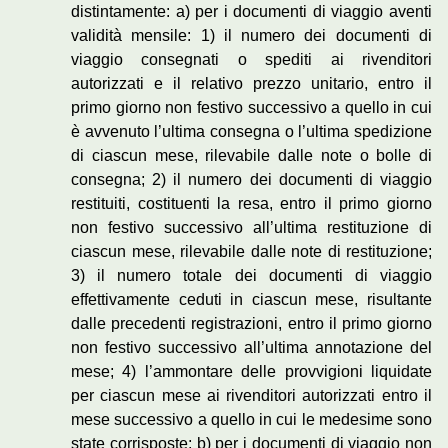
distintamente: a) per i documenti di viaggio aventi
validità mensile: 1) il numero dei documenti di
viaggio consegnati o spediti ai rivenditori
autorizzati e il relativo prezzo unitario, entro il
primo giorno non festivo successivo a quello in cui
è avvenuto l’ultima consegna o l’ultima spedizione
di ciascun mese, rilevabile dalle note o bolle di
consegna; 2) il numero dei documenti di viaggio
restituiti, costituenti la resa, entro il primo giorno
non festivo successivo all’ultima restituzione di
ciascun mese, rilevabile dalle note di restituzione;
3) il numero totale dei documenti di viaggio
effettivamente ceduti in ciascun mese, risultante
dalle precedenti registrazioni, entro il primo giorno
non festivo successivo all’ultima annotazione del
mese; 4) l’ammontare delle provvigioni liquidate
per ciascun mese ai rivenditori autorizzati entro il
mese successivo a quello in cui le medesime sono
state corrisposte; b) per i documenti di viaggio non