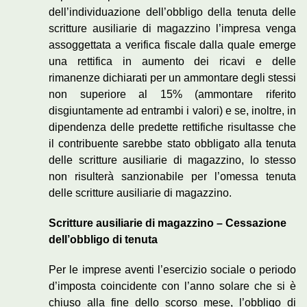
dell’individuazione dell’obbligo della tenuta delle
scritture ausiliarie di magazzino l’impresa venga
assoggettata a verifica fiscale dalla quale emerge
una rettifica in aumento dei ricavi e delle
rimanenze dichiarati per un ammontare degli stessi
non superiore al 15% (ammontare riferito
disgiuntamente ad entrambi i valori) e se, inoltre, in
dipendenza delle predette rettifiche risultasse che
il contribuente sarebbe stato obbligato alla tenuta
delle scritture ausiliarie di magazzino, lo stesso
non risulterà sanzionabile per l’omessa tenuta
delle scritture ausiliarie di magazzino.
Scritture ausiliarie di magazzino – Cessazione
dell’obbligo di tenuta
Per le imprese aventi l’esercizio sociale o periodo
d’imposta coincidente con l’anno solare che si è
chiuso alla fine dello scorso mese, l’obbligo di