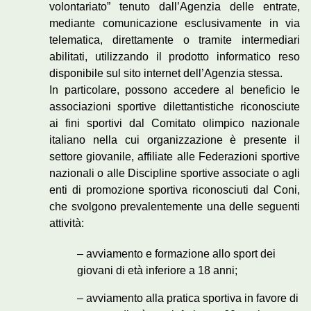
volontariato” tenuto dall’Agenzia delle entrate,
mediante comunicazione esclusivamente in via
telematica, direttamente o tramite intermediari
abilitati, utilizzando il prodotto informatico reso
disponibile sul sito internet dell’Agenzia stessa.
In particolare, possono accedere al beneficio le
associazioni sportive dilettantistiche riconosciute
ai fini sportivi dal Comitato olimpico nazionale
italiano nella cui organizzazione è presente il
settore giovanile, affiliate alle Federazioni sportive
nazionali o alle Discipline sportive associate o agli
enti di promozione sportiva riconosciuti dal Coni,
che svolgono prevalentemente una delle seguenti
attività:
– avviamento e formazione allo sport dei
giovani di età inferiore a 18 anni;
– avviamento alla pratica sportiva in favore di