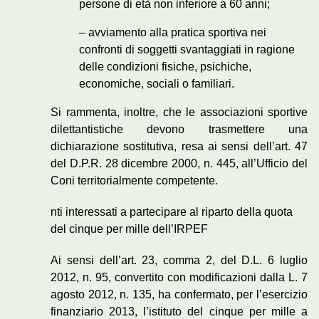
persone di età non inferiore a 60 anni;
– avviamento alla pratica sportiva nei
confronti di soggetti svantaggiati in ragione
delle condizioni fisiche, psichiche,
economiche, sociali o familiari.
Si rammenta, inoltre, che le associazioni sportive
dilettantistiche devono trasmettere una
dichiarazione sostitutiva, resa ai sensi dell’art. 47
del D.P.R. 28 dicembre 2000, n. 445, all’Ufficio del
Coni territorialmente competente.
nti interessati a partecipare al riparto della quota
del cinque per mille dell’IRPEF
Ai sensi dell’art. 23, comma 2, del D.L. 6 luglio
2012, n. 95, convertito con modificazioni dalla L. 7
agosto 2012, n. 135, ha confermato, per l’esercizio
finanziario 2013, l’istituto del cinque per mille a