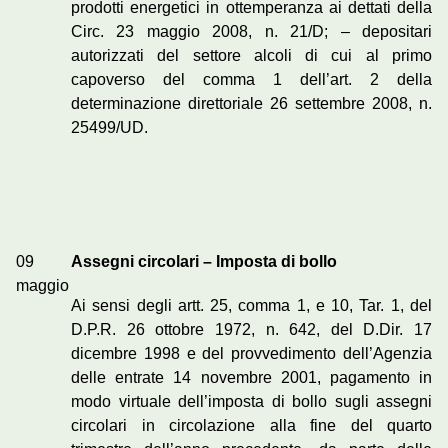
prodotti energetici in ottemperanza ai dettati della
Circ. 23 maggio 2008, n. 21/D; – depositari
autorizzati del settore alcoli di cui al primo
capoverso del comma 1 dell’art. 2 della
determinazione direttoriale 26 settembre 2008, n.
25499/UD.
09
Assegni circolari – Imposta di bollo
maggio
Ai sensi degli artt. 25, comma 1, e 10, Tar. 1, del
D.P.R. 26 ottobre 1972, n. 642, del D.Dir. 17
dicembre 1998 e del provvedimento dell’Agenzia
delle entrate 14 novembre 2001, pagamento in
modo virtuale dell’imposta di bollo sugli assegni
circolari in circolazione alla fine del quarto