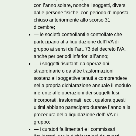
con l’anno solare, nonché i soggetti, diversi
dalle persone fisiche, con periodo d’imposta
chiuso anteriormente allo scorso 31
dicembre;
— le società controllanti e controllate che
partecipano alla liquidazione dell’IVA di
gruppo ai sensi dell’art. 73 del decreto IVA,
anche per periodi inferiori all’anno;
— i soggetti risultanti da operazioni
straordinarie o da altre trasformazioni
sostanziali soggettive tenuti a comprendere
nella propria dichiarazione annuale il modulo
inerente alle operazioni dei soggetti fusi,
incorporati, trasformati, ecc., qualora questi
ultimi abbiano partecipato durante l’anno alla
procedura della liquidazione dell’IVA di
gruppo;
— i curatori fallimentari e i commissari