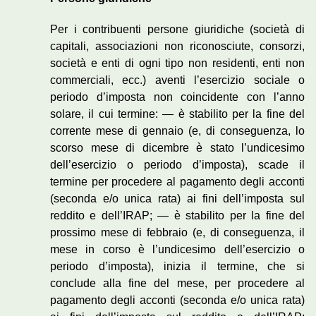
Per i contribuenti persone giuridiche (società di
capitali, associazioni non riconosciute, consorzi,
società e enti di ogni tipo non residenti, enti non
commerciali, ecc.) aventi l’esercizio sociale o
periodo d’imposta non coincidente con l’anno
solare, il cui termine: — è stabilito per la fine del
corrente mese di gennaio (e, di conseguenza, lo
scorso mese di dicembre è stato l’undicesimo
dell’esercizio o periodo d’imposta), scade il
termine per procedere al pagamento degli acconti
(seconda e/o unica rata) ai fini dell’imposta sul
reddito e dell’IRAP; — è stabilito per la fine del
prossimo mese di febbraio (e, di conseguenza, il
mese in corso è l’undicesimo dell’esercizio o
periodo d’imposta), inizia il termine, che si
conclude alla fine del mese, per procedere al
pagamento degli acconti (seconda e/o unica rata)