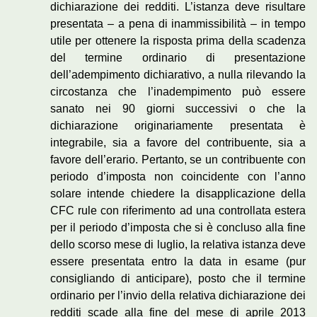
dichiarazione dei redditi. L’istanza deve risultare
presentata – a pena di inammissibilità – in tempo
utile per ottenere la risposta prima della scadenza
del termine ordinario di presentazione
dell’adempimento dichiarativo, a nulla rilevando la
circostanza che l’inadempimento può essere
sanato nei 90 giorni successivi o che la
dichiarazione originariamente presentata è
integrabile, sia a favore del contribuente, sia a
favore dell’erario. Pertanto, se un contribuente con
periodo d’imposta non coincidente con l’anno
solare intende chiedere la disapplicazione della
CFC rule con riferimento ad una controllata estera
per il periodo d’imposta che si è concluso alla fine
dello scorso mese di luglio, la relativa istanza deve
essere presentata entro la data in esame (pur
consigliando di anticipare), posto che il termine
ordinario per l’invio della relativa dichiarazione dei
redditi scade alla fine del mese di aprile 2013