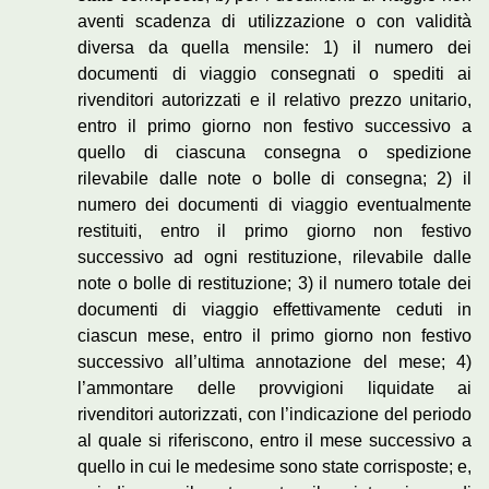
aventi scadenza di utilizzazione o con validità
diversa da quella mensile: 1) il numero dei
documenti di viaggio consegnati o spediti ai
rivenditori autorizzati e il relativo prezzo unitario,
entro il primo giorno non festivo successivo a
quello di ciascuna consegna o spedizione
rilevabile dalle note o bolle di consegna; 2) il
numero dei documenti di viaggio eventualmente
restituiti, entro il primo giorno non festivo
successivo ad ogni restituzione, rilevabile dalle
note o bolle di restituzione; 3) il numero totale dei
documenti di viaggio effettivamente ceduti in
ciascun mese, entro il primo giorno non festivo
successivo all’ultima annotazione del mese; 4)
l’ammontare delle provvigioni liquidate ai
rivenditori autorizzati, con l’indicazione del periodo
al quale si riferiscono, entro il mese successivo a
quello in cui le medesime sono state corrisposte; e,