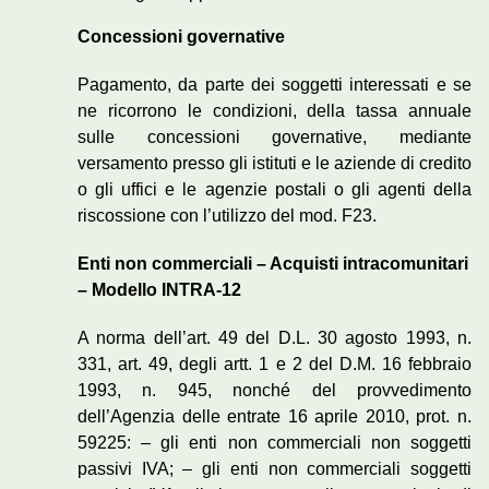
Concessioni governative
Pagamento, da parte dei soggetti interessati e se
ne ricorrono le condizioni, della tassa annuale
sulle concessioni governative, mediante
versamento presso gli istituti e le aziende di credito
o gli uffici e le agenzie postali o gli agenti della
riscossione con l’utilizzo del mod. F23.
Enti non commerciali – Acquisti intracomunitari
– Modello INTRA-12
A norma dell’art. 49 del D.L. 30 agosto 1993, n.
331, art. 49, degli artt. 1 e 2 del D.M. 16 febbraio
1993, n. 945, nonché del provvedimento
dell’Agenzia delle entrate 16 aprile 2010, prot. n.
59225: – gli enti non commerciali non soggetti
passivi IVA; – gli enti non commerciali soggetti