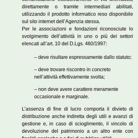
direttamente o tramite intermediari abilitati,
utilizzando il prodotto informatico reso disponibile
sul sito internet dell’Agenzia stessa.
Per le associazioni e fondazioni riconosciute lo
svolgimento dell’attività in uno o più dei settori
elencati all’art. 10 del D.Lgs. 460/1997:
– deve risultare espressamente dallo statuto;
– deve trovare riscontro in concreto
nell’attività effettivamente svolta;
– non deve avere carattere meramente
occasionale e marginale.
L’assenza di fine di lucro comporta il divieto di
distribuzione anche indiretta degli utili e avanzi di
gestione e, in caso di scioglimento, il vincolo di
devoluzione del patrimonio a un altro ente con