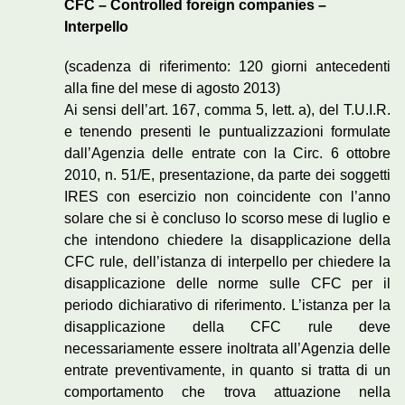
CFC – Controlled foreign companies –
Interpello
(scadenza di riferimento: 120 giorni antecedenti
alla fine del mese di agosto 2013)
Ai sensi dell’art. 167, comma 5, lett. a), del T.U.I.R.
e tenendo presenti le puntualizzazioni formulate
dall’Agenzia delle entrate con la Circ. 6 ottobre
2010, n. 51/E, presentazione, da parte dei soggetti
IRES con esercizio non coincidente con l’anno
solare che si è concluso lo scorso mese di luglio e
che intendono chiedere la disapplicazione della
CFC rule, dell’istanza di interpello per chiedere la
disapplicazione delle norme sulle CFC per il
periodo dichiarativo di riferimento. L’istanza per la
disapplicazione della CFC rule deve
necessariamente essere inoltrata all’Agenzia delle
entrate preventivamente, in quanto si tratta di un
comportamento che trova attuazione nella