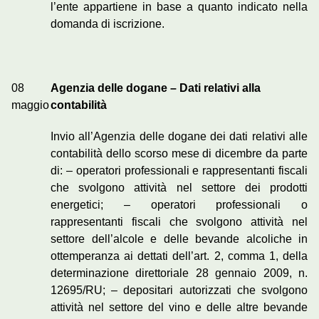
l’ente appartiene in base a quanto indicato nella
domanda di iscrizione.
08
Agenzia delle dogane – Dati relativi alla
maggio
contabilità
Invio all’Agenzia delle dogane dei dati relativi alle
contabilità dello scorso mese di dicembre da parte
di: – operatori professionali e rappresentanti fiscali
che svolgono attività nel settore dei prodotti
energetici; – operatori professionali o
rappresentanti fiscali che svolgono attività nel
settore dell’alcole e delle bevande alcoliche in
ottemperanza ai dettati dell’art. 2, comma 1, della
determinazione direttoriale 28 gennaio 2009, n.
12695/RU; – depositari autorizzati che svolgono
attività nel settore del vino e delle altre bevande