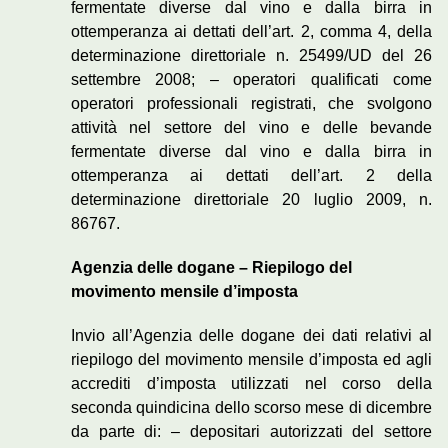
fermentate diverse dal vino e dalla birra in
ottemperanza ai dettati dell’art. 2, comma 4, della
determinazione direttoriale n. 25499/UD del 26
settembre 2008; – operatori qualificati come
operatori professionali registrati, che svolgono
attività nel settore del vino e delle bevande
fermentate diverse dal vino e dalla birra in
ottemperanza ai dettati dell’art. 2 della
determinazione direttoriale 20 luglio 2009, n.
86767.
Agenzia delle dogane – Riepilogo del
movimento mensile d’imposta
Invio all’Agenzia delle dogane dei dati relativi al
riepilogo del movimento mensile d’imposta ed agli
accrediti d’imposta utilizzati nel corso della
seconda quindicina dello scorso mese di dicembre
da parte di: – depositari autorizzati del settore