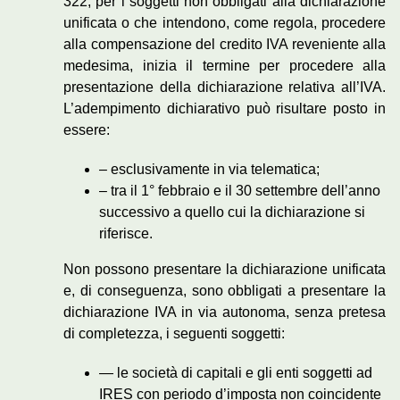
322, per i soggetti non obbligati alla dichiarazione
unificata o che intendono, come regola, procedere
alla compensazione del credito IVA reveniente alla
medesima, inizia il termine per procedere alla
presentazione della dichiarazione relativa all’IVA.
L’adempimento dichiarativo può risultare posto in
essere:
– esclusivamente in via telematica;
– tra il 1° febbraio e il 30 settembre dell’anno
successivo a quello cui la dichiarazione si
riferisce.
Non possono presentare la dichiarazione unificata
e, di conseguenza, sono obbligati a presentare la
dichiarazione IVA in via autonoma, senza pretesa
di completezza, i seguenti soggetti:
— le società di capitali e gli enti soggetti ad
IRES con periodo d’imposta non coincidente