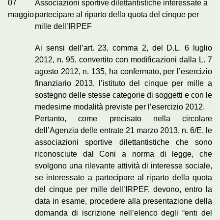
07
Associazioni sportive dilettantistiche interessate a
maggio
partecipare al riparto della quota del cinque per
mille dell’IRPEF
Ai sensi dell’art. 23, comma 2, del D.L. 6 luglio
2012, n. 95, convertito con modificazioni dalla L. 7
agosto 2012, n. 135, ha confermato, per l’esercizio
finanziario 2013, l’istituto del cinque per mille a
sostegno delle stesse categorie di soggetti e con le
medesime modalità previste per l’esercizio 2012.
Pertanto, come precisato nella circolare
dell’Agenzia delle entrate 21 marzo 2013, n. 6/E, le
associazioni sportive dilettantistiche che sono
riconosciute dal Coni a norma di legge, che
svolgono una rilevante attività di interesse sociale,
se interessate a partecipare al riparto della quota
del cinque per mille dell’IRPEF, devono, entro la
data in esame, procedere alla presentazione della
domanda di iscrizione nell’elenco degli “enti del