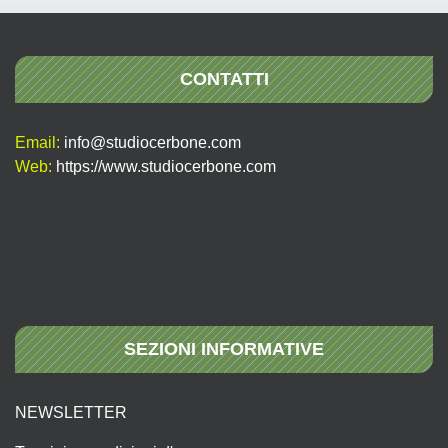
CONTATTI
Email:
info@studiocerbone.com
Web:
https://www.studiocerbone.com
SEZIONI INFORMATIVE
NEWSLETTER