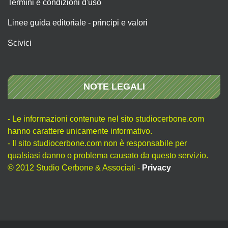
Termini e condizioni d'uso
Linee guida editoriale - principi e valori
Scivici
NOTE LEGALI
- Le informazioni contenute nel sito studiocerbone.com
hanno carattere unicamente informativo.
- Il sito studiocerbone.com non è responsabile per
qualsiasi danno o problema causato da questo servizio.
© 2012 Studio Cerbone & Associati -
Privacy