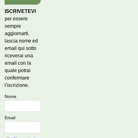
ISCRIVETEVI
per essere
sempre
aggiornarti,
lascia nome ed
email qui sotto
riceverai una
email con la
quale potrai
confermare
l'iscrizione.
Nome
Email