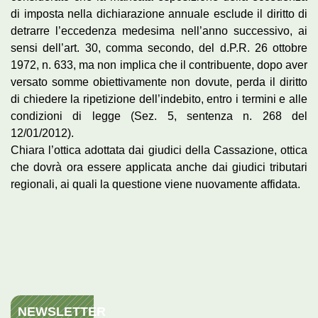
di imposta nella dichiarazione annuale esclude il diritto di
detrarre l’eccedenza medesima nell’anno successivo, ai
sensi dell’art. 30, comma secondo, del d.P.R. 26 ottobre
1972, n. 633, ma non implica che il contribuente, dopo aver
versato somme obiettivamente non dovute, perda il diritto
di chiedere la ripetizione dell’indebito, entro i termini e alle
condizioni di legge (Sez. 5, sentenza n. 268 del
12/01/2012).
Chiara l’ottica adottata dai giudici della Cassazione, ottica
che dovrà ora essere applicata anche dai giudici tributari
regionali, ai quali la questione viene nuovamente affidata.
NEWSLETTER