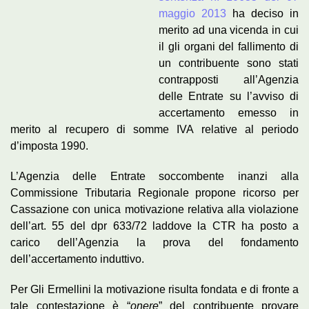
maggio 2013
ha deciso in
merito ad una vicenda in cui
il gli organi del fallimento di
un contribuente sono stati
contrapposti all’Agenzia
delle Entrate su l’avviso di
accertamento emesso in
merito al recupero di somme IVA relative al periodo
d’imposta 1990.
L’Agenzia delle Entrate soccombente inanzi alla
Commissione Tributaria Regionale propone ricorso per
Cassazione con unica motivazione relativa alla violazione
dell’art. 55 del dpr 633/72 laddove la CTR ha posto a
carico dell’Agenzia la prova del fondamento
dell’accertamento induttivo.
Per Gli Ermellini la motivazione risulta fondata e di fronte a
tale contestazione è “
onere
” del contribuente provare