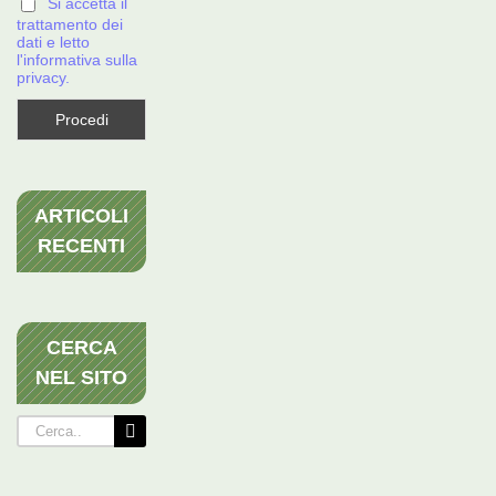
Si accetta il
trattamento dei
dati e letto
l'informativa sulla
privacy.
ARTICOLI
RECENTI
CERCA
NEL SITO
Cerca
per: