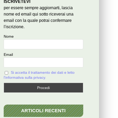
ISCRIVETEVI
per essere sempre aggiornarti, lascia
nome ed email qui sotto riceverai una
email con la quale potrai confermare
l'iscrizione.
Nome
Email
Si accetta il trattamento dei dati e letto
l'informativa sulla privacy.
ARTICOLI RECENTI