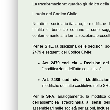
La trasformazione: quadro giuridico della 
Il ruolo del Codice Civile
Nel diritto societario italiano, le modifiche d
finalità di beneficio comune – sono sogg
conformemente alla forma societaria prescelt
Per le
SRL
, la disciplina delle decisioni so
2479 e seguenti del Codice Civile:
Art. 2479 cod. civ. – Decisioni dei
“modificazioni dell’atto costitutivo”.
Art. 2480 cod. civ. – Modificazioni
modifiche dell’atto costitutivo nelle S
Per le
SPA
, analogamente, la modifica del
dell’assemblea straordinaria ai sensi dell
assembleari nelle società per azioni, incluse