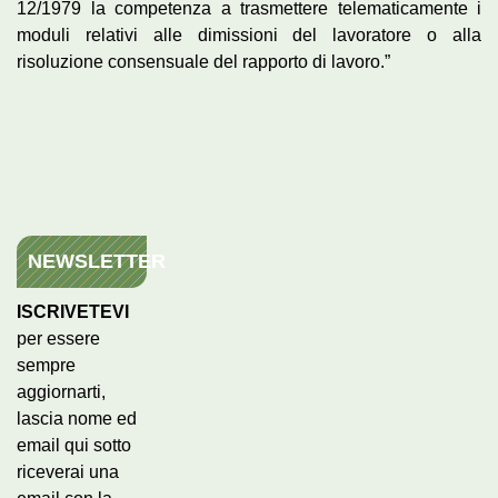
12/1979 la competenza a trasmettere telematicamente i
moduli relativi alle dimissioni del lavoratore o alla
risoluzione consensuale del rapporto di lavoro.”
NEWSLETTER
ISCRIVETEVI
per essere
sempre
aggiornarti,
lascia nome ed
email qui sotto
riceverai una