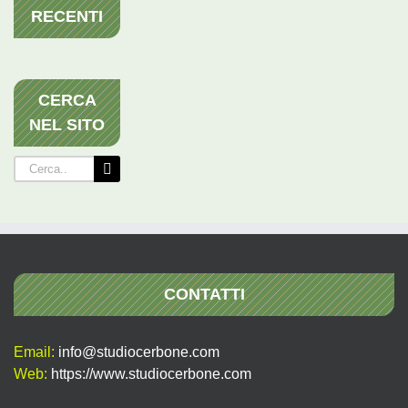
RECENTI
CERCA
NEL SITO
Cerca
per:
CONTATTI
Email:
info@studiocerbone.com
Web:
https://www.studiocerbone.com