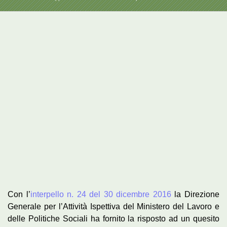
Ingrandisci
immagine
Con l’
interpello n. 24 del 30 dicembre 2016
la Direzione
Generale per l’Attività Ispettiva del Ministero del Lavoro e
delle Politiche Sociali ha fornito la risposto ad un quesito