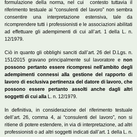
formulazione della norma, nel cui contesto tuttavia il
riferimento testuale ai “consulenti del lavoro” non sembra
consentire una interpretazione estensiva, tale da
ricomprendere tutti i professionisti e le associazioni abilitati
ad effettuare gli adempimenti di cui all’art. 1 della L. n.
12/1979.
Ciò in quanto gli obblighi sanciti dall’art. 26 del D.Lgs. n.
151/2015 gravano principalmente sul lavoratore e
non
possono pertanto essere ricompresi nell’ambito degli
adempimenti connessi alla gestione del rapporto di
lavoro di esclusiva pertinenza del datore di lavoro, che
possono essere pertanto assolti anche dagli altri
soggetti di cui alla
L. n. 12/1979.
In definitiva, in considerazione del riferimento testuale
dell’art. 26, comma 4, ai “consulenti del lavoro”, non si
ritiene di potere estendere, in via di interpretazione, ad altri
professionisti o ad altri soggetti indicati dall’art. 1 della L. n.