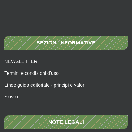
SEZIONI INFORMATIVE
NEWSLETTER
Termini e condizioni d'uso
Linee guida editoriale - principi e valori
Scivici
NOTE LEGALI