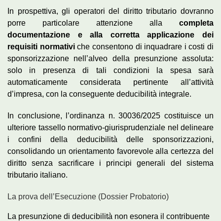
In prospettiva, gli operatori del diritto tributario dovranno
porre particolare attenzione alla
completa
documentazione e alla corretta applicazione dei
requisiti normativi
che consentono di inquadrare i costi di
sponsorizzazione nell’alveo della presunzione assoluta:
solo in presenza di tali condizioni la spesa sarà
automaticamente considerata pertinente all’attività
d’impresa, con la conseguente deducibilità integrale.
In conclusione, l’ordinanza n. 30036/2025 costituisce un
ulteriore tassello normativo-giurisprudenziale nel delineare
i confini della deducibilità delle sponsorizzazioni,
consolidando un orientamento favorevole alla certezza del
diritto senza sacrificare i principi generali del sistema
tributario italiano.
La prova dell’Esecuzione (Dossier Probatorio)
La presunzione di deducibilità non esonera il contribuente