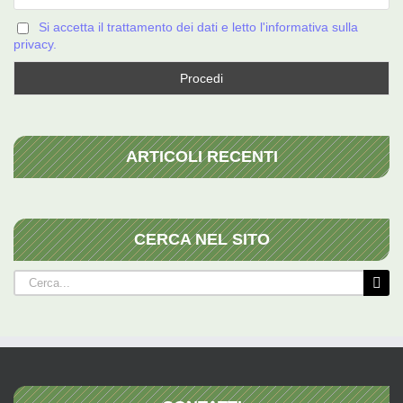
Si accetta il trattamento dei dati e letto l'informativa sulla
privacy.
ARTICOLI RECENTI
CERCA NEL SITO
Cerca
per: