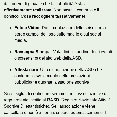
dall’onere di provare che la pubblicità è stata
effettivamente realizzata
. Non basta il contratto e il
bonifico.
Cosa raccogliere tassativamente:
Foto e Video:
Documentazione dello striscione a
bordo campo, del logo sulle maglie o sui social
media.
Rassegna Stampa:
Volantini, locandine degli eventi
o screenshot del sito web della ASD.
Attestazioni:
Una dichiarazione della ASD che
confermi lo svolgimento delle prestazioni
pubblicitarie durante la stagione sportiva.
Si consiglia di controllare sempre che l’associazione sia
regolarmente iscritta al
RASD
(Registro Nazionale Attività
Sportive Dilettantistiche). Se l’associazione viene
cancellata o non è a norma, si perdi automaticamente il