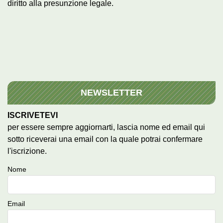
diritto alla presunzione legale.
NEWSLETTER
ISCRIVETEVI
per essere sempre aggiornarti, lascia nome ed email qui
sotto riceverai una email con la quale potrai confermare
l'iscrizione.
Nome
Email