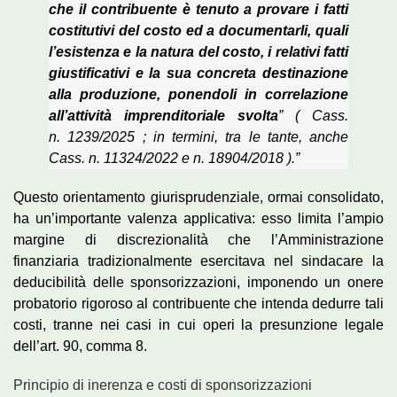
che il contribuente è tenuto a provare i fatti
costitutivi del costo ed a documentarli, quali
l’esistenza e la natura del costo, i relativi fatti
giustificativi e la sua concreta destinazione
alla produzione, ponendoli in correlazione
all’attività imprenditoriale svolta
” ( Cass.
n. 1239/2025 ; in termini, tra le tante, anche
Cass. n. 11324/2022 e n. 18904/2018 ).”
Questo orientamento giurisprudenziale, ormai consolidato,
ha un’importante valenza applicativa: esso limita l’ampio
margine di discrezionalità che l’Amministrazione
finanziaria tradizionalmente esercitava nel sindacare la
deducibilità delle sponsorizzazioni, imponendo un onere
probatorio rigoroso al contribuente che intenda dedurre tali
costi, tranne nei casi in cui operi la presunzione legale
dell’art. 90, comma 8.
Principio di inerenza e costi di sponsorizzazioni