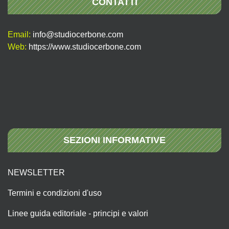
CONTATTI
Email:
info@studiocerbone.com
Web:
https://www.studiocerbone.com
SEZIONI INFORMATIVE
NEWSLETTER
Termini e condizioni d'uso
Linee guida editoriale - principi e valori