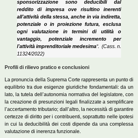
sponsorizzazione sono deducibili dal
reddito di impresa ove risultino inerenti
all’attività della stessa, anche in via indiretta,
potenziale o in proiezione futura, esclusa
ogni valutazione in termini di utilità o
vantaggio, potenziale incremento per
l’attività imprenditoriale medesima
“. (Cass. n.
11324/2022)
Profili di rilievo pratico e conclusioni
La pronuncia della Suprema Corte rappresenta un punto di
equilibrio tra due esigenze giuridiche fondamentali: da un
lato, la tutela dell’autonomia normativa del legislatore, con
la creazione di presunzioni legali finalizzate a semplificare
l’accertamento tributario; dall’altro, la necessità di garantire
certezze di diritto per i contribuenti, soprattutto nelle ipotesi
in cui la deducibilità dei costi dipende da una complessa
valutazione di inerenza funzionale.