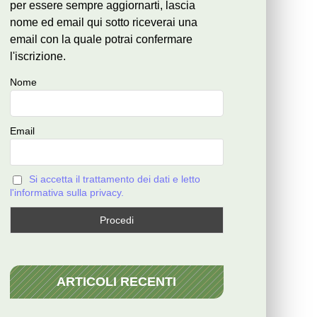
per essere sempre aggiornarti, lascia
nome ed email qui sotto riceverai una
email con la quale potrai confermare
l'iscrizione.
Nome
Email
Si accetta il trattamento dei dati e letto
l'informativa sulla privacy.
ARTICOLI RECENTI