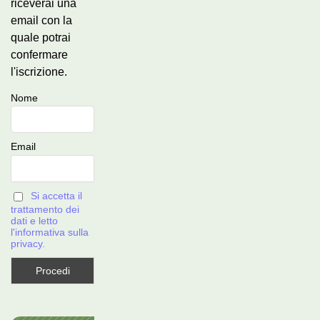
riceverai una
email con la
quale potrai
confermare
l'iscrizione.
Nome
Email
Si accetta il
trattamento dei
dati e letto
l'informativa sulla
privacy.