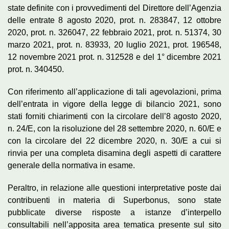
state definite con i provvedimenti del Direttore dell’Agenzia
delle entrate 8 agosto 2020, prot. n. 283847, 12 ottobre
2020, prot. n. 326047, 22 febbraio 2021, prot. n. 51374, 30
marzo 2021, prot. n. 83933, 20 luglio 2021, prot. 196548,
12 novembre 2021 prot. n. 312528 e del 1° dicembre 2021
prot. n. 340450.
Con riferimento all’applicazione di tali agevolazioni, prima
dell’entrata in vigore della legge di bilancio 2021, sono
stati forniti chiarimenti con la circolare dell’8 agosto 2020,
n. 24/E, con la risoluzione del 28 settembre 2020, n. 60/E e
con la circolare del 22 dicembre 2020, n. 30/E a cui si
rinvia per una completa disamina degli aspetti di carattere
generale della normativa in esame.
Peraltro, in relazione alle questioni interpretative poste dai
contribuenti in materia di Superbonus, sono state
pubblicate diverse risposte a istanze d’interpello
consultabili nell’apposita area tematica presente sul sito