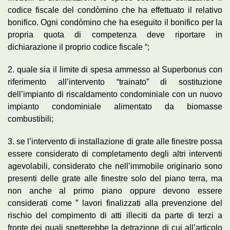
codice fiscale del condòmino che ha effettuato il relativo
bonifico. Ogni condòmino che ha eseguito il bonifico per la
propria quota di competenza deve riportare in
dichiarazione il proprio codice fiscale “;
2. quale sia il limite di spesa ammesso al Superbonus con
riferimento all’intervento “trainato” di sostituzione
dell’impianto di riscaldamento condominiale con un nuovo
impianto condominiale alimentato da biomasse
combustibili;
3. se l’intervento di installazione di grate alle finestre possa
essere considerato di completamento degli altri interventi
agevolabili, considerato che nell’immobile originario sono
presenti delle grate alle finestre solo del piano terra, ma
non anche al primo piano oppure devono essere
considerati come ” lavori finalizzati alla prevenzione del
rischio del compimento di atti illeciti da parte di terzi a
fronte dei quali spetterebbe la detrazione di cui all’articolo