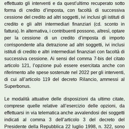
effettuato gli interventi e da quest’ultimo recuperato sotto
forma di credito d’imposta, con facoltà di successiva
cessione del credito ad altri soggetti, ivi inclusi gli istituti di
credito e gli altri intermediari finanziari (cd. sconto in
fattura). In alternativa, i contribuenti possono, altresì, optare
per la cessione di un credito d’imposta di importo
corrispondente alla detrazione ad altri soggetti, ivi inclusi
istituti di credito e altri intermediari finanziari con facoltà di
successiva cessione. Ai sensi del comma 7-bis del citato
articolo 121, l’opzione può essere esercitata anche con
riferimento alle spese sostenute nel 2022 per gli interventi,
di cui all’articolo 119 del decreto Rilancio, ammessi al
Superbonus.
Le modalità attuative delle disposizioni da ultimo citate,
comprese quelle relative all’esercizio delle opzioni, da
effettuarsi in via telematica anche avvalendosi dei soggetti
indicati al comma 3 dell’articolo 3 del decreto del
Presidente della Repubblica 22 luglio 1998, n. 322, sono