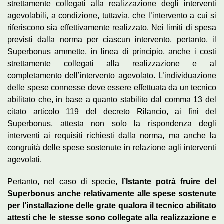
strettamente collegati alla realizzazione degli interventi
agevolabili, a condizione, tuttavia, che l’intervento a cui si
riferiscono sia effettivamente realizzato. Nei limiti di spesa
previsti dalla norma per ciascun intervento, pertanto, il
Superbonus ammette, in linea di principio, anche i costi
strettamente collegati alla realizzazione e al
completamento dell’intervento agevolato. L’individuazione
delle spese connesse deve essere effettuata da un tecnico
abilitato che, in base a quanto stabilito dal comma 13 del
citato articolo 119 del decreto Rilancio, ai fini del
Superbonus, attesta non solo la rispondenza degli
interventi ai requisiti richiesti dalla norma, ma anche la
congruità delle spese sostenute in relazione agli interventi
agevolati.
Pertanto, nel caso di specie,
l’Istante potrà fruire del
Superbonus anche relativamente alle spese sostenute
per l’installazione delle grate qualora il tecnico abilitato
attesti che le stesse sono collegate alla realizzazione e