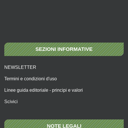
SEZIONI INFORMATIVE
NEWSLETTER
Termini e condizioni d'uso
Linee guida editoriale - principi e valori
Scivici
NOTE LEGALI