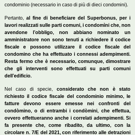
condominio (necessario in caso di più di dieci condomini).
Pertanto,
al fine di beneficiare del Superbonus, per i
lavori realizzati sulle parti comuni, i condomìni che, non
avendone l’obbligo, non abbiano nominato un
amministratore non sono tenuti a richiedere il codice
fiscale e possono utilizzare il codice fiscale del
condomino che ha effettuato i connessi adempimenti.
Resta fermo che è necessario, comunque, dimostrare
che gli interventi sono effettuati su parti comuni
dell’edificio.
Nel caso di specie,
considerato che non è stato
richiesto il codice fiscale del condominio minimo, le
fatture devono essere emesse nei confronti del
condòmino, o di entrambi i condòmini, che effettua,
ovvero effettueranno anche i correlati adempimenti. Si
fa presente che, come ribadito, da ultimo, con la
circolare n. 7/E del 2021, con riferimento alle detrazioni