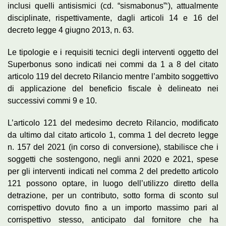
inclusi quelli antisismici (cd. “sismabonus”‘), attualmente
disciplinate, rispettivamente, dagli articoli 14 e 16 del
decreto legge 4 giugno 2013, n. 63.
Le tipologie e i requisiti tecnici degli interventi oggetto del
Superbonus sono indicati nei commi da 1 a 8 del citato
articolo 119 del decreto Rilancio mentre l’ambito soggettivo
di applicazione del beneficio fiscale è delineato nei
successivi commi 9 e 10.
L’articolo 121 del medesimo decreto Rilancio, modificato
da ultimo dal citato articolo 1, comma 1 del decreto legge
n. 157 del 2021 (in corso di conversione), stabilisce che i
soggetti che sostengono, negli anni 2020 e 2021, spese
per gli interventi indicati nel comma 2 del predetto articolo
121 possono optare, in luogo dell’utilizzo diretto della
detrazione, per un contributo, sotto forma di sconto sul
corrispettivo dovuto fino a un importo massimo pari al
corrispettivo stesso, anticipato dal fornitore che ha