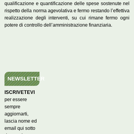
qualificazione e quantificazione delle spese sostenute nel
rispetto della norma agevolativa e fermo restando l’effettiva
realizzazione degli interventi, su cui rimane fermo ogni
potere di controllo dell’amministrazione finanziaria.
NEWSLETTER
ISCRIVETEVI
per essere
sempre
aggiornarti,
lascia nome ed
email qui sotto