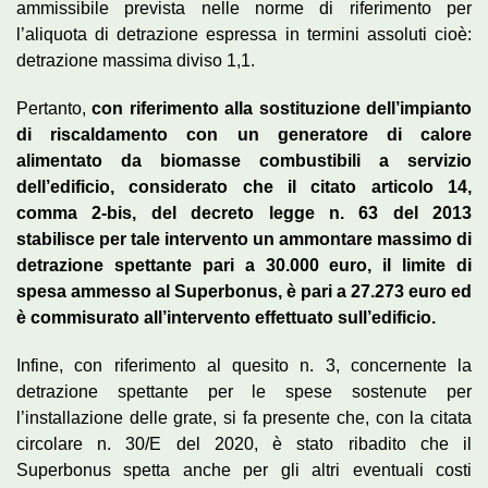
ammissibile prevista nelle norme di riferimento per
l’aliquota di detrazione espressa in termini assoluti cioè:
detrazione massima diviso 1,1.
Pertanto,
con riferimento alla sostituzione dell’impianto
di riscaldamento con un generatore di calore
alimentato da biomasse combustibili a servizio
dell’edificio, considerato che il citato articolo 14,
comma 2-bis, del decreto legge n. 63 del 2013
stabilisce per tale intervento un ammontare massimo di
detrazione spettante pari a 30.000 euro, il limite di
spesa ammesso al Superbonus, è pari a 27.273 euro ed
è commisurato all’intervento effettuato sull’edificio.
Infine, con riferimento al quesito n. 3, concernente la
detrazione spettante per le spese sostenute per
l’installazione delle grate, si fa presente che, con la citata
circolare n. 30/E del 2020, è stato ribadito che il
Superbonus spetta anche per gli altri eventuali costi