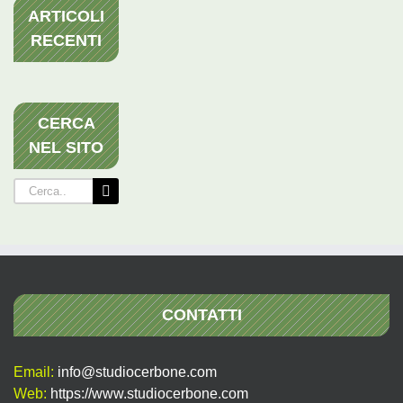
ARTICOLI
RECENTI
CERCA
NEL SITO
Cerca
per:
CONTATTI
Email:
info@studiocerbone.com
Web:
https://www.studiocerbone.com