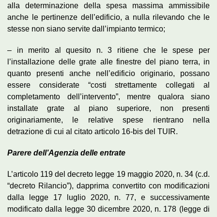
alla determinazione della spesa massima ammissibile
anche le pertinenze dell’edificio, a nulla rilevando che le
stesse non siano servite dall’impianto termico;
– in merito al quesito n. 3 ritiene che le spese per
l’installazione delle grate alle finestre del piano terra, in
quanto presenti anche nell’edificio originario, possano
essere considerate “costi strettamente collegati al
completamento dell’intervento”, mentre qualora siano
installate grate al piano superiore, non presenti
originariamente, le relative spese rientrano nella
detrazione di cui al citato articolo 16-bis del TUIR.
Parere dell’Agenzia delle entrate
L’articolo 119 del decreto legge 19 maggio 2020, n. 34 (c.d.
“decreto Rilancio”), dapprima convertito con modificazioni
dalla legge 17 luglio 2020, n. 77, e successivamente
modificato dalla legge 30 dicembre 2020, n. 178 (legge di