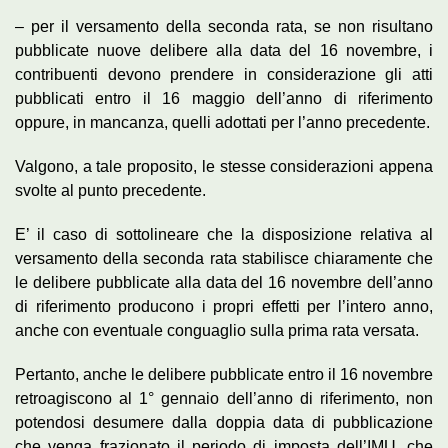
– per il versamento della seconda rata, se non risultano
pubblicate nuove delibere alla data del 16 novembre, i
contribuenti devono prendere in considerazione gli atti
pubblicati entro il 16 maggio dell’anno di riferimento
oppure, in mancanza, quelli adottati per l’anno precedente.
Valgono, a tale proposito, le stesse considerazioni appena
svolte al punto precedente.
E’ il caso di sottolineare che la disposizione relativa al
versamento della seconda rata stabilisce chiaramente che
le delibere pubblicate alla data del 16 novembre dell’anno
di riferimento producono i propri effetti per l’intero anno,
anche con eventuale conguaglio sulla prima rata versata.
Pertanto, anche le delibere pubblicate entro il 16 novembre
retroagiscono al 1° gennaio dell’anno di riferimento, non
potendosi desumere dalla doppia data di pubblicazione
che venga frazionato il periodo di imposta dell’IMU, che