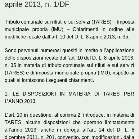
aprile 2013, n. 1/DF
Tributo comunale sui rifiuti e sui servizi (TARES) – Imposta
municipale propria (IMU) – Chiarimenti in ordine alle
modifiche recate dall’art. 10 del D. L. 8 aprile 2013, n. 35.
Sono pervenuti numerosi quesiti in merito all’applicazione
delle disposizioni recate dall’art. 10 del D. L. 8 aprile 2013,
n. 35 in materia di tributo comunale sui rifiuti e sui servizi
(TARES) e di imposta municipale propria (IMU), rispetto ai
quali si forniscono i seguenti chiarimenti.
1. LE DISPOSIZIONI IN MATERIA DI TARES PER
L’ANNO 2013
L’art. 10 in questione, al comma 2, introduce, in materia di
TARES, alcune disposizioni che operano limitatamente
all’anno 2013, anche in deroga all’art. 14 del D. L. 6
dicembre 2011, n. 201, convertito, con modificazioni, dalla