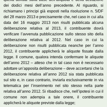
dei dodici mesi dell’anno precedente. Al riguardo, si
richiamano i principi già esposti nella risoluzione n. 5/DF
del 28 marzo 2013 e precisamente che, nel caso in cui alla
data del 16 maggio 2013 non risulti pubblicata alcuna
deliberazione relativa al 2013, il contribuente dovrà
verificare l’avvenuta pubblicazione sullo stesso sito della
deliberazione relativa al 2012. Nel caso in cui la
deliberazione non risulti pubblicata neanche per l’anno
2012, il contribuente applicherà le aliquote fissate dalla
legge. Il comune, qualora intenda confermare le aliquote
dell’anno 2012 – atteso che in tal caso non è necessario
adottare un’apposita deliberazione – deve accertarsi che la
deliberazione relativa all’anno 2012 sia stata pubblicata
sul sito e, in caso contrario, inviarla esclusivamente in via
telematica per l’inserimento nel sito stesso nella parte
relativa all’anno 2012. Si ribadisce che, nell’ipotesi in cui il
comune non adempia a tale onere, il contribuente
applicherà le aliquote previste dalla legge;