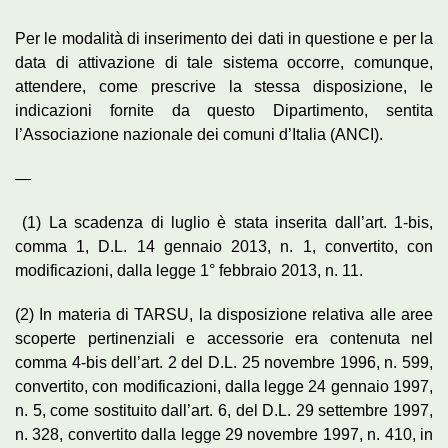
Per le modalità di inserimento dei dati in questione e per la
data di attivazione di tale sistema occorre, comunque,
attendere, come prescrive la stessa disposizione, le
indicazioni fornite da questo Dipartimento, sentita
l’Associazione nazionale dei comuni d’Italia (ANCI).
—
(1) La scadenza di luglio è stata inserita dall’art. 1-bis,
comma 1, D.L. 14 gennaio 2013, n. 1, convertito, con
modificazioni, dalla legge 1° febbraio 2013, n. 11.
(2) In materia di TARSU, la disposizione relativa alle aree
scoperte pertinenziali e accessorie era contenuta nel
comma 4-bis dell’art. 2 del D.L. 25 novembre 1996, n. 599,
convertito, con modificazioni, dalla legge 24 gennaio 1997,
n. 5, come sostituito dall’art. 6, del D.L. 29 settembre 1997,
n. 328, convertito dalla legge 29 novembre 1997, n. 410, in