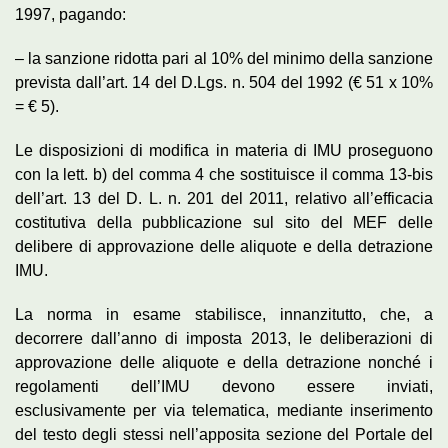
1997, pagando:
– la sanzione ridotta pari al 10% del minimo della sanzione
prevista dall’art. 14 del D.Lgs. n. 504 del 1992 (€ 51 x 10%
= € 5).
Le disposizioni di modifica in materia di IMU proseguono
con la lett. b) del comma 4 che sostituisce il comma 13-bis
dell’art. 13 del D. L. n. 201 del 2011, relativo all’efficacia
costitutiva della pubblicazione sul sito del MEF delle
delibere di approvazione delle aliquote e della detrazione
IMU.
La norma in esame stabilisce, innanzitutto, che, a
decorrere dall’anno di imposta 2013, le deliberazioni di
approvazione delle aliquote e della detrazione nonché i
regolamenti dell’IMU devono essere inviati,
esclusivamente per via telematica, mediante inserimento
del testo degli stessi nell’apposita sezione del Portale del