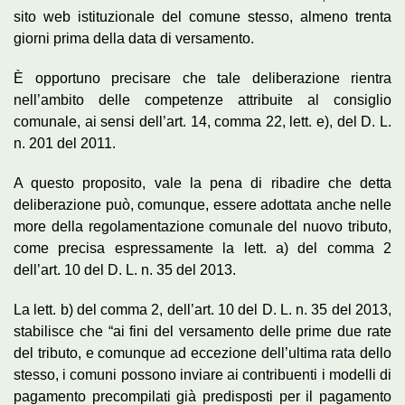
sito web istituzionale del comune stesso, almeno trenta
giorni prima della data di versamento.
È opportuno precisare che tale deliberazione rientra
nell’ambito delle competenze attribuite al consiglio
comunale, ai sensi dell’art. 14, comma 22, lett. e), del D. L.
n. 201 del 2011.
A questo proposito, vale la pena di ribadire che detta
deliberazione può, comunque, essere adottata anche nelle
more della regolamentazione comunale del nuovo tributo,
come precisa espressamente la lett. a) del comma 2
dell’art. 10 del D. L. n. 35 del 2013.
La lett. b) del comma 2, dell’art. 10 del D. L. n. 35 del 2013,
stabilisce che “ai fini del versamento delle prime due rate
del tributo, e comunque ad eccezione dell’ultima rata dello
stesso, i comuni possono inviare ai contribuenti i modelli di
pagamento precompilati già predisposti per il pagamento