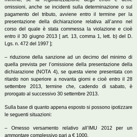
omissioni, anche se incidenti sulla determinazione o sul
pagamento del tributo, avviene entro il termine per la
presentazione della dichiarazione relativa all’anno nel
corso del quale è stata commessa la violazione e cioè
entro il 30 giugno 2013 [ art. 13, comma 1, lett. b) del D.
Lgs. n. 472 del 1997 ];
– riduzione della sanzione ad un decimo del minimo di
quella prevista per l’omissione della presentazione della
dichiarazione (NOTA 4), se questa viene presentata con
ritardo non superiore a novanta giorni e cioè entro il 28
settembre 2013, termine che, cadendo di sabato, è
prorogato al successivo 30 settembre 2013.
Sulla base di quanto appena esposto si possono ipotizzare
le seguenti situazioni:
– Omesso versamento relativo all’IMU 2012 per un
ammontare complessivo pari a € 1000.