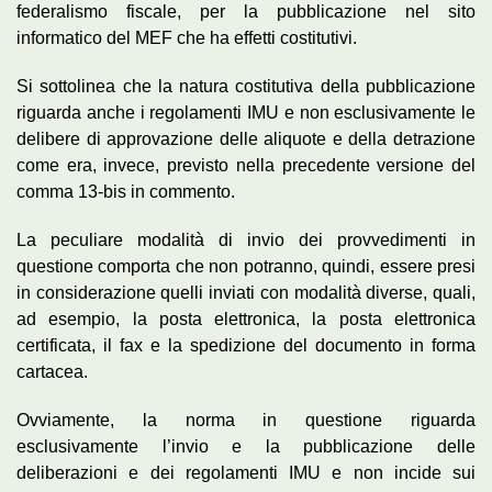
federalismo fiscale, per la pubblicazione nel sito
informatico del MEF che ha effetti costitutivi.
Si sottolinea che la natura costitutiva della pubblicazione
riguarda anche i regolamenti IMU e non esclusivamente le
delibere di approvazione delle aliquote e della detrazione
come era, invece, previsto nella precedente versione del
comma 13-bis in commento.
La peculiare modalità di invio dei provvedimenti in
questione comporta che non potranno, quindi, essere presi
in considerazione quelli inviati con modalità diverse, quali,
ad esempio, la posta elettronica, la posta elettronica
certificata, il fax e la spedizione del documento in forma
cartacea.
Ovviamente, la norma in questione riguarda
esclusivamente l’invio e la pubblicazione delle
deliberazioni e dei regolamenti IMU e non incide sui