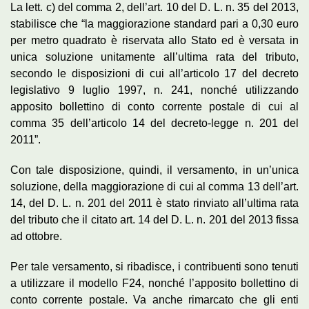
La lett. c) del comma 2, dell’art. 10 del D. L. n. 35 del 2013,
stabilisce che “la maggiorazione standard pari a 0,30 euro
per metro quadrato è riservata allo Stato ed è versata in
unica soluzione unitamente all’ultima rata del tributo,
secondo le disposizioni di cui all’articolo 17 del decreto
legislativo 9 luglio 1997, n. 241, nonché utilizzando
apposito bollettino di conto corrente postale di cui al
comma 35 dell’articolo 14 del decreto-legge n. 201 del
2011”.
Con tale disposizione, quindi, il versamento, in un’unica
soluzione, della maggiorazione di cui al comma 13 dell’art.
14, del D. L. n. 201 del 2011 è stato rinviato all’ultima rata
del tributo che il citato art. 14 del D. L. n. 201 del 2013 fissa
ad ottobre.
Per tale versamento, si ribadisce, i contribuenti sono tenuti
a utilizzare il modello F24, nonché l’apposito bollettino di
conto corrente postale. Va anche rimarcato che gli enti