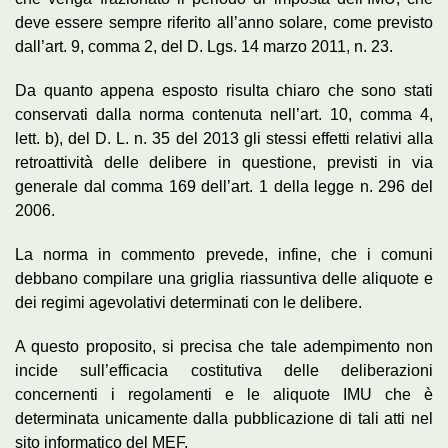
deve essere sempre riferito all’anno solare, come previsto
dall’art. 9, comma 2, del D. Lgs. 14 marzo 2011, n. 23.
Da quanto appena esposto risulta chiaro che sono stati
conservati dalla norma contenuta nell’art. 10, comma 4,
lett. b), del D. L. n. 35 del 2013 gli stessi effetti relativi alla
retroattività delle delibere in questione, previsti in via
generale dal comma 169 dell’art. 1 della legge n. 296 del
2006.
La norma in commento prevede, infine, che i comuni
debbano compilare una griglia riassuntiva delle aliquote e
dei regimi agevolativi determinati con le delibere.
A questo proposito, si precisa che tale adempimento non
incide sull’efficacia costitutiva delle deliberazioni
concernenti i regolamenti e le aliquote IMU che è
determinata unicamente dalla pubblicazione di tali atti nel
sito informatico del MEF.