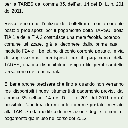
per la TARES dal comma 35, dell’art. 14 del D. L. n. 201
del 2011.
Resta fermo che l’utilizzo dei bollettini di conto corrente
postale predisposti per il pagamento della TARSU, della
TIA 1 e della TIA 2 costituisce una mera facoltà, potendo il
comune utilizzare, già a decorrere dalla prima rata, il
modello F24 e il bollettino di conto corrente postale, in via
di approvazione, predisposti per il pagamento della
TARES, qualora disponibili in tempo utile per il suddetto
versamento della prima rata.
E’ bene anche precisare che fino a quando non verranno
resi disponibili i nuovi strumenti di pagamento previsti dal
comma 35 dell’art. 14 del D. L. n. 201 del 2011 non è
possibile l’apertura di un conto corrente postale intestato
alla TARES o la modifica di intestazione degli strumenti di
pagamento già in uso nel corso del 2012.