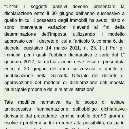
“12-ter. I soggetti passivi devono presentare la
dichiarazione entro il 30 giugno dell’anno successivo a
quello in cui il possesso degli immobili ha avuto inizio o
sono intervenute variazioni rilevanti ai fini della
determinazione dell’imposta, utilizzando il modello
approvato con il decreto di cui all’articolo 9, comma 6, del
decreto legislativo 14 marzo 2011, n. 23. […] Per gli
immobili per i quali l’obbligo dichiarativo è sorto dal 1°
gennaio 2012, la dichiarazione deve essere presentata
entro il 30 giugno dell’anno successivo a quello di
pubblicazione nella Gazzetta Ufficiale del decreto di
approvazione del modello di dichiarazione dell’imposta
municipale propria e delle relative istruzioni”.
Tale modifica normativa ha lo scopo di evitare
un’eccessiva frammentazione dell’obbligo dichiarativo
derivante dal precedente termine mobile dei 90 giorni e
risolve i problemi sorti in ordine alla possibilità, da parte