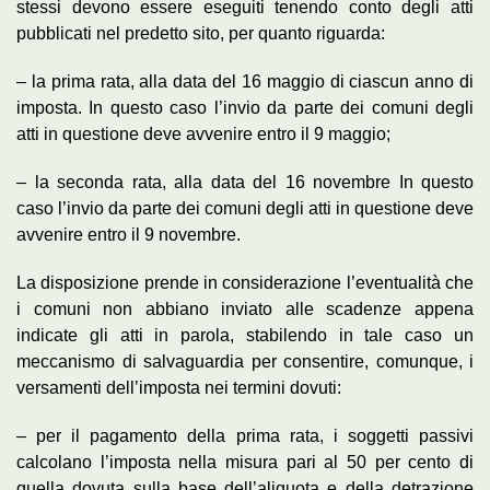
stessi devono essere eseguiti tenendo conto degli atti
pubblicati nel predetto sito, per quanto riguarda:
– la prima rata, alla data del 16 maggio di ciascun anno di
imposta. In questo caso l’invio da parte dei comuni degli
atti in questione deve avvenire entro il 9 maggio;
– la seconda rata, alla data del 16 novembre In questo
caso l’invio da parte dei comuni degli atti in questione deve
avvenire entro il 9 novembre.
La disposizione prende in considerazione l’eventualità che
i comuni non abbiano inviato alle scadenze appena
indicate gli atti in parola, stabilendo in tale caso un
meccanismo di salvaguardia per consentire, comunque, i
versamenti dell’imposta nei termini dovuti:
– per il pagamento della prima rata, i soggetti passivi
calcolano l’imposta nella misura pari al 50 per cento di
quella dovuta sulla base dell’aliquota e della detrazione