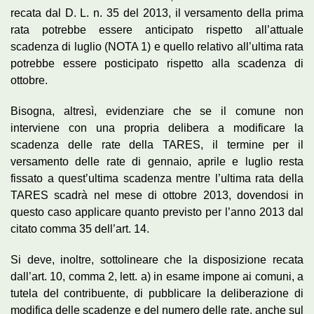
recata dal D. L. n. 35 del 2013, il versamento della prima
rata potrebbe essere anticipato rispetto all’attuale
scadenza di luglio (NOTA 1) e quello relativo all’ultima rata
potrebbe essere posticipato rispetto alla scadenza di
ottobre.
Bisogna, altresì, evidenziare che se il comune non
interviene con una propria delibera a modificare la
scadenza delle rate della TARES, il termine per il
versamento delle rate di gennaio, aprile e luglio resta
fissato a quest’ultima scadenza mentre l’ultima rata della
TARES scadrà nel mese di ottobre 2013, dovendosi in
questo caso applicare quanto previsto per l’anno 2013 dal
citato comma 35 dell’art. 14.
Si deve, inoltre, sottolineare che la disposizione recata
dall’art. 10, comma 2, lett. a) in esame impone ai comuni, a
tutela del contribuente, di pubblicare la deliberazione di
modifica delle scadenze e del numero delle rate, anche sul