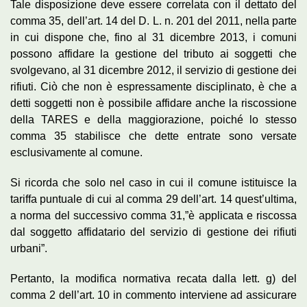
Tale disposizione deve essere correlata con il dettato del
comma 35, dell’art. 14 del D. L. n. 201 del 2011, nella parte
in cui dispone che, fino al 31 dicembre 2013, i comuni
possono affidare la gestione del tributo ai soggetti che
svolgevano, al 31 dicembre 2012, il servizio di gestione dei
rifiuti. Ciò che non è espressamente disciplinato, è che a
detti soggetti non è possibile affidare anche la riscossione
della TARES e della maggiorazione, poiché lo stesso
comma 35 stabilisce che dette entrate sono versate
esclusivamente al comune.
Si ricorda che solo nel caso in cui il comune istituisce la
tariffa puntuale di cui al comma 29 dell’art. 14 quest’ultima,
a norma del successivo comma 31,”è applicata e riscossa
dal soggetto affidatario del servizio di gestione dei rifiuti
urbani”.
Pertanto, la modifica normativa recata dalla lett. g) del
comma 2 dell’art. 10 in commento interviene ad assicurare