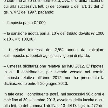
e cioè fino al 30 settembre 2013, avvalersi della facoltà di
cui alla successiva lett. c) del comma 1 dell’art. 13 del D.
gs. n. 472 del 1997, pagando:
– l’imposta pari a € 1000;
– la sanzione ridotta pari al 10% del tributo dovuto (€ 1000
x 10% = € 100,00);
– i relativi interessi del 2,5% annuo da calcolare
sull’imposta, rapportati agli effettivi giorni di ritardo.
– Omessa dichiarazione relativa all’IMU 2012. E’ l’ipotesi
in cui il contribuente, pur avendo versato nei termini
l’imposta relativa all’anno 2012, non ha presentato la
dichiarazione entro il 30 giugno 2013.
In tale caso il contribuente potrà, nei successivi 90 giorni e
cioè fino al 30 settembre 2013, avvalersi della facoltà di cui
alla lett. c) del comma 1 dell’art. 13 del D. Lgs. n. 472 del