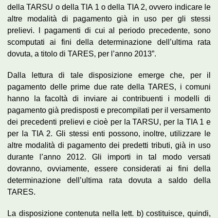
della TARSU o della TIA 1 o della TIA 2, ovvero indicare le
altre modalità di pagamento già in uso per gli stessi
prelievi. I pagamenti di cui al periodo precedente, sono
scomputati ai fini della determinazione dell’ultima rata
dovuta, a titolo di TARES, per l’anno 2013”.
Dalla lettura di tale disposizione emerge che, per il
pagamento delle prime due rate della TARES, i comuni
hanno la facoltà di inviare ai contribuenti i modelli di
pagamento già predisposti e precompilati per il versamento
dei precedenti prelievi e cioè per la TARSU, per la TIA 1 e
per la TIA 2. Gli stessi enti possono, inoltre, utilizzare le
altre modalità di pagamento dei predetti tributi, già in uso
durante l’anno 2012. Gli importi in tal modo versati
dovranno, ovviamente, essere considerati ai fini della
determinazione dell’ultima rata dovuta a saldo della
TARES.
La disposizione contenuta nella lett. b) costituisce, quindi,