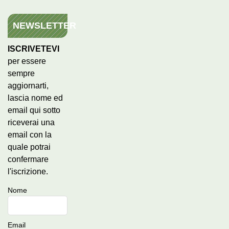
NEWSLETTER
ISCRIVETEVI
per essere
sempre
aggiornarti,
lascia nome ed
email qui sotto
riceverai una
email con la
quale potrai
confermare
l'iscrizione.
Nome
Email