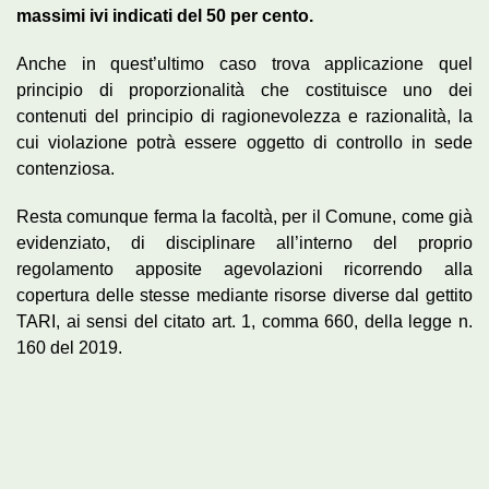
massimi ivi indicati del 50 per cento.
Anche in quest’ultimo caso trova applicazione quel
principio di proporzionalità che costituisce uno dei
contenuti del principio di ragionevolezza e razionalità, la
cui violazione potrà essere oggetto di controllo in sede
contenziosa.
Resta comunque ferma la facoltà, per il Comune, come già
evidenziato, di disciplinare all’interno del proprio
regolamento apposite agevolazioni ricorrendo alla
copertura delle stesse mediante risorse diverse dal gettito
TARI, ai sensi del citato art. 1, comma 660, della legge n.
160 del 2019.