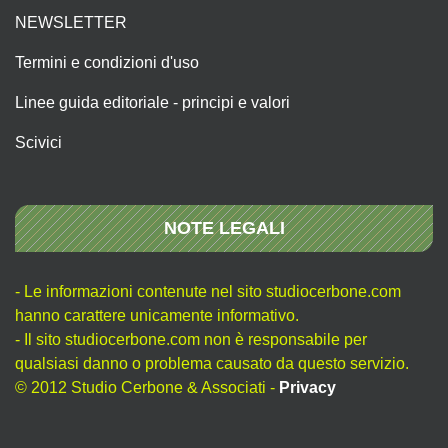
NEWSLETTER
Termini e condizioni d'uso
Linee guida editoriale - principi e valori
Scivici
NOTE LEGALI
- Le informazioni contenute nel sito studiocerbone.com
hanno carattere unicamente informativo.
- Il sito studiocerbone.com non è responsabile per
qualsiasi danno o problema causato da questo servizio.
© 2012 Studio Cerbone & Associati -
Privacy