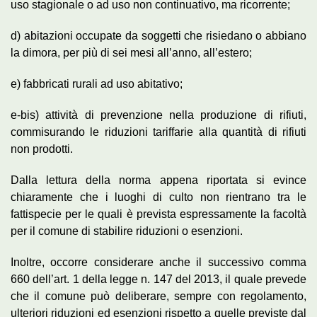
uso stagionale o ad uso non continuativo, ma ricorrente;
d) abitazioni occupate da soggetti che risiedano o abbiano
la dimora, per più di sei mesi all’anno, all’estero;
e) fabbricati rurali ad uso abitativo;
e-bis) attività di prevenzione nella produzione di rifiuti,
commisurando le riduzioni tariffarie alla quantità di rifiuti
non prodotti.
Dalla lettura della norma appena riportata si evince
chiaramente che i luoghi di culto non rientrano tra le
fattispecie per le quali è prevista espressamente la facoltà
per il comune di stabilire riduzioni o esenzioni.
Inoltre, occorre considerare anche il successivo comma
660 dell’art. 1 della legge n. 147 del 2013, il quale prevede
che il comune può deliberare, sempre con regolamento,
ulteriori riduzioni ed esenzioni rispetto a quelle previste dal