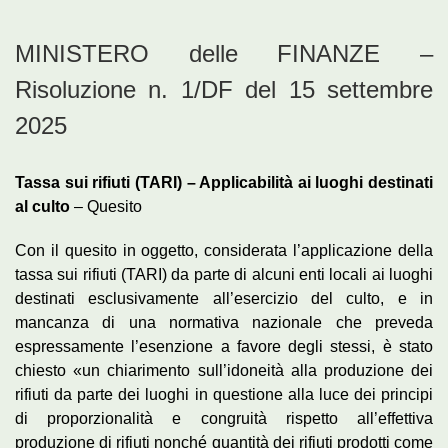
MINISTERO delle FINANZE –
Risoluzione n. 1/DF del 15 settembre
2025
Tassa sui rifiuti (TARI) – Applicabilità ai luoghi destinati
al culto
– Quesito
Con il quesito in oggetto, considerata l’applicazione della
tassa sui rifiuti (TARI) da parte di alcuni enti locali ai luoghi
destinati esclusivamente all’esercizio del culto, e in
mancanza di una normativa nazionale che preveda
espressamente l’esenzione a favore degli stessi, è stato
chiesto «un chiarimento sull’idoneità alla produzione dei
rifiuti da parte dei luoghi in questione alla luce dei principi
di proporzionalità e congruità rispetto all’effettiva
produzione di rifiuti nonché quantità dei rifiuti prodotti come