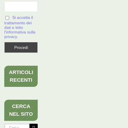
Si accetta il
trattamento dei
dati e letto
l'informativa sulla
privacy.
ARTICOLI
RECENTI
CERCA
NEL SITO
Cerca