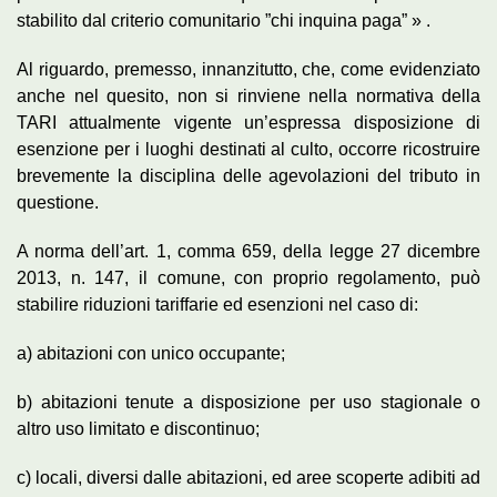
stabilito dal criterio comunitario ”chi inquina paga” » .
Al riguardo, premesso, innanzitutto, che, come evidenziato
anche nel quesito, non si rinviene nella normativa della
TARI attualmente vigente un’espressa disposizione di
esenzione per i luoghi destinati al culto, occorre ricostruire
brevemente la disciplina delle agevolazioni del tributo in
questione.
A norma dell’art. 1, comma 659, della legge 27 dicembre
2013, n. 147, il comune, con proprio regolamento, può
stabilire riduzioni tariffarie ed esenzioni nel caso di:
a) abitazioni con unico occupante;
b) abitazioni tenute a disposizione per uso stagionale o
altro uso limitato e discontinuo;
c) locali, diversi dalle abitazioni, ed aree scoperte adibiti ad