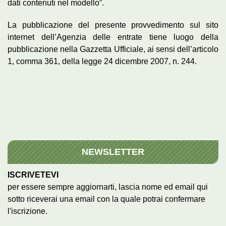
dati contenuti nel modello”.
La pubblicazione del presente provvedimento sul sito
internet dell’Agenzia delle entrate tiene luogo della
pubblicazione nella Gazzetta Ufficiale, ai sensi dell’articolo
1, comma 361, della legge 24 dicembre 2007, n. 244.
NEWSLETTER
ISCRIVETEVI
per essere sempre aggiornarti, lascia nome ed email qui
sotto riceverai una email con la quale potrai confermare
l'iscrizione.