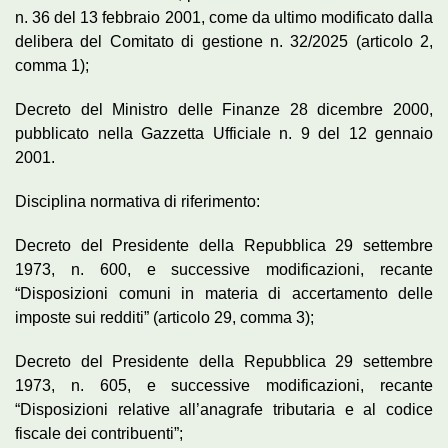
n. 36 del 13 febbraio 2001, come da ultimo modificato dalla
delibera del Comitato di gestione n. 32/2025 (articolo 2,
comma 1);
Decreto del Ministro delle Finanze 28 dicembre 2000,
pubblicato nella Gazzetta Ufficiale n. 9 del 12 gennaio
2001.
Disciplina normativa di riferimento:
Decreto del Presidente della Repubblica 29 settembre
1973, n. 600, e successive modificazioni, recante
“Disposizioni comuni in materia di accertamento delle
imposte sui redditi” (articolo 29, comma 3);
Decreto del Presidente della Repubblica 29 settembre
1973, n. 605, e successive modificazioni, recante
“Disposizioni relative all’anagrafe tributaria e al codice
fiscale dei contribuenti”;