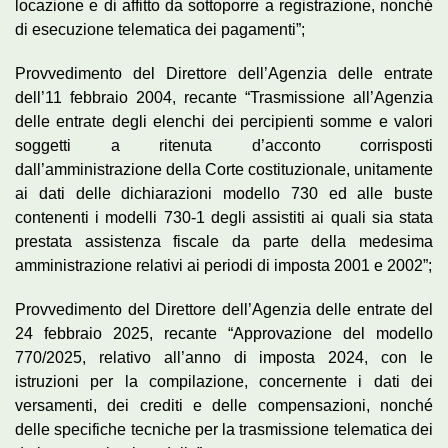
locazione e di affitto da sottoporre a registrazione, nonché
di esecuzione telematica dei pagamenti”;
Provvedimento del Direttore dell’Agenzia delle entrate
dell’11 febbraio 2004, recante “Trasmissione all’Agenzia
delle entrate degli elenchi dei percipienti somme e valori
soggetti a ritenuta d’acconto corrisposti
dall’amministrazione della Corte costituzionale, unitamente
ai dati delle dichiarazioni modello 730 ed alle buste
contenenti i modelli 730-1 degli assistiti ai quali sia stata
prestata assistenza fiscale da parte della medesima
amministrazione relativi ai periodi di imposta 2001 e 2002”;
Provvedimento del Direttore dell’Agenzia delle entrate del
24 febbraio 2025, recante “Approvazione del modello
770/2025, relativo all’anno di imposta 2024, con le
istruzioni per la compilazione, concernente i dati dei
versamenti, dei crediti e delle compensazioni, nonché
delle specifiche tecniche per la trasmissione telematica dei