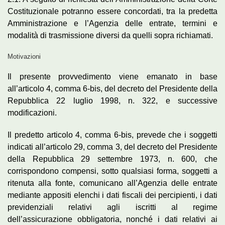
Costituzionale potranno essere concordati, tra la predetta
Amministrazione e l’Agenzia delle entrate, termini e
modalità di trasmissione diversi da quelli sopra richiamati.
Motivazioni
Il presente provvedimento viene emanato in base
all’articolo 4, comma 6-bis, del decreto del Presidente della
Repubblica 22 luglio 1998, n. 322, e successive
modificazioni.
Il predetto articolo 4, comma 6-bis, prevede che i soggetti
indicati all’articolo 29, comma 3, del decreto del Presidente
della Repubblica 29 settembre 1973, n. 600, che
corrispondono compensi, sotto qualsiasi forma, soggetti a
ritenuta alla fonte, comunicano all’Agenzia delle entrate
mediante appositi elenchi i dati fiscali dei percipienti, i dati
previdenziali relativi agli iscritti al regime
dell’assicurazione obbligatoria, nonché i dati relativi ai