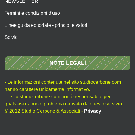
NEWSLETTER
Termini e condizioni d'uso
Linee guida editoriale - principi e valori
Scivici
NOTE LEGALI
- Le informazioni contenute nel sito studiocerbone.com
hanno carattere unicamente informativo.
- Il sito studiocerbone.com non è responsabile per
qualsiasi danno o problema causato da questo servizio.
© 2012 Studio Cerbone & Associati -
Privacy