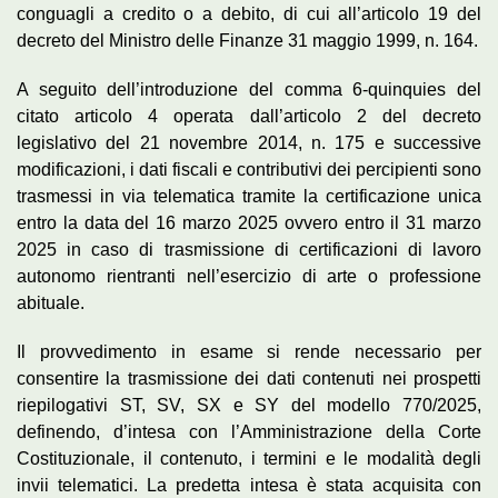
conguagli a credito o a debito, di cui all’articolo 19 del
decreto del Ministro delle Finanze 31 maggio 1999, n. 164.
A seguito dell’introduzione del comma 6-quinquies del
citato articolo 4 operata dall’articolo 2 del decreto
legislativo del 21 novembre 2014, n. 175 e successive
modificazioni, i dati fiscali e contributivi dei percipienti sono
trasmessi in via telematica tramite la certificazione unica
entro la data del 16 marzo 2025 ovvero entro il 31 marzo
2025 in caso di trasmissione di certificazioni di lavoro
autonomo rientranti nell’esercizio di arte o professione
abituale.
Il provvedimento in esame si rende necessario per
consentire la trasmissione dei dati contenuti nei prospetti
riepilogativi ST, SV, SX e SY del modello 770/2025,
definendo, d’intesa con l’Amministrazione della Corte
Costituzionale, il contenuto, i termini e le modalità degli
invii telematici. La predetta intesa è stata acquisita con