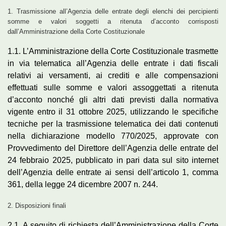
1. Trasmissione all’Agenzia delle entrate degli elenchi dei percipienti
somme e valori soggetti a ritenuta d’acconto corrisposti
dall’Amministrazione della Corte Costituzionale
1.1. L’Amministrazione della Corte Costituzionale trasmette
in via telematica all’Agenzia delle entrate i dati fiscali
relativi ai versamenti, ai crediti e alle compensazioni
effettuati sulle somme e valori assoggettati a ritenuta
d’acconto nonché gli altri dati previsti dalla normativa
vigente entro il 31 ottobre 2025, utilizzando le specifiche
tecniche per la trasmissione telematica dei dati contenuti
nella dichiarazione modello 770/2025, approvate con
Provvedimento del Direttore dell’Agenzia delle entrate del
24 febbraio 2025, pubblicato in pari data sul sito internet
dell’Agenzia delle entrate ai sensi dell’articolo 1, comma
361, della legge 24 dicembre 2007 n. 244.
2. Disposizioni finali
2.1. A seguito di richiesta dell’Amministrazione della Corte