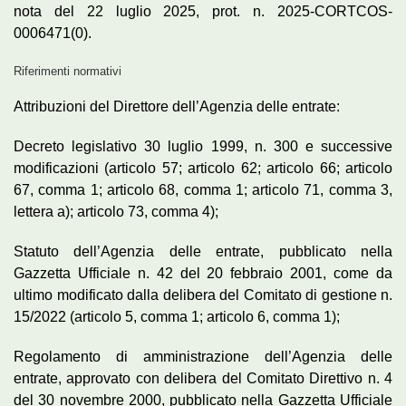
nota del 22 luglio 2025, prot. n. 2025-CORTCOS-
0006471(0).
Riferimenti normativi
Attribuzioni del Direttore dell’Agenzia delle entrate:
Decreto legislativo 30 luglio 1999, n. 300 e successive
modificazioni (articolo 57; articolo 62; articolo 66; articolo
67, comma 1; articolo 68, comma 1; articolo 71, comma 3,
lettera a); articolo 73, comma 4);
Statuto dell’Agenzia delle entrate, pubblicato nella
Gazzetta Ufficiale n. 42 del 20 febbraio 2001, come da
ultimo modificato dalla delibera del Comitato di gestione n.
15/2022 (articolo 5, comma 1; articolo 6, comma 1);
Regolamento di amministrazione dell’Agenzia delle
entrate, approvato con delibera del Comitato Direttivo n. 4
del 30 novembre 2000, pubblicato nella Gazzetta Ufficiale