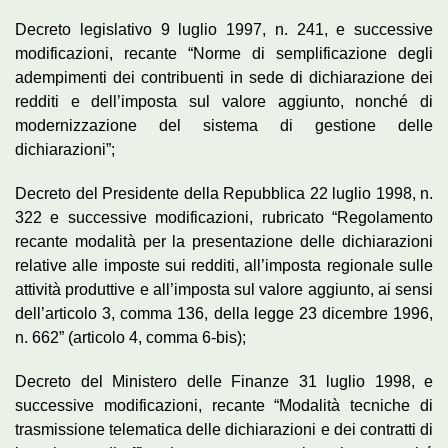
Decreto legislativo 9 luglio 1997, n. 241, e successive
modificazioni, recante “Norme di semplificazione degli
adempimenti dei contribuenti in sede di dichiarazione dei
redditi e dell’imposta sul valore aggiunto, nonché di
modernizzazione del sistema di gestione delle
dichiarazioni”;
Decreto del Presidente della Repubblica 22 luglio 1998, n.
322 e successive modificazioni, rubricato “Regolamento
recante modalità per la presentazione delle dichiarazioni
relative alle imposte sui redditi, all’imposta regionale sulle
attività produttive e all’imposta sul valore aggiunto, ai sensi
dell’articolo 3, comma 136, della legge 23 dicembre 1996,
n. 662” (articolo 4, comma 6-bis);
Decreto del Ministero delle Finanze 31 luglio 1998, e
successive modificazioni, recante “Modalità tecniche di
trasmissione telematica delle dichiarazioni e dei contratti di