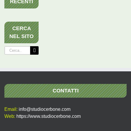
RECENTI
CERCA
NEL SITO
Cerca
per:
CONTATTI
Email:
info@studiocerbone.com
Web:
https://www.studiocerbone.com