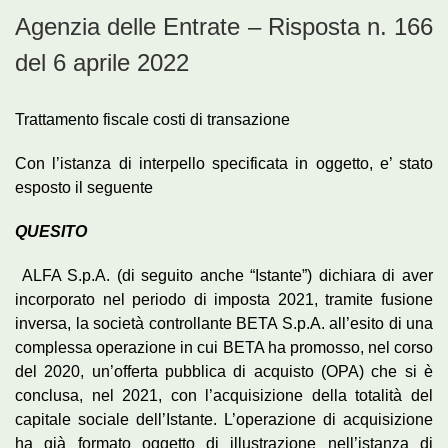
Agenzia delle Entrate – Risposta n. 166
del 6 aprile 2022
Trattamento fiscale costi di transazione
Con l’istanza di interpello specificata in oggetto, e’ stato
esposto il seguente
QUESITO
ALFA S.p.A. (di seguito anche “Istante”) dichiara di aver
incorporato nel periodo di imposta 2021, tramite fusione
inversa, la società controllante BETA S.p.A. all’esito di una
complessa operazione in cui BETA ha promosso, nel corso
del 2020, un’offerta pubblica di acquisto (OPA) che si è
conclusa, nel 2021, con l’acquisizione della totalità del
capitale sociale dell’Istante. L’operazione di acquisizione
ha già formato oggetto di illustrazione nell’istanza di