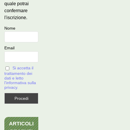
quale potrai
confermare
l'iscrizione.
Nome
Email
Si accetta il
trattamento dei
dati e letto
l'informativa sulla
privacy.
ARTICOLI