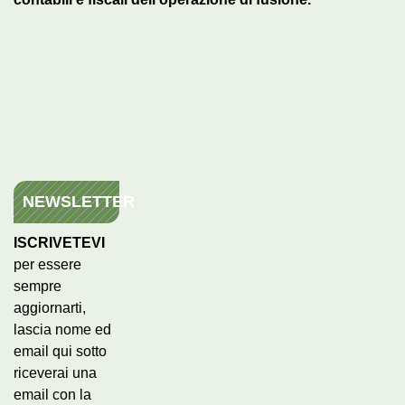
NEWSLETTER
ISCRIVETEVI
per essere
sempre
aggiornarti,
lascia nome ed
email qui sotto
riceverai una
email con la