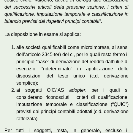
dei successivi articoli della presente sezione, i criteri di
qualificazione, imputazione temporale e classificazione in
bilancio previsti dai rispettivi principi contabili
“.
La disposizione in esame si applica:
alle società qualificabili come microimprese, ai sensi
dell’articolo 2345-ter) del c., per le quali resta fermo il
principio “base” di derivazione del reddito dall’utile di
esercizio, “rideterminato” in applicazione delle
disposizioni del testo unico (c.d. derivazione
semplice);
ai soggetti OIC/IAS
adopter
, per i quali si
considerano riconosciuti i criteri di qualificazione,
imputazione temporale e classificazione (“QUIC”)
previsti dai principi contabili adottati (c.d. derivazione
rafforzata).
Per tutti i soggetti, resta, in generale, escluso il