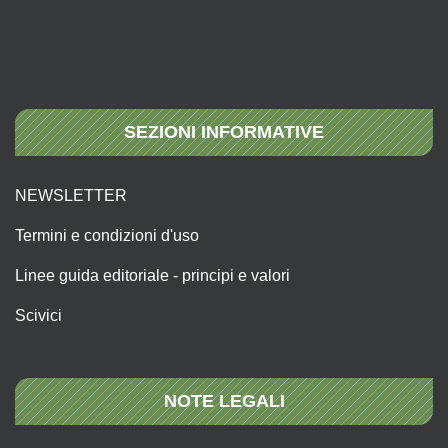
SEZIONI INFORMATIVE
NEWSLETTER
Termini e condizioni d'uso
Linee guida editoriale - principi e valori
Scivici
NOTE LEGALI