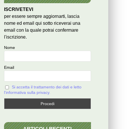
ISCRIVETEVI
per essere sempre aggiornarti, lascia
nome ed email qui sotto riceverai una
email con la quale potrai confermare
l'iscrizione.
Nome
Email
Si accetta il trattamento dei dati e letto
l'informativa sulla privacy.
ARTICOLI RECENTI