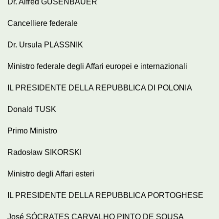
Dr. Alfred GUSENBAUER
Cancelliere federale
Dr. Ursula PLASSNIK
Ministro federale degli Affari europei e internazionali
IL PRESIDENTE DELLA REPUBBLICA DI POLONIA
Donald TUSK
Primo Ministro
Radosław SIKORSKI
Ministro degli Affari esteri
IL PRESIDENTE DELLA REPUBBLICA PORTOGHESE
José SÓCRATES CARVALHO PINTO DE SOUSA