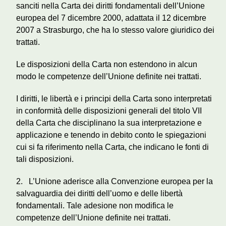
sanciti nella Carta dei diritti fondamentali dell’Unione
europea del 7 dicembre 2000, adattata il 12 dicembre
2007 a Strasburgo, che ha lo stesso valore giuridico dei
trattati.
Le disposizioni della Carta non estendono in alcun
modo le competenze dell’Unione definite nei trattati.
I diritti, le libertà e i principi della Carta sono interpretati
in conformità delle disposizioni generali del titolo VII
della Carta che disciplinano la sua interpretazione e
applicazione e tenendo in debito conto le spiegazioni
cui si fa riferimento nella Carta, che indicano le fonti di
tali disposizioni.
2. L’Unione aderisce alla Convenzione europea per la
salvaguardia dei diritti dell’uomo e delle libertà
fondamentali. Tale adesione non modifica le
competenze dell’Unione definite nei trattati.