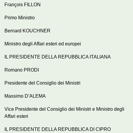
François FILLON
Primo Ministro
Bernard KOUCHNER
Ministro degli Affari esteri ed europei
IL PRESIDENTE DELLA REPUBBLICA ITALIANA
Romano PRODI
Presidente del Consiglio dei Ministri
Massimo D’ALEMA
Vice Presidente del Consiglio dei Ministri e Ministro degli
Affari esteri
IL PRESIDENTE DELLA REPUBBLICA DI CIPRO