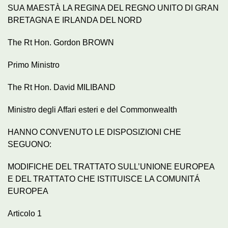
SUA MAESTÀ LA REGINA DEL REGNO UNITO DI GRAN
BRETAGNA E IRLANDA DEL NORD
The Rt Hon. Gordon BROWN
Primo Ministro
The Rt Hon. David MILIBAND
Ministro degli Affari esteri e del Commonwealth
HANNO CONVENUTO LE DISPOSIZIONI CHE
SEGUONO:
MODIFICHE DEL TRATTATO SULL’UNIONE EUROPEA
E DEL TRATTATO CHE ISTITUISCE LA COMUNITÁ
EUROPEA
Articolo 1