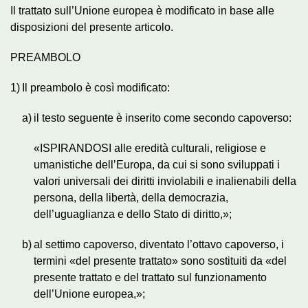
Il trattato sull’Unione europea è modificato in base alle
disposizioni del presente articolo.
PREAMBOLO
1)
Il preambolo è così modificato:
a)
il testo seguente è inserito come secondo capoverso:
«ISPIRANDOSI alle eredità culturali, religiose e
umanistiche dell’Europa, da cui si sono sviluppati i
valori universali dei diritti inviolabili e inalienabili della
persona, della libertà, della democrazia,
dell’uguaglianza e dello Stato di diritto,»;
b)
al settimo capoverso, diventato l’ottavo capoverso, i
termini «del presente trattato» sono sostituiti da «del
presente trattato e del trattato sul funzionamento
dell’Unione europea,»;