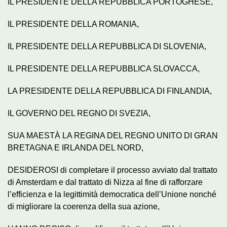
IL PRESIDENTE DELLA REPUBBLICA PORTOGHESE,
IL PRESIDENTE DELLA ROMANIA,
IL PRESIDENTE DELLA REPUBBLICA DI SLOVENIA,
IL PRESIDENTE DELLA REPUBBLICA SLOVACCA,
LA PRESIDENTE DELLA REPUBBLICA DI FINLANDIA,
IL GOVERNO DEL REGNO DI SVEZIA,
SUA MAESTÀ LA REGINA DEL REGNO UNITO DI GRAN
BRETAGNA E IRLANDA DEL NORD,
DESIDEROSI di completare il processo avviato dal trattato
di Amsterdam e dal trattato di Nizza al fine di rafforzare
l’efficienza e la legittimità democratica dell’Unione nonché
di migliorare la coerenza della sua azione,