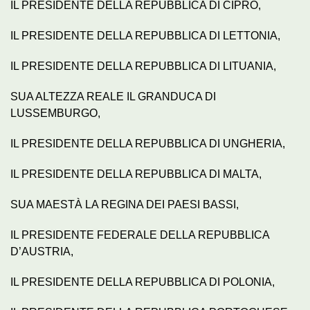
IL PRESIDENTE DELLA REPUBBLICA DI CIPRO,
IL PRESIDENTE DELLA REPUBBLICA DI LETTONIA,
IL PRESIDENTE DELLA REPUBBLICA DI LITUANIA,
SUA ALTEZZA REALE IL GRANDUCA DI
LUSSEMBURGO,
IL PRESIDENTE DELLA REPUBBLICA DI UNGHERIA,
IL PRESIDENTE DELLA REPUBBLICA DI MALTA,
SUA MAESTÀ LA REGINA DEI PAESI BASSI,
IL PRESIDENTE FEDERALE DELLA REPUBBLICA
D’AUSTRIA,
IL PRESIDENTE DELLA REPUBBLICA DI POLONIA,