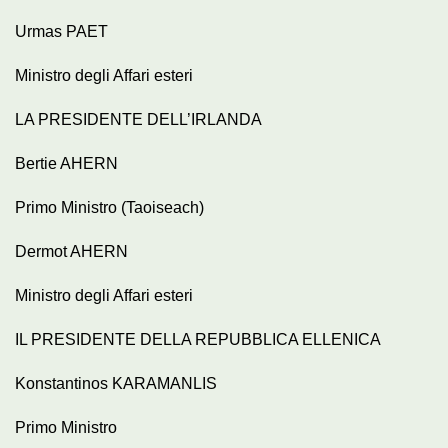
Urmas PAET
Ministro degli Affari esteri
LA PRESIDENTE DELL’IRLANDA
Bertie AHERN
Primo Ministro (Taoiseach)
Dermot AHERN
Ministro degli Affari esteri
IL PRESIDENTE DELLA REPUBBLICA ELLENICA
Konstantinos KARAMANLIS
Primo Ministro