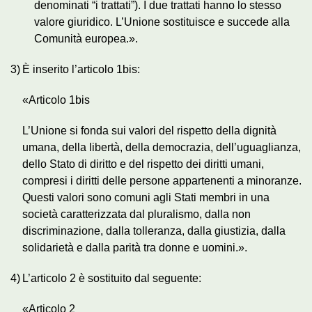
denominati “i trattati”). I due trattati hanno lo stesso
valore giuridico. L’Unione sostituisce e succede alla
Comunità europea.».
3)
È inserito l’articolo 1bis:
«Articolo 1bis
L’Unione si fonda sui valori del rispetto della dignità
umana, della libertà, della democrazia, dell’uguaglianza,
dello Stato di diritto e del rispetto dei diritti umani,
compresi i diritti delle persone appartenenti a minoranze.
Questi valori sono comuni agli Stati membri in una
società caratterizzata dal pluralismo, dalla non
discriminazione, dalla tolleranza, dalla giustizia, dalla
solidarietà e dalla parità tra donne e uomini.».
4)
L’articolo 2 è sostituito dal seguente:
«Articolo 2