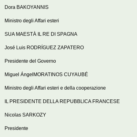
Dora BAKOYANNIS
Ministro degli Affari esteri
SUA MAESTÀ IL RE DI SPAGNA
José Luis RODRÍGUEZ ZAPATERO
Presidente del Governo
Miguel ÁngelMORATINOS CUYAUBÉ
Ministro degli Affari esteri e della cooperazione
IL PRESIDENTE DELLA REPUBBLICA FRANCESE
Nicolas SARKOZY
Presidente