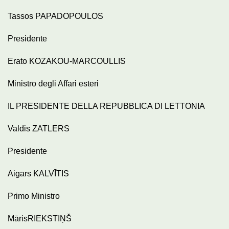
Tassos PAPADOPOULOS
Presidente
Erato KOZAKOU-MARCOULLIS
Ministro degli Affari esteri
IL PRESIDENTE DELLA REPUBBLICA DI LETTONIA
Valdis ZATLERS
Presidente
Aigars KALVĪTIS
Primo Ministro
MārisRIEKSTIŅŠ