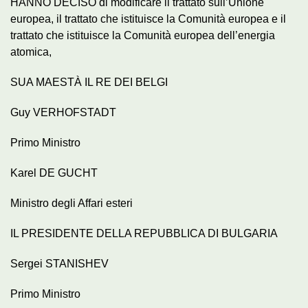
HANNO DECISO di modificare il trattato sull’Unione
europea, il trattato che istituisce la Comunità europea e il
trattato che istituisce la Comunità europea dell’energia
atomica,
SUA MAESTÀ IL RE DEI BELGI
Guy VERHOFSTADT
Primo Ministro
Karel DE GUCHT
Ministro degli Affari esteri
IL PRESIDENTE DELLA REPUBBLICA DI BULGARIA
Sergei STANISHEV
Primo Ministro