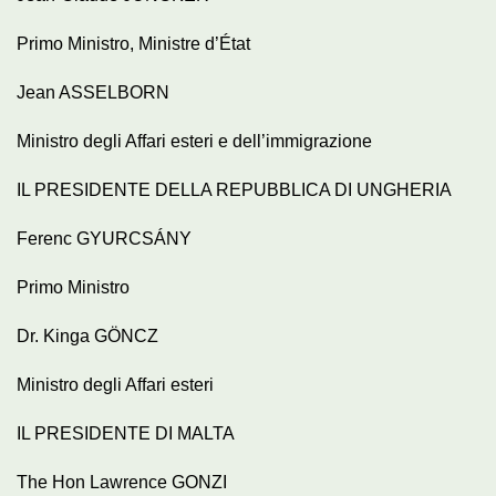
Primo Ministro, Ministre d’État
Jean ASSELBORN
Ministro degli Affari esteri e dell’immigrazione
IL PRESIDENTE DELLA REPUBBLICA DI UNGHERIA
Ferenc GYURCSÁNY
Primo Ministro
Dr. Kinga GÖNCZ
Ministro degli Affari esteri
IL PRESIDENTE DI MALTA
The Hon Lawrence GONZI