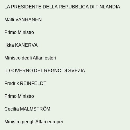
LA PRESIDENTE DELLA REPUBBLICA DI FINLANDIA
Matti VANHANEN
Primo Ministro
Ilkka KANERVA
Ministro degli Affari esteri
IL GOVERNO DEL REGNO DI SVEZIA
Fredrik REINFELDT
Primo Ministro
Cecilia MALMSTRÖM
Ministro per gli Affari europei