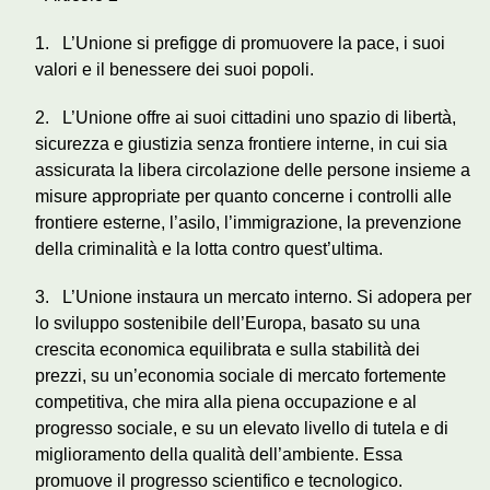
1. L’Unione si prefigge di promuovere la pace, i suoi
valori e il benessere dei suoi popoli.
2. L’Unione offre ai suoi cittadini uno spazio di libertà,
sicurezza e giustizia senza frontiere interne, in cui sia
assicurata la libera circolazione delle persone insieme a
misure appropriate per quanto concerne i controlli alle
frontiere esterne, l’asilo, l’immigrazione, la prevenzione
della criminalità e la lotta contro quest’ultima.
3. L’Unione instaura un mercato interno. Si adopera per
lo sviluppo sostenibile dell’Europa, basato su una
crescita economica equilibrata e sulla stabilità dei
prezzi, su un’economia sociale di mercato fortemente
competitiva, che mira alla piena occupazione e al
progresso sociale, e su un elevato livello di tutela e di
miglioramento della qualità dell’ambiente. Essa
promuove il progresso scientifico e tecnologico.