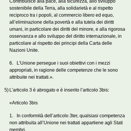
Contribuisce alla pace, alla sicurezza, allo sviluppo
sostenibile della Terra, alla solidarietà e al rispetto
reciproco tra i popoli, al commercio libero ed equo,
all’eliminazione della povertà e alla tutela dei diritti
umani, in particolare dei diritti del minore, e alla rigorosa
osservanza e allo sviluppo del diritto internazionale, in
particolare al rispetto dei principi della Carta delle
Nazioni Unite.
6. L’Unione persegue i suoi obiettivi con i mezzi
appropriati, in ragione delle competenze che le sono
attribuite nei trattati.».
5)
L’articolo 3 è abrogato e è inserito l’articolo 3bis:
«Articolo 3bis
1. In conformità dell’articolo 3ter, qualsiasi competenza
non attribuita all’Unione nei trattati appartiene agli Stati
membri.