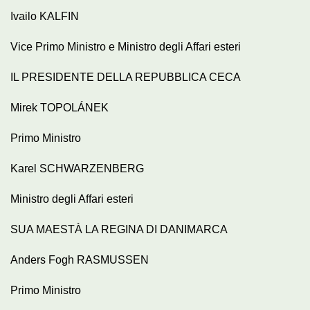
Ivailo KALFIN
Vice Primo Ministro e Ministro degli Affari esteri
IL PRESIDENTE DELLA REPUBBLICA CECA
Mirek TOPOLÁNEK
Primo Ministro
Karel SCHWARZENBERG
Ministro degli Affari esteri
SUA MAESTÀ LA REGINA DI DANIMARCA
Anders Fogh RASMUSSEN
Primo Ministro