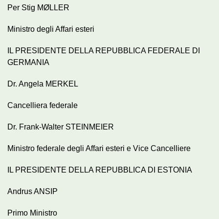
Per Stig MØLLER
Ministro degli Affari esteri
IL PRESIDENTE DELLA REPUBBLICA FEDERALE DI
GERMANIA
Dr. Angela MERKEL
Cancelliera federale
Dr. Frank-Walter STEINMEIER
Ministro federale degli Affari esteri e Vice Cancelliere
IL PRESIDENTE DELLA REPUBBLICA DI ESTONIA
Andrus ANSIP
Primo Ministro