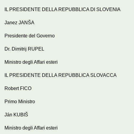
IL PRESIDENTE DELLA REPUBBLICA DI SLOVENIA
Janez JANŠA
Presidente del Governo
Dr. Dimitrij RUPEL
Ministro degli Affari esteri
IL PRESIDENTE DELLA REPUBBLICA SLOVACCA
Robert FICO
Primo Ministro
Ján KUBIŠ
Ministro degli Affari esteri