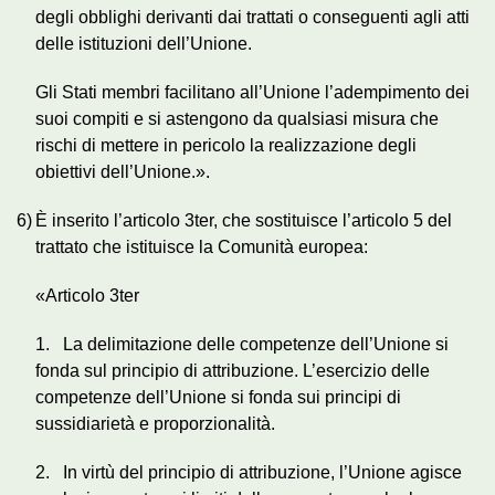
degli obblighi derivanti dai trattati o conseguenti agli atti
delle istituzioni dell’Unione.
Gli Stati membri facilitano all’Unione l’adempimento dei
suoi compiti e si astengono da qualsiasi misura che
rischi di mettere in pericolo la realizzazione degli
obiettivi dell’Unione.».
6)
È inserito l’articolo 3ter, che sostituisce l’articolo 5 del
trattato che istituisce la Comunità europea:
«Articolo 3ter
1. La delimitazione delle competenze dell’Unione si
fonda sul principio di attribuzione. L’esercizio delle
competenze dell’Unione si fonda sui principi di
sussidiarietà e proporzionalità.
2. In virtù del principio di attribuzione, l’Unione agisce