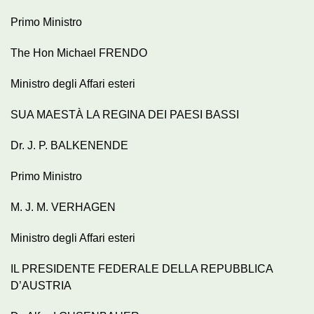
Primo Ministro
The Hon Michael FRENDO
Ministro degli Affari esteri
SUA MAESTÀ LA REGINA DEI PAESI BASSI
Dr. J. P. BALKENENDE
Primo Ministro
M. J. M. VERHAGEN
Ministro degli Affari esteri
IL PRESIDENTE FEDERALE DELLA REPUBBLICA
D’AUSTRIA