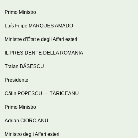
Primo Ministro
Luís Filipe MARQUES AMADO
Ministre d’État e degli Affari esteri
IL PRESIDENTE DELLA ROMANIA
Traian BĂSESCU
Presidente
Cãlin POPESCU — TĂRICEANU
Primo Ministro
Adrian CIOROIANU
Ministro degli Affari esteri