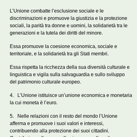
L’Unione combatte l’esclusione sociale e le
discriminazioni e promuove la giustizia e la protezione
sociali, la parità tra donne e uomini, la solidarietà tra le
generazioni e la tutela dei diritti del minore.
Essa promuove la coesione economica, sociale e
territoriale, e la solidarietà tra gli Stati membri.
Essa rispetta la ricchezza della sua diversità culturale e
linguistica e vigila sulla salvaguardia e sullo sviluppo
del patrimonio culturale europeo.
4. L’Unione istituisce un’unione economica e monetaria
la cui moneta è l’euro.
5. Nelle relazioni con il resto del mondo l’Unione
afferma e promuove i suoi valori e interessi,
contribuendo alla protezione dei suoi cittadini.