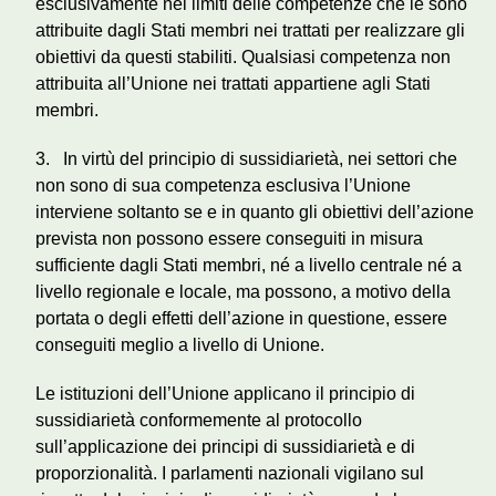
esclusivamente nei limiti delle competenze che le sono
attribuite dagli Stati membri nei trattati per realizzare gli
obiettivi da questi stabiliti. Qualsiasi competenza non
attribuita all’Unione nei trattati appartiene agli Stati
membri.
3. In virtù del principio di sussidiarietà, nei settori che
non sono di sua competenza esclusiva l’Unione
interviene soltanto se e in quanto gli obiettivi dell’azione
prevista non possono essere conseguiti in misura
sufficiente dagli Stati membri, né a livello centrale né a
livello regionale e locale, ma possono, a motivo della
portata o degli effetti dell’azione in questione, essere
conseguiti meglio a livello di Unione.
Le istituzioni dell’Unione applicano il principio di
sussidiarietà conformemente al protocollo
sull’applicazione dei principi di sussidiarietà e di
proporzionalità. I parlamenti nazionali vigilano sul