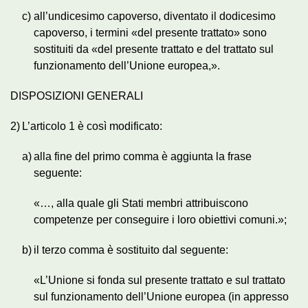
c)
all’undicesimo capoverso, diventato il dodicesimo
capoverso, i termini «del presente trattato» sono
sostituiti da «del presente trattato e del trattato sul
funzionamento dell’Unione europea,».
DISPOSIZIONI GENERALI
2)
L’articolo 1 è così modificato:
a)
alla fine del primo comma è aggiunta la frase
seguente:
«…, alla quale gli Stati membri attribuiscono
competenze per conseguire i loro obiettivi comuni.»;
b)
il terzo comma è sostituito dal seguente:
«L’Unione si fonda sul presente trattato e sul trattato
sul funzionamento dell’Unione europea (in appresso