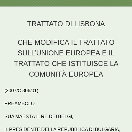
TRATTATO DI LISBONA
CHE MODIFICA IL TRATTATO
SULL’UNIONE EUROPEA E IL
TRATTATO CHE ISTITUISCE LA
COMUNITÀ EUROPEA
(2007/C 306/01)
PREAMBOLO
SUA MAESTÀ IL RE DEI BELGI,
IL PRESIDENTE DELLA REPUBBLICA DI BULGARIA,