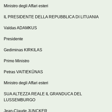
Ministro degli Affari esteri
IL PRESIDENTE DELLA REPUBBLICA DI LITUANIA
Valdas ADAMKUS
Presidente
Gediminas KIRKILAS
Primo Ministro
Petras VAITIEKŪNAS
Ministro degli Affari esteri
SUA ALTEZZA REALE IL GRANDUCA DEL
LUSSEMBURGO
Jean-Claude JUNCKER