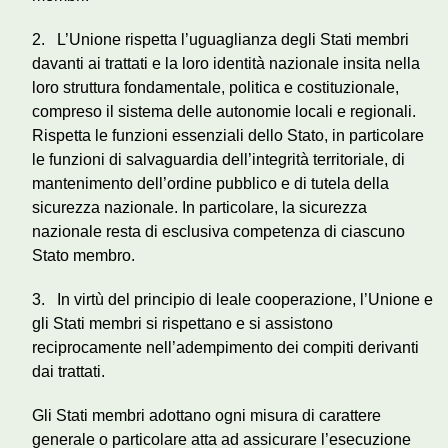
2. L’Unione rispetta l’uguaglianza degli Stati membri
davanti ai trattati e la loro identità nazionale insita nella
loro struttura fondamentale, politica e costituzionale,
compreso il sistema delle autonomie locali e regionali.
Rispetta le funzioni essenziali dello Stato, in particolare
le funzioni di salvaguardia dell’integrità territoriale, di
mantenimento dell’ordine pubblico e di tutela della
sicurezza nazionale. In particolare, la sicurezza
nazionale resta di esclusiva competenza di ciascuno
Stato membro.
3. In virtù del principio di leale cooperazione, l’Unione e
gli Stati membri si rispettano e si assistono
reciprocamente nell’adempimento dei compiti derivanti
dai trattati.
Gli Stati membri adottano ogni misura di carattere
generale o particolare atta ad assicurare l’esecuzione