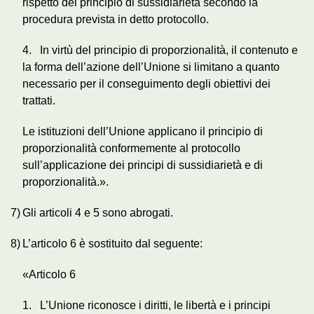
rispetto del principio di sussidiarietà secondo la
procedura prevista in detto protocollo.
4. In virtù del principio di proporzionalità, il contenuto e
la forma dell’azione dell’Unione si limitano a quanto
necessario per il conseguimento degli obiettivi dei
trattati.
Le istituzioni dell’Unione applicano il principio di
proporzionalità conformemente al protocollo
sull’applicazione dei principi di sussidiarietà e di
proporzionalità.».
7)
Gli articoli 4 e 5 sono abrogati.
8)
L’articolo 6 è sostituito dal seguente:
«Articolo 6
1. L’Unione riconosce i diritti, le libertà e i principi