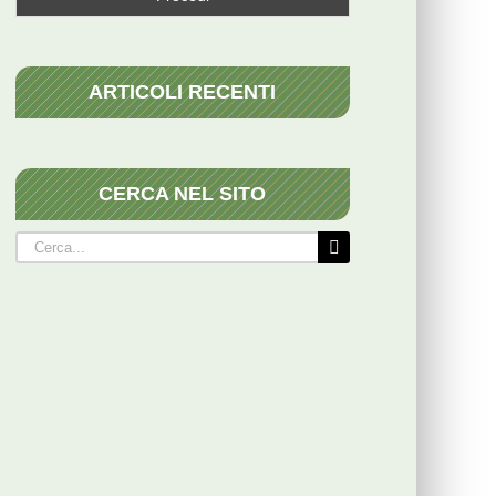
ARTICOLI RECENTI
CERCA NEL SITO
Cerca
per: