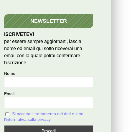
NEWSLETTER
ISCRIVETEVI
per essere sempre aggiornarti, lascia
nome ed email qui sotto riceverai una
email con la quale potrai confermare
l'iscrizione.
Nome
Email
Si accetta il trattamento dei dati e letto
l'informativa sulla privacy.