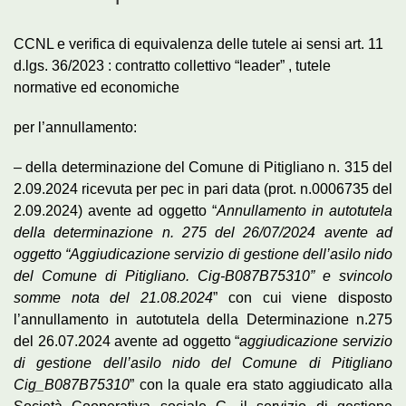
CCNL e verifica di equivalenza delle tutele ai sensi art. 11
d.lgs. 36/2023 : contratto collettivo “leader” , tutele
normative ed economiche
per l’annullamento:
– della determinazione del Comune di Pitigliano n. 315 del
2.09.2024 ricevuta per pec in pari data (prot. n.0006735 del
2.09.2024) avente ad oggetto “
Annullamento in autotutela
della determinazione n. 275 del 26/07/2024 avente ad
oggetto “Aggiudicazione servizio di gestione dell’asilo nido
del Comune di Pitigliano. Cig-B087B75310” e svincolo
somme nota del 21.08.2024
” con cui viene disposto
l’annullamento in autotutela della Determinazione n.275
del 26.07.2024 avente ad oggetto “
aggiudicazione servizio
di gestione dell’asilo nido del Comune di Pitigliano
Cig_B087B75310
” con la quale era stato aggiudicato alla