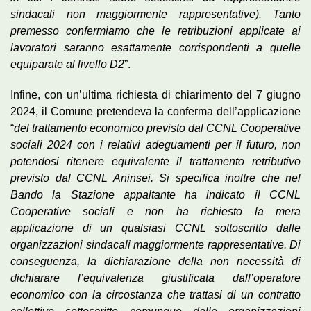
sindacali non maggiormente
rappresentative). Tanto
premesso confermiamo che le retribuzioni applicate ai
lavoratori saranno esattamente corrispondenti a quelle
equiparate al livello D2
”.
Infine, con un’ultima richiesta di chiarimento del 7 giugno
2024, il Comune pretendeva la conferma dell’applicazione
“
del trattamento economico previsto dal CCNL Cooperative
sociali 2024 con i relativi adeguamenti per il futuro, non
potendosi ritenere equivalente il trattamento retributivo
previsto dal CCNL Aninsei. Si specifica inoltre che nel
Bando la Stazione appaltante ha indicato il CCNL
Cooperative sociali e non ha richiesto la mera
applicazione di un qualsiasi CCNL sottoscritto dalle
organizzazioni sindacali maggiormente rappresentative. Di
conseguenza, la dichiarazione della non necessità di
dichiarare l’equivalenza giustificata dall’operatore
economico con la circostanza che trattasi di un contratto