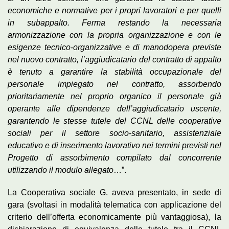
economiche e normative per i propri lavoratori e per quelli
in subappalto. Ferma restando la necessaria
armonizzazione con la propria organizzazione e con le
esigenze tecnico-organizzative e di manodopera previste
nel nuovo contratto, l’aggiudicatario del contratto di appalto
è tenuto a garantire la stabilità occupazionale del
personale impiegato nel contratto, assorbendo
prioritariamente nel proprio organico il personale già
operante alle dipendenze dell’aggiudicatario uscente,
garantendo le stesse tutele del CCNL delle cooperative
sociali per il settore socio-sanitario, assistenziale
educativo e di inserimento lavorativo nei termini previsti nel
Progetto di assorbimento compilato dal concorrente
utilizzando il modulo allegato
…”.
La Cooperativa sociale G. aveva presentato, in sede di
gara (svoltasi in modalità telematica con applicazione del
criterio dell’offerta economicamente più vantaggiosa), la