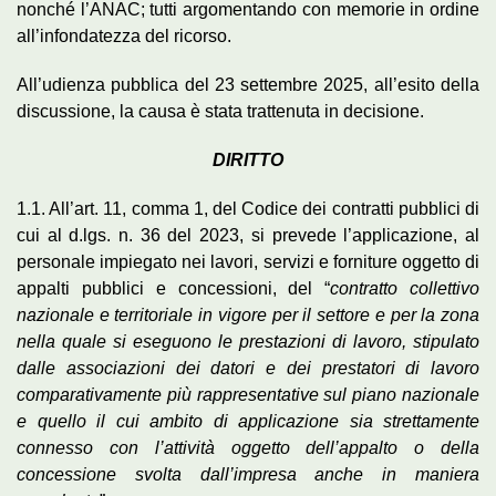
nonché l’ANAC; tutti argomentando con memorie in ordine
all’infondatezza del ricorso.
All’udienza pubblica del 23 settembre 2025, all’esito della
discussione, la causa è stata trattenuta in decisione.
DIRITTO
1.1. All’art. 11, comma 1, del Codice dei contratti pubblici di
cui al d.lgs. n. 36 del 2023, si prevede l’applicazione, al
personale impiegato nei lavori, servizi e forniture oggetto di
appalti pubblici e concessioni, del “
contratto collettivo
nazionale e territoriale in vigore per il settore e per la zona
nella quale si eseguono le prestazioni di lavoro, stipulato
dalle associazioni dei datori e dei prestatori di lavoro
comparativamente più rappresentative sul piano nazionale
e quello il cui ambito di applicazione sia strettamente
connesso con l’attività oggetto dell’appalto o della
concessione svolta dall’impresa anche in maniera