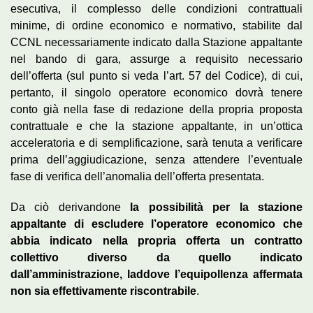
esecutiva, il complesso delle condizioni contrattuali
minime, di ordine economico e normativo, stabilite dal
CCNL necessariamente indicato dalla Stazione appaltante
nel bando di gara, assurge a requisito necessario
dell’offerta (sul punto si veda l’art. 57 del Codice), di cui,
pertanto, il singolo operatore economico dovrà tenere
conto già nella fase di redazione della propria proposta
contrattuale e che la stazione appaltante, in un’ottica
acceleratoria e di semplificazione, sarà tenuta a verificare
prima dell’aggiudicazione, senza attendere l’eventuale
fase di verifica dell’anomalia dell’offerta presentata.
Da ciò derivandone
la possibilità per la stazione
appaltante di escludere l’operatore economico che
abbia indicato nella propria offerta un contratto
collettivo diverso da quello indicato
dall’amministrazione, laddove l’equipollenza affermata
non sia effettivamente riscontrabile
.