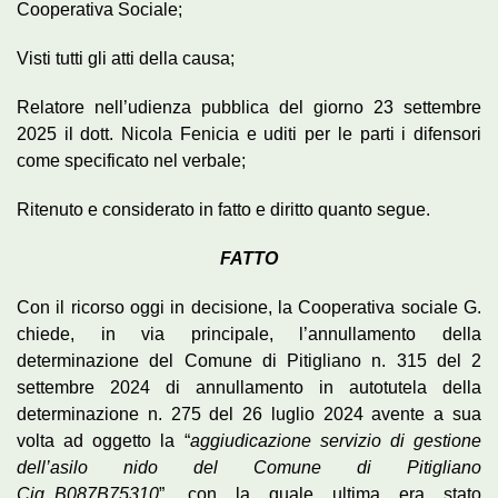
Cooperativa Sociale;
Visti tutti gli atti della causa;
Relatore nell’udienza pubblica del giorno 23 settembre
2025 il dott. Nicola Fenicia e uditi per le parti i difensori
come specificato nel verbale;
Ritenuto e considerato in fatto e diritto quanto segue.
FATTO
Con il ricorso oggi in decisione, la Cooperativa sociale G.
chiede, in via principale, l’annullamento della
determinazione del Comune di Pitigliano n. 315 del 2
settembre 2024 di annullamento in autotutela della
determinazione n. 275 del 26 luglio 2024 avente a sua
volta ad oggetto la “
aggiudicazione servizio di gestione
dell’asilo nido del Comune di Pitigliano
Cig_B087B75310
”, con la quale ultima era stato