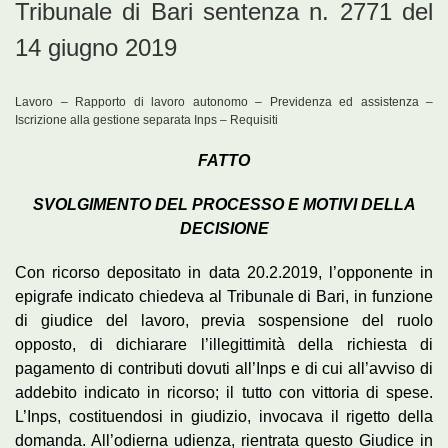
Tribunale di Bari sentenza n. 2771 del
14 giugno 2019
Lavoro – Rapporto di lavoro autonomo – Previdenza ed assistenza –
Iscrizione alla gestione separata Inps – Requisiti
FATTO
SVOLGIMENTO DEL PROCESSO E MOTIVI DELLA
DECISIONE
Con ricorso depositato in data 20.2.2019, l’opponente in
epigrafe indicato chiedeva al Tribunale di Bari, in funzione
di giudice del lavoro, previa sospensione del ruolo
opposto, di dichiarare l’illegittimità della richiesta di
pagamento di contributi dovuti all’Inps e di cui all’avviso di
addebito indicato in ricorso; il tutto con vittoria di spese.
L’Inps, costituendosi in giudizio, invocava il rigetto della
domanda. All’odierna udienza, rientrata questo Giudice in