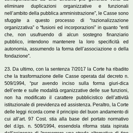
eliminare duplicazioni organizzative e funzionali
nell’ambito della pubblica amministrazione”, le Casse sono
sfuggite a questo processo di “razionalizzazione
organizzativa” o “fusioni ed incorporazioni” in quanto “enti
che, non usufruendo di alcun sostegno finanziario
pubblico, intendono mantenere la loro specificità ed
autonomia, assumendo la forma dell’associazione o della
fondazione”.
23. Da ultimo, con la sentenza 7/2017 la Corte ha ribadito
che la trasformazione delle Casse operata dal decreto n.
509/1994, “pur avendo inciso sulla forma giuri-dica
dell’ente e sulle modalità organizzative delle sue funzioni,
non ha modificato il carattere pubblicistico dell’attività
istituzionale di previdenza ed assistenza. Peraltro, la Corte
delle leggi ricorda come il principio del buon andamento di
cui all’art. 97 Cost. stia alla base del portato normativo
del d.lgs. n. 509/1994, essendola riforma stata ispirata