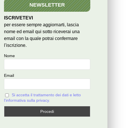
NEWSLETTER
ISCRIVETEVI
per essere sempre aggiornarti, lascia
nome ed email qui sotto riceverai una
email con la quale potrai confermare
l'iscrizione.
Nome
Email
Si accetta il trattamento dei dati e letto
l'informativa sulla privacy.