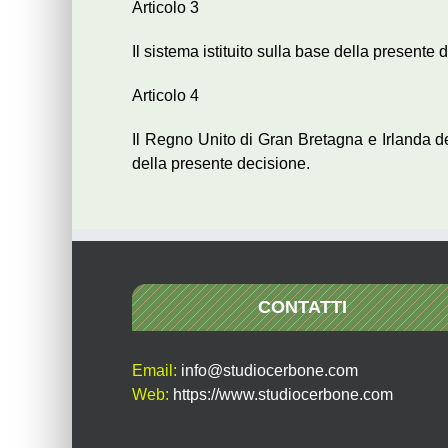
Articolo 3
Il sistema istituito sulla base della presente d
Articolo 4
Il Regno Unito di Gran Bretagna e Irlanda del
della presente decisione.
CONTATTI
Email:
info@studiocerbone.com
Web:
https://www.studiocerbone.com