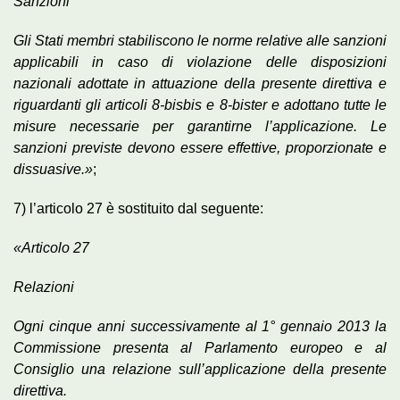
Sanzioni
Gli Stati membri stabiliscono le norme relative alle sanzioni
applicabili in caso di violazione delle disposizioni
nazionali adottate in attuazione della presente direttiva e
riguardanti gli articoli 8-bisbis e 8-bister e adottano tutte le
misure necessarie per garantirne l’applicazione. Le
sanzioni previste devono essere effettive, proporzionate e
dissuasive.»
;
7) l’articolo 27 è sostituito dal seguente:
«Articolo 27
Relazioni
Ogni cinque anni successivamente al 1° gennaio 2013 la
Commissione presenta al Parlamento europeo e al
Consiglio una relazione sull’applicazione della presente
direttiva.