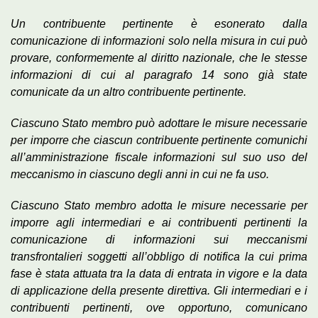
Un contribuente pertinente è esonerato dalla
comunicazione di informazioni solo nella misura in cui può
provare, conformemente al diritto nazionale, che le stesse
informazioni di cui al paragrafo 14 sono già state
comunicate da un altro contribuente pertinente.
Ciascuno Stato membro può adottare le misure necessarie
per imporre che ciascun contribuente pertinente comunichi
all’amministrazione fiscale informazioni sul suo uso del
meccanismo in ciascuno degli anni in cui ne fa uso.
Ciascuno Stato membro adotta le misure necessarie per
imporre agli intermediari e ai contribuenti pertinenti la
comunicazione di informazioni sui meccanismi
transfrontalieri soggetti all’obbligo di notifica la cui prima
fase è stata attuata tra la data di entrata in vigore e la data
di applicazione della presente direttiva. Gli intermediari e i
contribuenti pertinenti, ove opportuno, comunicano