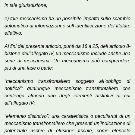
in tale giurisdizione;
e) tale meccanismo ha un possibile impatto sullo scambio
automatico di informazioni o sull’identificazione del titolare
effettivo.
Ai fini del presente articolo, punti da 18 a 25, dell’articolo 8-
bister e dell’allegato IV, un meccanismo include anche una
serie di meccanismi. Un meccanismo può comprendere
più di una fase o parte;
“meccanismo transfrontaliero soggetto all’obbligo di
notifica”: qualunque meccanismo transfrontaliero che
contenga almeno uno degli elementi distintivi di cui
all’allegato IV;
“elemento distintivo”: una caratteristica o peculiarità di un
meccanismo transfrontaliero che presenti un’indicazione di
potenziale rischio di elusione fiscale, come elencato