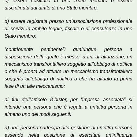
c) essere costituita in uno Stato membro o essere
disciplinata dal diritto di uno Stato membro;
d) essere registrata presso un’associazione professionale
di servizi in ambito legale, fiscale o di consulenza in uno
Stato membro;
“contribuente pertinente”: qualunque persona a
disposizione della quale è messo, a fini di attuazione, un
meccanismo transfrontaliero soggetto all’obbligo di notifica
o che è pronta ad attuare un meccanismo transfrontaliero
soggetto all’obbligo di notifica o che ha attuato la prima
fase di un tale meccanismo;
ai fini dell’articolo 8-bister, per “impresa associata” si
intende una persona che è legata a un’altra persona in
almeno uno dei modi seguenti:
a) una persona partecipa alla gestione di un’altra persona
essendo nella posizione di esercitare un’influenza