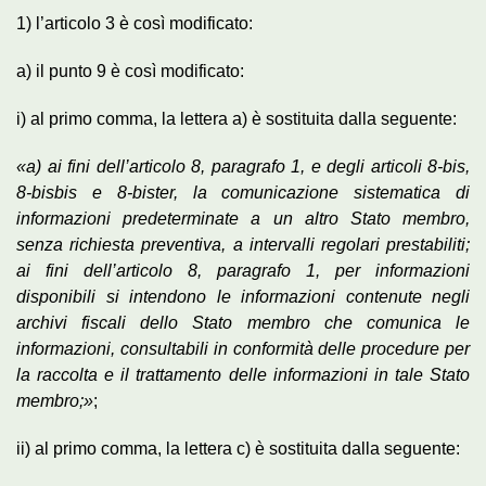
1) l’articolo 3 è così modificato:
a) il punto 9 è così modificato:
i) al primo comma, la lettera a) è sostituita dalla seguente:
«a) ai fini dell’articolo 8, paragrafo 1, e degli articoli 8-bis,
8-bisbis e 8-bister, la comunicazione sistematica di
informazioni predeterminate a un altro Stato membro,
senza richiesta preventiva, a intervalli regolari prestabiliti;
ai fini dell’articolo 8, paragrafo 1, per informazioni
disponibili si intendono le informazioni contenute negli
archivi fiscali dello Stato membro che comunica le
informazioni, consultabili in conformità delle procedure per
la raccolta e il trattamento delle informazioni in tale Stato
membro;»
;
ii) al primo comma, la lettera c) è sostituita dalla seguente: