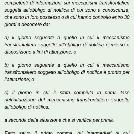
competenti di informazioni sui meccanismi transfrontalieri
soggetti all’obbligo di notifica di cui sono a conoscenza,
che sono in loro possesso o di cui hanno controllo entro 30
giorni a decorrere da:
a) il giorno seguente a quello in cui il meccanismo
transfrontaliero soggetto all’obbligo di notifica è messo a
disposizione a fini di attuazione; o
b) il giorno seguente a quello in cui il meccanismo
transfrontaliero soggetto all’obbligo di notifica è pronto per
l’attuazione; o
c) il giorno in cui è stata compiuta la prima fase
nell’attuazione del meccanismo transfrontaliero soggetto
all’obbligo di notifica,
a seconda della situazione che si verifica per prima.
Fatto salvo il primo comma, gli intermediari di cui