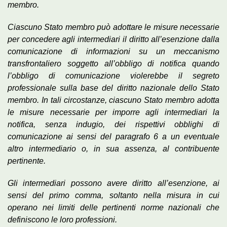
membro.
Ciascuno Stato membro può adottare le misure necessarie
per concedere agli intermediari il diritto all’esenzione dalla
comunicazione di informazioni su un meccanismo
transfrontaliero soggetto all’obbligo di notifica quando
l’obbligo di comunicazione violerebbe il segreto
professionale sulla base del diritto nazionale dello Stato
membro. In tali circostanze, ciascuno Stato membro adotta
le misure necessarie per imporre agli intermediari la
notifica, senza indugio, dei rispettivi obblighi di
comunicazione ai sensi del paragrafo 6 a un eventuale
altro intermediario o, in sua assenza, al contribuente
pertinente.
Gli intermediari possono avere diritto all’esenzione, ai
sensi del primo comma, soltanto nella misura in cui
operano nei limiti delle pertinenti norme nazionali che
definiscono le loro professioni.