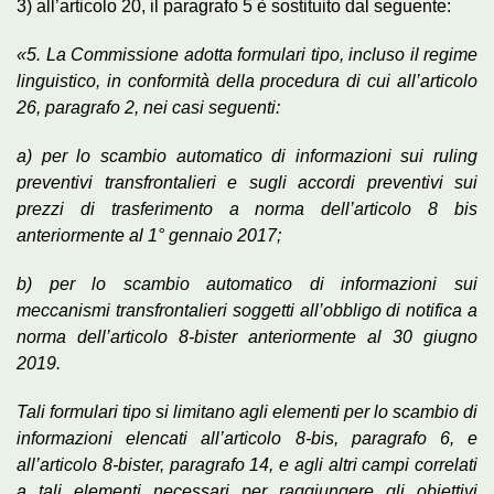
3) all’articolo 20, il paragrafo 5 è sostituito dal seguente:
«5. La Commissione adotta formulari tipo, incluso il regime
linguistico, in conformità della procedura di cui all’articolo
26, paragrafo 2, nei casi seguenti:
a) per lo scambio automatico di informazioni sui ruling
preventivi transfrontalieri e sugli accordi preventivi sui
prezzi di trasferimento a norma dell’articolo 8 bis
anteriormente al 1° gennaio 2017;
b) per lo scambio automatico di informazioni sui
meccanismi transfrontalieri soggetti all’obbligo di notifica a
norma dell’articolo 8-bister anteriormente al 30 giugno
2019.
Tali formulari tipo si limitano agli elementi per lo scambio di
informazioni elencati all’articolo 8-bis, paragrafo 6, e
all’articolo 8-bister, paragrafo 14, e agli altri campi correlati
a tali elementi necessari per raggiungere gli obiettivi