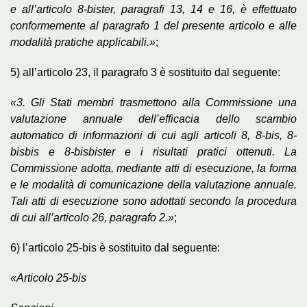
e all’articolo 8-bister, paragrafi 13, 14 e 16, è effettuato
conformemente al paragrafo 1 del presente articolo e alle
modalità pratiche applicabili.»
;
5) all’articolo 23, il paragrafo 3 è sostituito dal seguente:
«3. Gli Stati membri trasmettono alla Commissione una
valutazione annuale dell’efficacia dello scambio
automatico di informazioni di cui agli articoli 8, 8-bis, 8-
bisbis e 8-bisbister e i risultati pratici ottenuti. La
Commissione adotta, mediante atti di esecuzione, la forma
e le modalità di comunicazione della valutazione annuale.
Tali atti di esecuzione sono adottati secondo la procedura
di cui all’articolo 26, paragrafo 2.»
;
6) l’articolo 25-bis è sostituito dal seguente:
«Articolo 25-bis