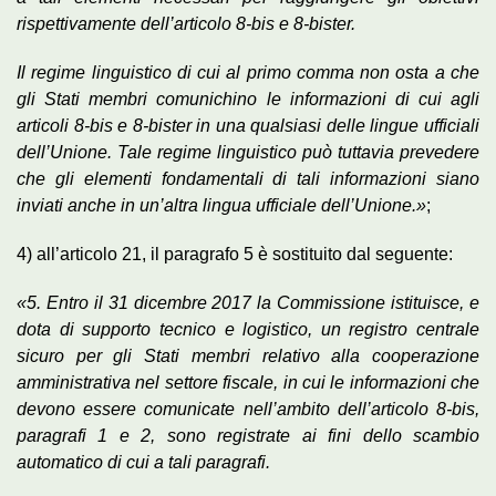
rispettivamente dell’articolo 8-bis e 8-bister.
Il regime linguistico di cui al primo comma non osta a che
gli Stati membri comunichino le informazioni di cui agli
articoli 8-bis e 8-bister in una qualsiasi delle lingue ufficiali
dell’Unione. Tale regime linguistico può tuttavia prevedere
che gli elementi fondamentali di tali informazioni siano
inviati anche in un’altra lingua ufficiale dell’Unione.»
;
4) all’articolo 21, il paragrafo 5 è sostituito dal seguente:
«5. Entro il 31 dicembre 2017 la Commissione istituisce, e
dota di supporto tecnico e logistico, un registro centrale
sicuro per gli Stati membri relativo alla cooperazione
amministrativa nel settore fiscale, in cui le informazioni che
devono essere comunicate nell’ambito dell’articolo 8-bis,
paragrafi 1 e 2, sono registrate ai fini dello scambio
automatico di cui a tali paragrafi.