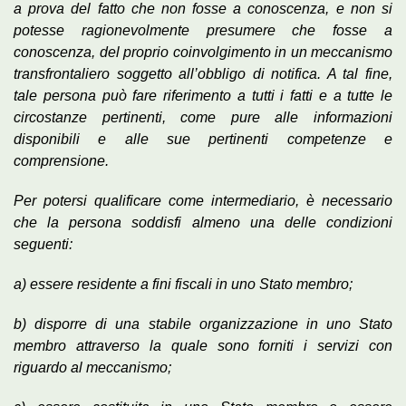
a prova del fatto che non fosse a conoscenza, e non si
potesse ragionevolmente presumere che fosse a
conoscenza, del proprio coinvolgimento in un meccanismo
transfrontaliero soggetto all’obbligo di notifica. A tal fine,
tale persona può fare riferimento a tutti i fatti e a tutte le
circostanze pertinenti, come pure alle informazioni
disponibili e alle sue pertinenti competenze e
comprensione.
Per potersi qualificare come intermediario, è necessario
che la persona soddisfi almeno una delle condizioni
seguenti:
a) essere residente a fini fiscali in uno Stato membro;
b) disporre di una stabile organizzazione in uno Stato
membro attraverso la quale sono forniti i servizi con
riguardo al meccanismo;