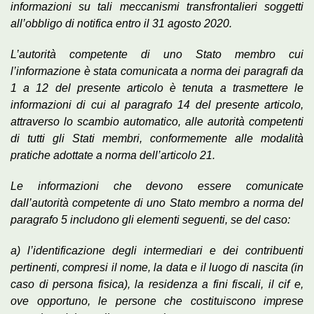
informazioni su tali meccanismi transfrontalieri soggetti
all’obbligo di notifica entro il 31 agosto 2020.
L’autorità competente di uno Stato membro cui
l’informazione è stata comunicata a norma dei paragrafi da
1 a 12 del presente articolo è tenuta a trasmettere le
informazioni di cui al paragrafo 14 del presente articolo,
attraverso lo scambio automatico, alle autorità competenti
di tutti gli Stati membri, conformemente alle modalità
pratiche adottate a norma dell’articolo 21.
Le informazioni che devono essere comunicate
dall’autorità competente di uno Stato membro a norma del
paragrafo 5 includono gli elementi seguenti, se del caso:
a) l’identificazione degli intermediari e dei contribuenti
pertinenti, compresi il nome, la data e il luogo di nascita (in
caso di persona fisica), la residenza a fini fiscali, il cif e,
ove opportuno, le persone che costituiscono imprese