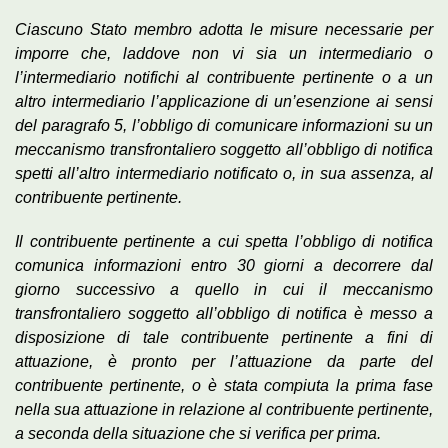
Ciascuno Stato membro adotta le misure necessarie per
imporre che, laddove non vi sia un intermediario o
l’intermediario notifichi al contribuente pertinente o a un
altro intermediario l’applicazione di un’esenzione ai sensi
del paragrafo 5, l’obbligo di comunicare informazioni su un
meccanismo transfrontaliero soggetto all’obbligo di notifica
spetti all’altro intermediario notificato o, in sua assenza, al
contribuente pertinente.
Il contribuente pertinente a cui spetta l’obbligo di notifica
comunica informazioni entro 30 giorni a decorrere dal
giorno successivo a quello in cui il meccanismo
transfrontaliero soggetto all’obbligo di notifica è messo a
disposizione di tale contribuente pertinente a fini di
attuazione, è pronto per l’attuazione da parte del
contribuente pertinente, o è stata compiuta la prima fase
nella sua attuazione in relazione al contribuente pertinente,
a seconda della situazione che si verifica per prima.