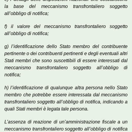
la base del meccanismo transfrontaliero soggetto
all’obbligo di notifica;
f) il valore del meccanismo transfrontaliero soggetto
all’obbligo di notifica;
g) l’identificazione dello Stato membro del contribuente
pertinente o dei contribuenti pertinenti e degli eventuali altri
Stati membri che sono suscettibili di essere interessati dal
meccanismo transfrontaliero soggetto all’obbligo di
notifica;
h) l’identificazione di qualunque altra persona nello Stato
membro che potrebbe essere interessata dal meccanismo
transfrontaliero soggetto all’obbligo di notifica, indicando a
quali Stati membri è legata tale persona.
L’assenza di reazione di un’amministrazione fiscale a un
meccanismo transfrontaliero soggetto all’obbligo di notifica