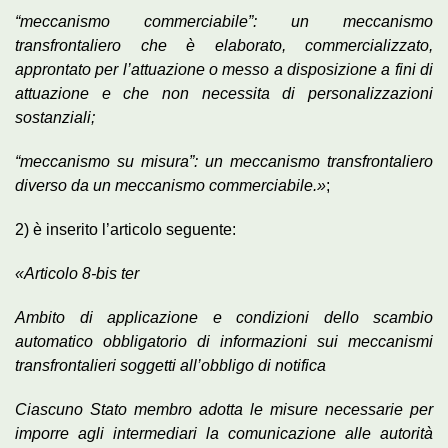
“meccanismo commerciabile”: un meccanismo
transfrontaliero che è elaborato, commercializzato,
approntato per l’attuazione o messo a disposizione a fini di
attuazione e che non necessita di personalizzazioni
sostanziali;
“meccanismo su misura”: un meccanismo transfrontaliero
diverso da un meccanismo commerciabile.»
;
2) è inserito l’articolo seguente:
«Articolo 8-bis ter
Ambito di applicazione e condizioni dello scambio
automatico obbligatorio di informazioni sui meccanismi
transfrontalieri soggetti all’obbligo di notifica
Ciascuno Stato membro adotta le misure necessarie per
imporre agli intermediari la comunicazione alle autorità