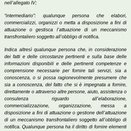
nell’allegato IV;
“intermediario”: qualunque persona che elabori,
commercializzi, organizzi o metta a disposizione a fini di
attuazione o gestisca l’attuazione di un meccanismo
transfrontaliero soggetto all’obbligo di notifica.
Indica altresì qualunque persona che, in considerazione
dei fatti e delle circostanze pertinenti e sulla base delle
informazioni disponibili e delle pertinenti competenze e
comprensione necessarie per fornire tali servizi, sia a
conoscenza, o si possa ragionevolmente presumere che
sia a conoscenza, del fatto che si è impegnata a fornire,
direttamente o attraverso altre persone, aiuto, assistenza o
consulenza riguardo all’elaborazione,
commercializzazione, organizzazione, messa a
disposizione a fini di attuazione o gestione dell’attuazione
di un meccanismo transfrontaliero soggetto all’obbligo di
notifica. Qualunque persona ha il diritto di fornire elementi