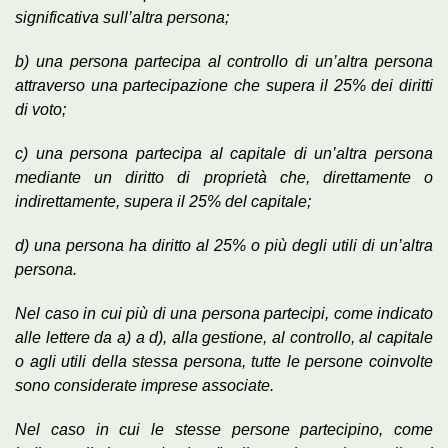
significativa sull’altra persona;
b) una persona partecipa al controllo di un’altra persona
attraverso una partecipazione che supera il 25% dei diritti
di voto;
c) una persona partecipa al capitale di un’altra persona
mediante un diritto di proprietà che, direttamente o
indirettamente, supera il 25% del capitale;
d) una persona ha diritto al 25% o più degli utili di un’altra
persona.
Nel caso in cui più di una persona partecipi, come indicato
alle lettere da a) a d), alla gestione, al controllo, al capitale
o agli utili della stessa persona, tutte le persone coinvolte
sono considerate imprese associate.
Nel caso in cui le stesse persone partecipino, come