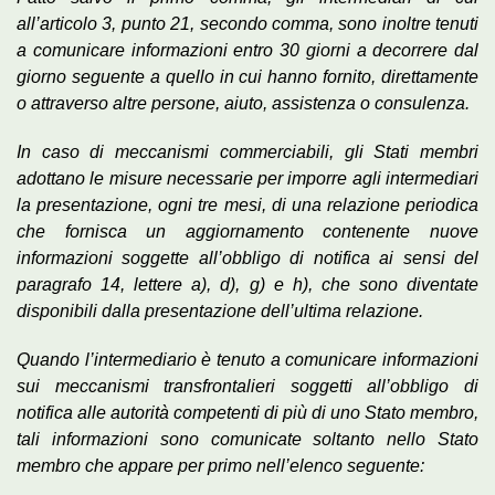
all’articolo 3, punto 21, secondo comma, sono inoltre tenuti
a comunicare informazioni entro 30 giorni a decorrere dal
giorno seguente a quello in cui hanno fornito, direttamente
o attraverso altre persone, aiuto, assistenza o consulenza.
In caso di meccanismi commerciabili, gli Stati membri
adottano le misure necessarie per imporre agli intermediari
la presentazione, ogni tre mesi, di una relazione periodica
che fornisca un aggiornamento contenente nuove
informazioni soggette all’obbligo di notifica ai sensi del
paragrafo 14, lettere a), d), g) e h), che sono diventate
disponibili dalla presentazione dell’ultima relazione.
Quando l’intermediario è tenuto a comunicare informazioni
sui meccanismi transfrontalieri soggetti all’obbligo di
notifica alle autorità competenti di più di uno Stato membro,
tali informazioni sono comunicate soltanto nello Stato
membro che appare per primo nell’elenco seguente: