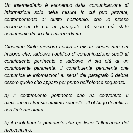
Un intermediario è esonerato dalla comunicazione di
informazioni solo nella misura in cui può provare,
conformemente al diritto nazionale, che le stesse
informazioni di cui al paragrafo 14 sono già state
comunicate da un altro intermediario.
Ciascuno Stato membro adotta le misure necessarie per
imporre che, laddove l’obbligo di comunicazione spetti al
contribuente pertinente e laddove vi sia più di un
contribuente pertinente, il contribuente pertinente che
comunica le informazioni ai sensi del paragrafo 6 debba
essere quello che appare per primo nell’elenco seguente:
a) il contribuente pertinente che ha convenuto il
meccanismo transfrontaliero soggetto all’obbligo di notifica
con l’intermediario;
b) il contribuente pertinente che gestisce l’attuazione del
meccanismo.