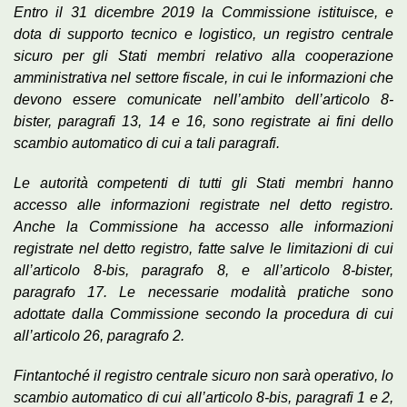
Entro il 31 dicembre 2019 la Commissione istituisce, e
dota di supporto tecnico e logistico, un registro centrale
sicuro per gli Stati membri relativo alla cooperazione
amministrativa nel settore fiscale, in cui le informazioni che
devono essere comunicate nell’ambito dell’articolo 8-
bister, paragrafi 13, 14 e 16, sono registrate ai fini dello
scambio automatico di cui a tali paragrafi.
Le autorità competenti di tutti gli Stati membri hanno
accesso alle informazioni registrate nel detto registro.
Anche la Commissione ha accesso alle informazioni
registrate nel detto registro, fatte salve le limitazioni di cui
all’articolo 8-bis, paragrafo 8, e all’articolo 8-bister,
paragrafo 17. Le necessarie modalità pratiche sono
adottate dalla Commissione secondo la procedura di cui
all’articolo 26, paragrafo 2.
Fintantoché il registro centrale sicuro non sarà operativo, lo
scambio automatico di cui all’articolo 8-bis, paragrafi 1 e 2,