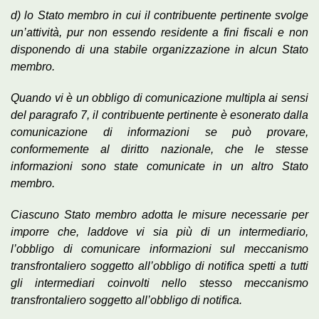
d) lo Stato membro in cui il contribuente pertinente svolge
un’attività, pur non essendo residente a fini fiscali e non
disponendo di una stabile organizzazione in alcun Stato
membro.
Quando vi è un obbligo di comunicazione multipla ai sensi
del paragrafo 7, il contribuente pertinente è esonerato dalla
comunicazione di informazioni se può provare,
conformemente al diritto nazionale, che le stesse
informazioni sono state comunicate in un altro Stato
membro.
Ciascuno Stato membro adotta le misure necessarie per
imporre che, laddove vi sia più di un intermediario,
l’obbligo di comunicare informazioni sul meccanismo
transfrontaliero soggetto all’obbligo di notifica spetti a tutti
gli intermediari coinvolti nello stesso meccanismo
transfrontaliero soggetto all’obbligo di notifica.