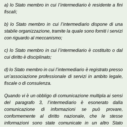
a) lo Stato membro in cui l’intermediario è residente a fini
fiscali;
b) lo Stato membro in cui l’intermediario dispone di una
stabile organizzazione, tramite la quale sono forniti i servizi
con riguardo al meccanismo;
c) lo Stato membro in cui l’intermediario è costituito o dal
cui diritto è disciplinato;
d) lo Stato membro in cui l’intermediario è registrato presso
un’associazione professionale di servizi in ambito legale,
fiscale o di consulenza.
Quando vi è un obbligo di comunicazione multipla ai sensi
del paragrafo 3, l’intermediario è esonerato dalla
comunicazione di informazioni se può provare,
conformemente al diritto nazionale, che le stesse
informazioni sono state comunicate in un altro Stato