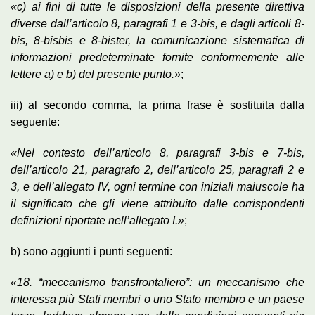
«c) ai fini di tutte le disposizioni della presente direttiva
diverse dall’articolo 8, paragrafi 1 e 3-bis, e dagli articoli 8-
bis, 8-bisbis e 8-bister, la comunicazione sistematica di
informazioni predeterminate fornite conformemente alle
lettere a) e b) del presente punto.»
;
iii) al secondo comma, la prima frase è sostituita dalla
seguente:
«Nel contesto dell’articolo 8, paragrafi 3-bis e 7-bis,
dell’articolo 21, paragrafo 2, dell’articolo 25, paragrafi 2 e
3, e dell’allegato IV, ogni termine con iniziali maiuscole ha
il significato che gli viene attribuito dalle corrispondenti
definizioni riportate nell’allegato I.»
;
b) sono aggiunti i punti seguenti:
«18. “meccanismo transfrontaliero”: un meccanismo che
interessa più Stati membri o uno Stato membro e un paese