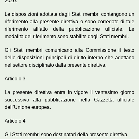
2020.
Le disposizioni adottate dagli Stati membri contengono un
riferimento alla presente direttiva o sono corredate di tale
riferimento all’atto della pubblicazione ufficiale. Le
modalità del riferimento sono stabilite dagli Stati membri.
Gli Stati membri comunicano alla Commissione il testo
delle disposizioni principali di diritto interno che adottano
nel settore disciplinato dalla presente direttiva.
Articolo 3
La presente direttiva entra in vigore il ventesimo giorno
successivo alla pubblicazione nella Gazzetta ufficiale
dell’Unione europea.
Articolo 4
Gli Stati membri sono destinatari della presente direttiva.