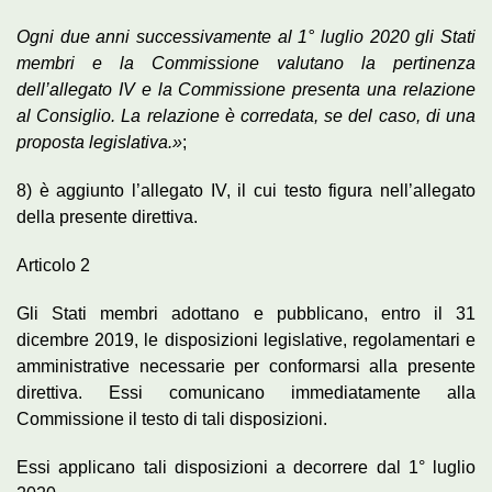
Ogni due anni successivamente al 1° luglio 2020 gli Stati
membri e la Commissione valutano la pertinenza
dell’allegato IV e la Commissione presenta una relazione
al Consiglio. La relazione è corredata, se del caso, di una
proposta legislativa.»
;
8) è aggiunto l’allegato IV, il cui testo figura nell’allegato
della presente direttiva.
Articolo 2
Gli Stati membri adottano e pubblicano, entro il 31
dicembre 2019, le disposizioni legislative, regolamentari e
amministrative necessarie per conformarsi alla presente
direttiva. Essi comunicano immediatamente alla
Commissione il testo di tali disposizioni.
Essi applicano tali disposizioni a decorrere dal 1° luglio