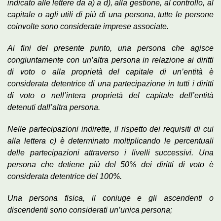
indicato alle lettere da a) a d), alla gestione, al controllo, al
capitale o agli utili di più di una persona, tutte le persone
coinvolte sono considerate imprese associate.
Ai fini del presente punto, una persona che agisce
congiuntamente con un’altra persona in relazione ai diritti
di voto o alla proprietà del capitale di un’entità è
considerata detentrice di una partecipazione in tutti i diritti
di voto o nell’intera proprietà del capitale dell’entità
detenuti dall’altra persona.
Nelle partecipazioni indirette, il rispetto dei requisiti di cui
alla lettera c) è determinato moltiplicando le percentuali
delle partecipazioni attraverso i livelli successivi. Una
persona che detiene più del 50% dei diritti di voto è
considerata detentrice del 100%.
Una persona fisica, il coniuge e gli ascendenti o
discendenti sono considerati un’unica persona;