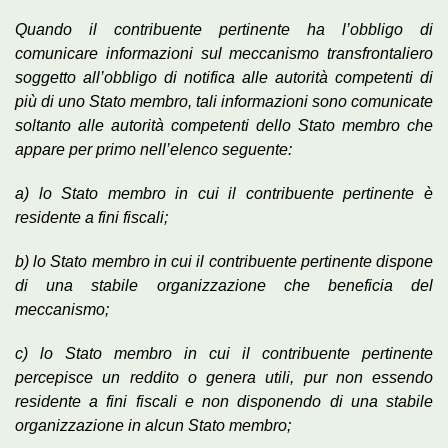
Quando il contribuente pertinente ha l’obbligo di
comunicare informazioni sul meccanismo transfrontaliero
soggetto all’obbligo di notifica alle autorità competenti di
più di uno Stato membro, tali informazioni sono comunicate
soltanto alle autorità competenti dello Stato membro che
appare per primo nell’elenco seguente:
a) lo Stato membro in cui il contribuente pertinente è
residente a fini fiscali;
b) lo Stato membro in cui il contribuente pertinente dispone
di una stabile organizzazione che beneficia del
meccanismo;
c) lo Stato membro in cui il contribuente pertinente
percepisce un reddito o genera utili, pur non essendo
residente a fini fiscali e non disponendo di una stabile
organizzazione in alcun Stato membro;