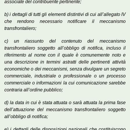
associate del contribuente pertinente;
b) i dettagli di tutti gli elementi distintivi di cui all’allegato IV
che rendono necessario notificare il meccanismo
transfrontaliero;
c) un riassunto del contenuto del meccanismo
transfrontaliero soggetto all’obbligo di notifica, incluso il
riferimento al nome con il quale è comunemente noto e
una descrizione in termini astratti delle pertinenti attività
economiche o dei meccanismi, senza divulgare un segreto
commerciale, industriale o professionale o un processo
commerciale o informazioni la cui comunicazione sarebbe
contraria all’ordine pubblico;
d) la data in cui è stata attuata o sarà attuata la prima fase
dell’attuazione del meccanismo transfrontaliero soggetto
all’obbligo di notifica;
e) i dettagli delle disposizioni nazionali che costituiscono