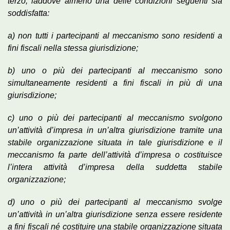
terzo, laddove almeno una delle condizioni seguenti sia
soddisfatta:
a) non tutti i partecipanti al meccanismo sono residenti a
fini fiscali nella stessa giurisdizione;
b) uno o più dei partecipanti al meccanismo sono
simultaneamente residenti a fini fiscali in più di una
giurisdizione;
c) uno o più dei partecipanti al meccanismo svolgono
un’attività d’impresa in un’altra giurisdizione tramite una
stabile organizzazione situata in tale giurisdizione e il
meccanismo fa parte dell’attività d’impresa o costituisce
l’intera attività d’impresa della suddetta stabile
organizzazione;
d) uno o più dei partecipanti al meccanismo svolge
un’attività in un’altra giurisdizione senza essere residente
a fini fiscali né costituire una stabile organizzazione situata