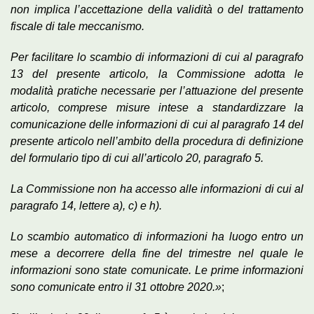
non implica l’accettazione della validità o del trattamento
fiscale di tale meccanismo.
Per facilitare lo scambio di informazioni di cui al paragrafo
13 del presente articolo, la Commissione adotta le
modalità pratiche necessarie per l’attuazione del presente
articolo, comprese misure intese a standardizzare la
comunicazione delle informazioni di cui al paragrafo 14 del
presente articolo nell’ambito della procedura di definizione
del formulario tipo di cui all’articolo 20, paragrafo 5.
La Commissione non ha accesso alle informazioni di cui al
paragrafo 14, lettere a), c) e h).
Lo scambio automatico di informazioni ha luogo entro un
mese a decorrere della fine del trimestre nel quale le
informazioni sono state comunicate. Le prime informazioni
sono comunicate entro il 31 ottobre 2020.»
;