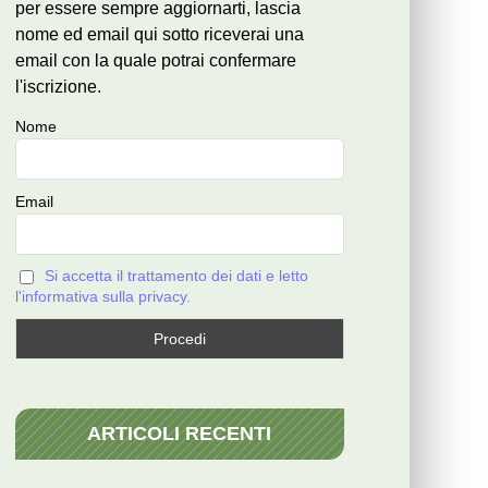
per essere sempre aggiornarti, lascia
nome ed email qui sotto riceverai una
email con la quale potrai confermare
l'iscrizione.
Nome
Email
Si accetta il trattamento dei dati e letto
l'informativa sulla privacy.
ARTICOLI RECENTI