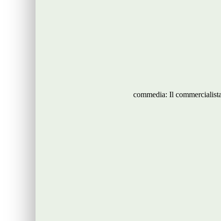
commedia: Il commercialist