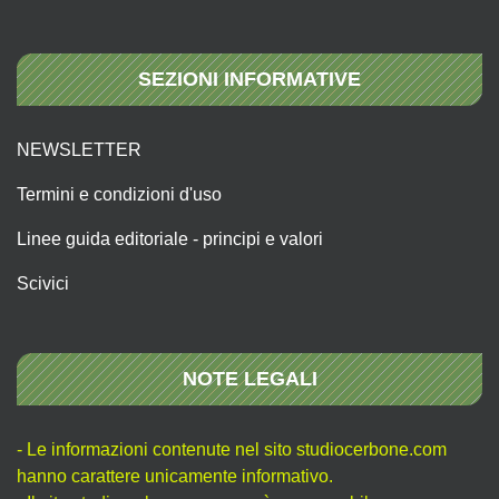
SEZIONI INFORMATIVE
NEWSLETTER
Termini e condizioni d'uso
Linee guida editoriale - principi e valori
Scivici
NOTE LEGALI
- Le informazioni contenute nel sito studiocerbone.com
hanno carattere unicamente informativo.