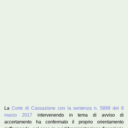
Ingrandisci
immagine
La
Corte di Cassazione con la sentenza n. 5899 del 8
marzo 2017
intervenendo in tema di avviso di
accertamento ha confermato il proprio orientamento