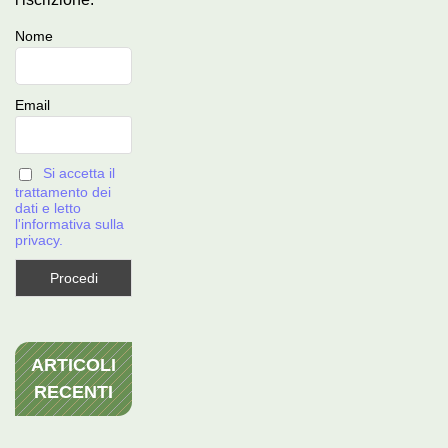
Nome
Email
Si accetta il
trattamento dei
dati e letto
l'informativa sulla
privacy.
ARTICOLI
RECENTI