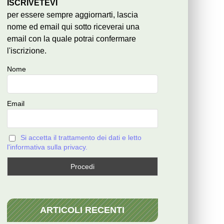
ISCRIVETEVI
per essere sempre aggiornarti, lascia
nome ed email qui sotto riceverai una
email con la quale potrai confermare
l'iscrizione.
Nome
Email
Si accetta il trattamento dei dati e letto
l'informativa sulla privacy.
ARTICOLI RECENTI