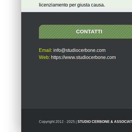
licenziamento per giusta causa.
CONTATTI
Email:
info@studiocerbone.com
Web:
https://www.studiocerbone.com
Copyright 2012 - 2025 |
STUDIO CERBONE & ASSOCIAT