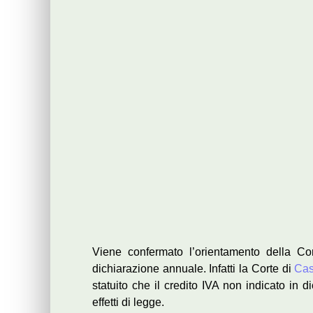
Viene confermato l’orientamento della 
dichiarazione annuale. Infatti la Corte di
Cas
statuito che il credito IVA non indicato in d
effetti di legge.