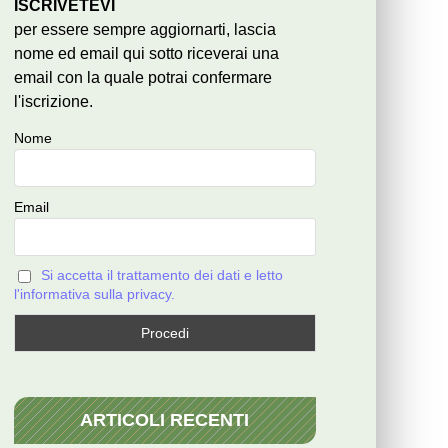
ISCRIVETEVI
per essere sempre aggiornarti, lascia
nome ed email qui sotto riceverai una
email con la quale potrai confermare
l'iscrizione.
Nome
Email
Si accetta il trattamento dei dati e letto
l'informativa sulla privacy.
ARTICOLI RECENTI