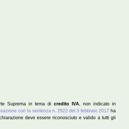
Corte Suprema in tema di
credito IVA
, non indicato in
sazione con la sentenza n. 2922 del 3 febbraio 2017
ha
ichiarazione deve essere riconosciuto e valido a tutti gli