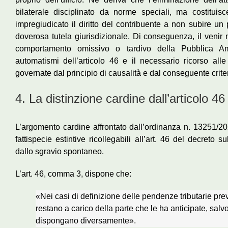
bilaterale disciplinato da norme speciali, ma costituisc
impregiudicato il diritto del contribuente a non subire un
doverosa tutela giurisdizionale. Di conseguenza, il venir 
comportamento omissivo o tardivo della Pubblica A
automatismi dell’articolo 46 e il necessario ricorso alle
governate dal principio di causalità e dal conseguente crit
4. La distinzione cardine dall’articolo 4
L’argomento cardine affrontato dall’ordinanza n. 13251/20
fattispecie estintive ricollegabili all’art. 46 del decreto 
dallo sgravio spontaneo.
L’art. 46, comma 3, dispone che:
«Nei casi di definizione delle pendenze tributarie prev
restano a carico della parte che le ha anticipate, salv
dispongano diversamente».