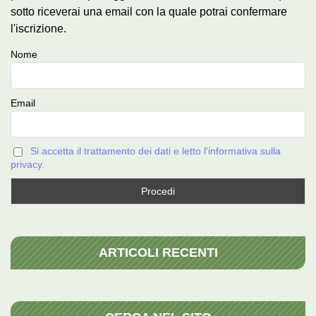
sotto riceverai una email con la quale potrai confermare
l'iscrizione.
Nome
Email
Si accetta il trattamento dei dati e letto l'informativa sulla
privacy.
ARTICOLI RECENTI