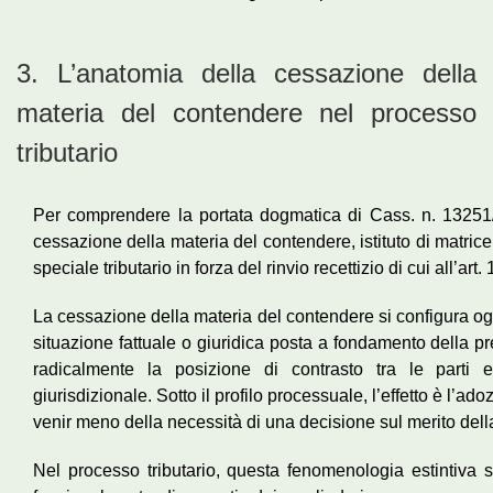
3. L’anatomia della cessazione della
materia del contendere nel processo
tributario
Per comprendere la portata dogmatica di Cass. n. 13251/202
cessazione della materia del contendere, istituto di matrice
speciale tributario in forza del rinvio recettizio di cui all’ar
La cessazione della materia del contendere si configura ogn
situazione fattuale o giuridica posta a fondamento della pr
radicalmente la posizione di contrasto tra le parti e,
giurisdizionale. Sotto il profilo processuale, l’effetto è l’ad
venir meno della necessità di una decisione sul merito dell
Nel processo tributario, questa fenomenologia estintiva s