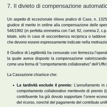
7. Il divieto di compensazione automati
Un aspetto di eccezionale rilievo pratico di Cass. n. 1325
giudice di merito in ordine alla compensazione delle spese
546/1992 (in perfetta simmetria con l’art. 92, comma 2, c.
totale, solo in caso di soccombenza reciproca o laddov
che devono essere espressamente indicate nella motivazio
Il Giudice di Legittimità ha censurato con fermezza l’oper
la quale aveva disposto la compensazione valorizzando 
come una forma di “comportamento collaborativo” dell’Uffic
La Cassazione chiarisce che:
La tardività esclude il premio:
L’annullamento in 
comportamento collaborativo meritevole di premio (
contribuente ha già dovuto sopportare l’onere econo
del ricorso, nonché del pagamento del contributo unifi