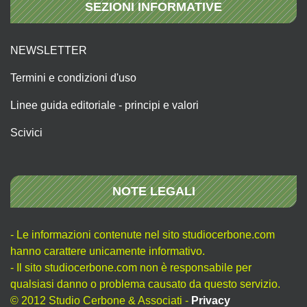
SEZIONI INFORMATIVE
NEWSLETTER
Termini e condizioni d'uso
Linee guida editoriale - principi e valori
Scivici
NOTE LEGALI
- Le informazioni contenute nel sito studiocerbone.com
hanno carattere unicamente informativo.
- Il sito studiocerbone.com non è responsabile per
qualsiasi danno o problema causato da questo servizio.
© 2012 Studio Cerbone & Associati -
Privacy