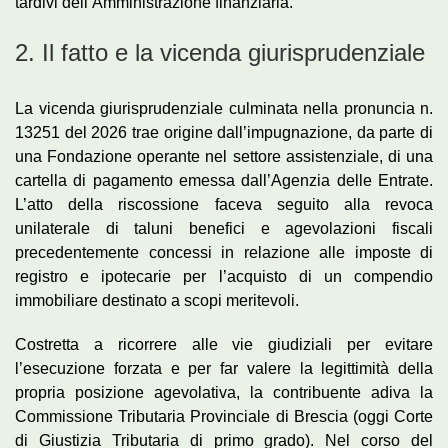
tardivi dell’Amministrazione finanziaria.
2. Il fatto e la vicenda giurisprudenziale
La vicenda giurisprudenziale culminata nella pronuncia n.
13251 del 2026 trae origine dall’impugnazione, da parte di
una Fondazione operante nel settore assistenziale, di una
cartella di pagamento emessa dall’Agenzia delle Entrate.
L’atto della riscossione faceva seguito alla revoca
unilaterale di taluni benefici e agevolazioni fiscali
precedentemente concessi in relazione alle imposte di
registro e ipotecarie per l’acquisto di un compendio
immobiliare destinato a scopi meritevoli.
Costretta a ricorrere alle vie giudiziali per evitare
l’esecuzione forzata e per far valere la legittimità della
propria posizione agevolativa, la contribuente adiva la
Commissione Tributaria Provinciale di Brescia (oggi Corte
di Giustizia Tributaria di primo grado). Nel corso del