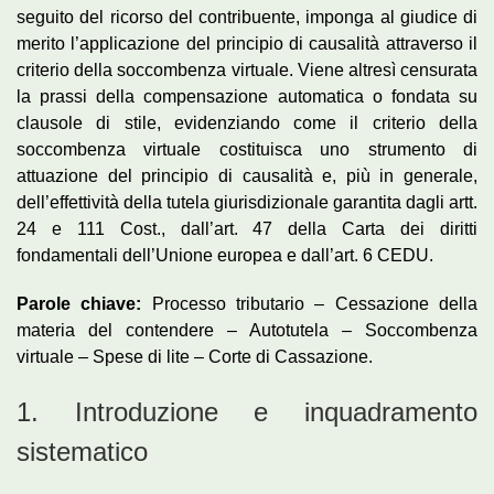
seguito del ricorso del contribuente, imponga al giudice di
merito l’applicazione del principio di causalità attraverso il
criterio della soccombenza virtuale. Viene altresì censurata
la prassi della compensazione automatica o fondata su
clausole di stile, evidenziando come il criterio della
soccombenza virtuale costituisca uno strumento di
attuazione del principio di causalità e, più in generale,
dell’effettività della tutela giurisdizionale garantita dagli artt.
24 e 111 Cost., dall’art. 47 della Carta dei diritti
fondamentali dell’Unione europea e dall’art. 6 CEDU.
Parole chiave:
Processo tributario – Cessazione della
materia del contendere – Autotutela – Soccombenza
virtuale – Spese di lite – Corte di Cassazione.
1. Introduzione e inquadramento
sistematico