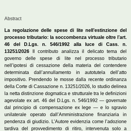
Abstract
La regolazione delle spese di lite nell’estinzione del
processo tributario: la soccombenza virtuale oltre l’art.
46 del D.Lgs. n. 546/1992 alla luce di Cass. n.
13251/2026
Il contributo analizza il delicato tema del
governo delle spese di lite nel processo tributario
nell’ipotesi di cessazione della materia del contendere
determinata dall’annullamento in autotutela dell’atto
impositivo. Prendendo le mosse dalla recente ordinanza
della Corte di Cassazione n. 13251/2026, lo studio delinea
la netta distinzione dogmatica e strutturale tra le definizioni
agevolate ex art. 46 del D.Lgs. n. 546/1992 — governate
dal principio di compensazione ex lege — e lo sgravio
unilaterale operato dall’Amministrazione finanziaria in
pendenza di giudizio. L’Autore evidenzia come l’adozione
tardiva del provvedimento di ritiro, intervenuta solo a