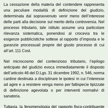
La cessazione della materia del contendere rappresenta
una peculiare modalità di definizione del giudizio,
determinata dal sopravvenuto venir meno dell’interesse
delle parti alla decisione sul merito della controversia. Nel
processo tributario, tale istituto assume una particolare
rilevanza sistematica, ponendosi al crocevia tra le
esigenze pubblicistiche sottese al rapporto d’imposta e le
garanzie processuali proprie del giusto processo di cui
all’art. 111 Cost.
Nel microcosmo del contenzioso tributario, l’epilogo
anticipato del giudizio evoca immediatamente il disposto
dell’articolo 46 del D.Lgs. 31 dicembre 1992, n. 546, norma
cardine destinata a disciplinare le ipotesi in cui l’interesse
ad agire e a resistere venga meno per fattispecie tipizzate
di definizione agevolata o per interventi normativi di
sanatoria.
Tuttavia, la fenomenologia del rapporto fisco-contribuente